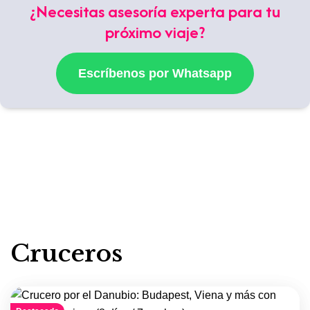
¿Necesitas asesoría experta para tu
próximo viaje?
Escríbenos por Whatsapp
Cruceros