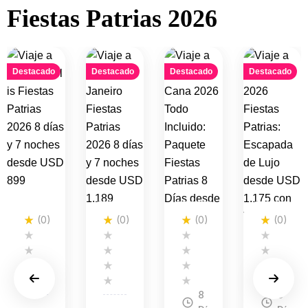
Fiestas Patrias 2026
Destacado
Destacado
Destacado
Destacado
(0)
(0)
(0)
(0)
8
8