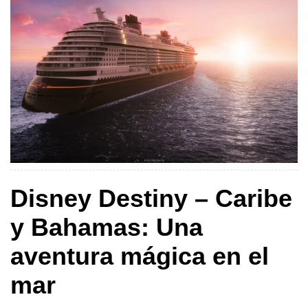
Disney Destiny – Caribe
y Bahamas: Una
aventura mágica en el
mar