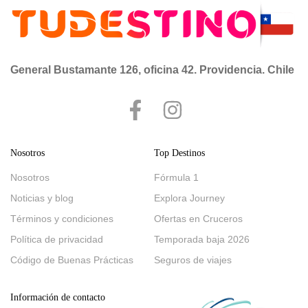
General Bustamante 126, oficina 42. Providencia. Chile
Nosotros
Top Destinos
Nosotros
Fórmula 1
Noticias y blog
Explora Journey
Términos y condiciones
Ofertas en Cruceros
Política de privacidad
Temporada baja 2026
Código de Buenas Prácticas
Seguros de viajes
Información de contacto