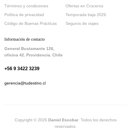
Términos y condiciones
Ofertas en Cruceros
Política de privacidad
Temporada baja 2026
Código de Buenas Prácticas
Seguros de viajes
Información de contacto
General Bustamante 126,
oficina 42. Providencia. Chile
+56 9 3422 3239
gerencia@tudestino.cl
Copyright © 2026
Daniel Escobar
. Todos los derechos
reservados.