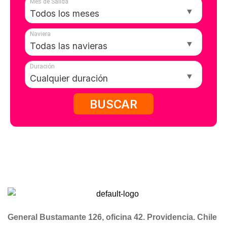
Mes de Salida
Naviera
Duración
BUSCAR
General Bustamante 126, oficina 42. Providencia. Chile