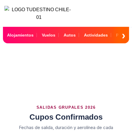
Alojamientos
Vuelos
Autos
Actividades
Paquet
Cupos confirmados
SALIDAS GRUPALES 2026
Cupos Confirmados
Fechas de salida, duración y aerolínea de cada