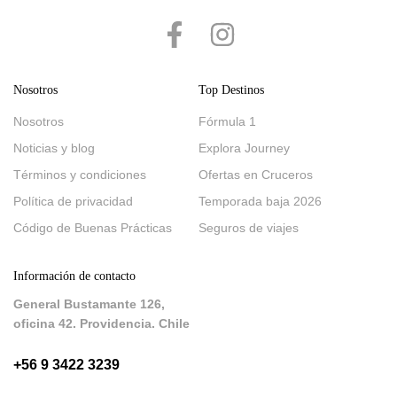
Nosotros
Top Destinos
Nosotros
Fórmula 1
Noticias y blog
Explora Journey
Términos y condiciones
Ofertas en Cruceros
Política de privacidad
Temporada baja 2026
Código de Buenas Prácticas
Seguros de viajes
Información de contacto
General Bustamante 126,
oficina 42. Providencia. Chile
+56 9 3422 3239