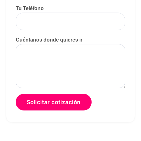
Tu Teléfono
Cuéntanos donde quieres ir