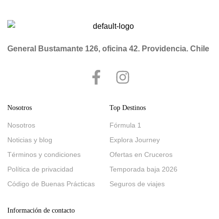
General Bustamante 126, oficina 42. Providencia. Chile
Nosotros
Top Destinos
Nosotros
Fórmula 1
Noticias y blog
Explora Journey
Términos y condiciones
Ofertas en Cruceros
Política de privacidad
Temporada baja 2026
Código de Buenas Prácticas
Seguros de viajes
Información de contacto