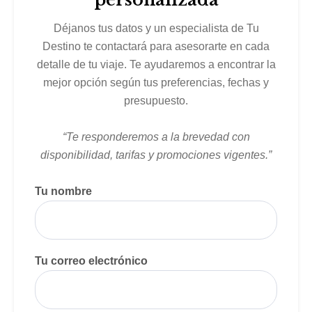
Déjanos tus datos y un especialista de Tu
Destino te contactará para asesorarte en cada
detalle de tu viaje. Te ayudaremos a encontrar la
mejor opción según tus preferencias, fechas y
presupuesto.
“Te responderemos a la brevedad con
disponibilidad, tarifas y promociones vigentes.”
Tu nombre
Tu correo electrónico