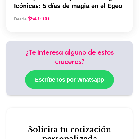
Icónicas: 5 días de magia en el Egeo
$
549.000
Desde
¿Te interesa alguno de estos
cruceros?
Escríbenos por Whatsapp
Solicita tu cotización
personalizada