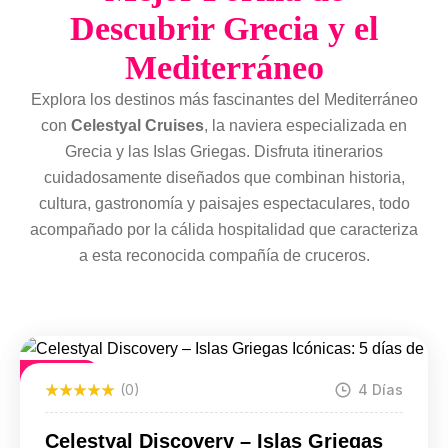
Descubrir Grecia y el
Mediterráneo
Explora los destinos más fascinantes del Mediterráneo
con
Celestyal Cruises
, la naviera especializada en
Grecia y las Islas Griegas. Disfruta itinerarios
cuidadosamente diseñados que combinan historia,
cultura, gastronomía y paisajes espectaculares, todo
acompañado por la cálida hospitalidad que caracteriza
a esta reconocida compañía de cruceros.
Destacado
(0)
4 Días
Celestyal Discovery – Islas Griegas