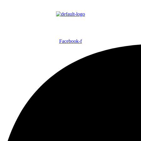
Facebook-f