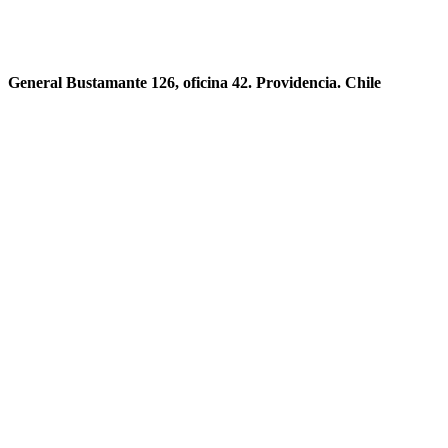
General Bustamante 126, oficina 42. Providencia. Chile