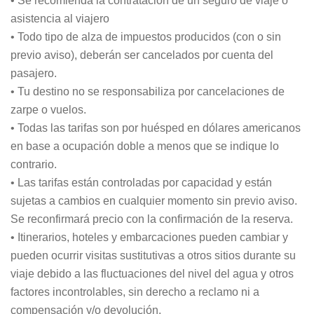
• Se recomienda la contratación de un seguro de viaje o
asistencia al viajero
• Todo tipo de alza de impuestos producidos (con o sin
previo aviso), deberán ser cancelados por cuenta del
pasajero.
• Tu destino no se responsabiliza por cancelaciones de
zarpe o vuelos.
• Todas las tarifas son por huésped en dólares americanos
en base a ocupación doble a menos que se indique lo
contrario.
• Las tarifas están controladas por capacidad y están
sujetas a cambios en cualquier momento sin previo aviso.
Se reconfirmará precio con la confirmación de la reserva.
• Itinerarios, hoteles y embarcaciones pueden cambiar y
pueden ocurrir visitas sustitutivas a otros sitios durante su
viaje debido a las fluctuaciones del nivel del agua y otros
factores incontrolables, sin derecho a reclamo ni a
compensación y/o devolución.