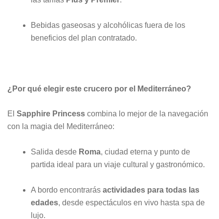
Bebidas gaseosas y alcohólicas fuera de los
beneficios del plan contratado.
¿Por qué elegir este crucero por el Mediterráneo?
El
Sapphire Princess
combina lo mejor de la navegación
con la magia del Mediterráneo:
Salida desde
Roma
, ciudad eterna y punto de
partida ideal para un viaje cultural y gastronómico.
A bordo encontrarás
actividades para todas las
edades
, desde espectáculos en vivo hasta spa de
lujo.