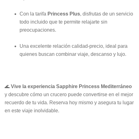
Con la tarifa
Princess Plus
, disfrutas de un servicio
todo incluido que te permite relajarte sin
preocupaciones.
Una excelente relación calidad-precio, ideal para
quienes buscan combinar viaje, descanso y lujo.
🌊
Vive la experiencia Sapphire Princess Mediterráneo
y descubre cómo un crucero puede convertirse en el mejor
recuerdo de tu vida. Reserva hoy mismo y asegura tu lugar
en este viaje inolvidable.