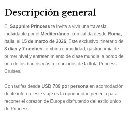
Descripción general
El
Sapphire Princess
te invita a vivir una travesía
inolvidable por el
Mediterráneo
, con salida desde
Roma,
Italia
, el
15 de marzo de 2026
. Este exclusivo itinerario de
8 días y 7 noches
combina comodidad, gastronomía de
primer nivel y entretenimiento de clase mundial a bordo de
uno de los barcos más reconocidos de la flota Princess
Cruises.
Con tarifas desde
USD 789 por persona
en acomodación
doble interna, este viaje es la oportunidad perfecta para
recorrer el corazón de Europa disfrutando del estilo único
de Princess.