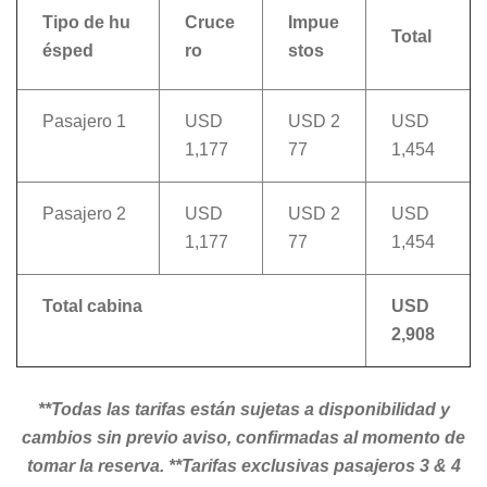
Tipo de hu
Cruce
Impue
Total
ésped
ro
stos
Pasajero 1
USD
USD 2
USD
1,177
77
1,454
Pasajero 2
USD
USD 2
USD
1,177
77
1,454
Total cabina
USD
2,908
**Todas las tarifas están sujetas a disponibilidad y
cambios sin previo aviso, confirmadas al momento de
tomar la reserva.
**Tarifas exclusivas pasajeros 3 & 4