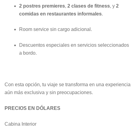
2 postres premieres
,
2 clases de fitness
, y
2
comidas en restaurantes informales
.
Room service sin cargo adicional.
Descuentos especiales en servicios seleccionados
a bordo.
Con esta opción, tu viaje se transforma en una experiencia
aún más exclusiva y sin preocupaciones.
PRECIOS EN DÓLARES
Cabina Interior