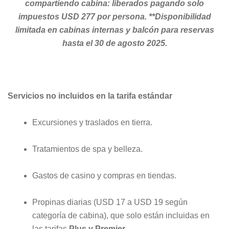
compartiendo cabina: liberados pagando solo
impuestos USD 277 por persona.
**Disponibilidad
limitada en cabinas internas y balcón para reservas
hasta el 30 de agosto 2025.
Servicios no incluidos en la tarifa estándar
Excursiones y traslados en tierra.
Tratamientos de spa y belleza.
Gastos de casino y compras en tiendas.
Propinas diarias (USD 17 a USD 19 según
categoría de cabina), que solo están incluidas en
las tarifas
Plus y Premier
.