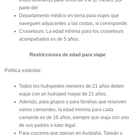
parte del
Departamento médico en tierra para viajes que
naveguen adyacentes a las costas, si corresponde.
Cruisetours: La edad mínima para los cruisetours
acompañados es de 5 años.
Restricciones de edad para viajar
Política estándar:
Todos los huéspedes menores de 21 años deben
viajar con un huésped mayor de 21 años.
Además, para grupos y para familias que reserven
varios camarotes, la edad mínima para cada
camarote es de 16 años, siempre que viaja con uno
de sus padres o tutor legal.
Para cruceros que operan en Australia, Taiwán y