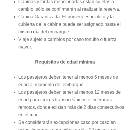
Cabinas y tarifas mencionadas están sujetas a
cambio, sólo se confirmarán al realizar la reserva.
Cabina Garantizada: El número especifico y la
cubierta de la cabina puede ser asignado hasta el
mismo día del embarque.
Viaje sujeto a cambios por caso fortuito o fuerza
mayor.
Requisitos de edad mínima
Los pasajeros deben tener al menos 6 meses de
edad al momento del embarque.
Los pasajeros deben tener al menos 12 meses de
edad para cruces transoceánicos e itinerarios
remotos, donde existan más de 2 días consecutivos
en el mar.
Se considerarán excepciones caso por caso en
estos itinerarios para niños de 6 a 12 meses, por