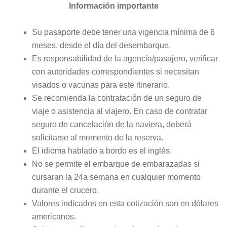
Información importante
Su pasaporte debe tener una vigencia mínima de 6
meses, desde el día del desembarque.
Es responsabilidad de la agencia/pasajero, verificar
con autoridades correspondientes si necesitan
visados o vacunas para este itinerario.
Se recomienda la contratación de un seguro de
viaje o asistencia al viajero. En caso de contratar
seguro de cancelación de la naviera, deberá
solicitarse al momento de la reserva.
El idioma hablado a bordo es el inglés.
No se permite el embarque de embarazadas si
cursaran la 24a semana en cualquier momento
durante el crucero.
Valores indicados en esta cotización son en dólares
americanos.