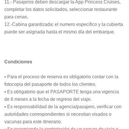
11.- Pasajeros deben descargar la App Princess Cruises,
completar los datos solicitados, seleccionar restaurante
para cenas.
12.-Cabina garantizada: el numero especifico y la cubierta
puede ser asignada hasta el mismo día del embarque.
Condiciones
• Para el proceso de reserva es obligatorio contar con la
fotocopia del pasaporte de todos los clientes.
• Es obligatorio que el PASAPORTE tenga una vigencia
de 6 meses a la fecha de regreso del viaje.
• Es responsabilidad de la agencia/pasajero, verificar con
autoridades correspondientes si necesitan visados o
vacunas para este itinerario.