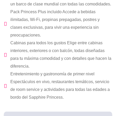
un barco de clase mundial con todas las comodidades.
Pack Princess Plus incluido Accede a bebidas
ilimitadas, Wi-Fi, propinas prepagadas, postres y
clases exclusivas, para vivir una experiencia sin
preocupaciones.
Cabinas para todos los gustos Elige entre cabinas
interiores, exteriores o con balcón, todas diseñadas
para tu máxima comodidad y con detalles que hacen la
diferencia.
Entretenimiento y gastronomía de primer nivel
Espectáculos en vivo, restaurantes temáticos, servicio
de room service y actividades para todas las edades a
bordo del Sapphire Princess.