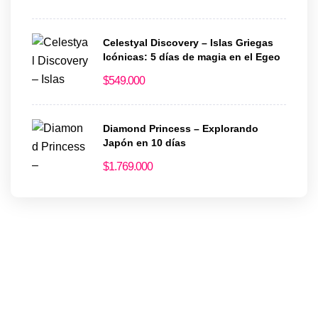
Celestyal Discovery – Islas Griegas
Icónicas: 5 días de magia en el Egeo
$
549.000
Diamond Princess – Explorando
Japón en 10 días
$
1.769.000