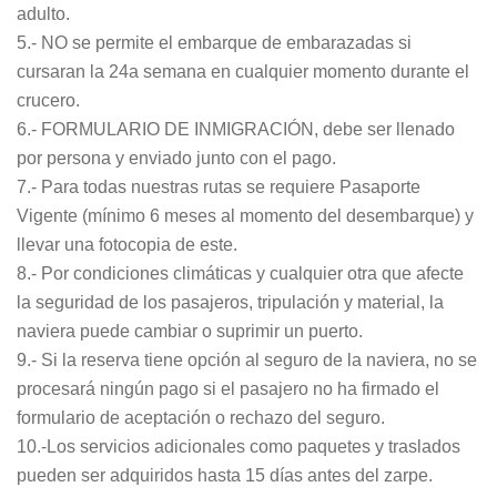
adulto.
5.- NO se permite el embarque de embarazadas si
cursaran la 24a semana en cualquier momento durante el
crucero.
6.- FORMULARIO DE INMIGRACIÓN, debe ser llenado
por persona y enviado junto con el pago.
7.- Para todas nuestras rutas se requiere Pasaporte
Vigente (mínimo 6 meses al momento del desembarque) y
llevar una fotocopia de este.
8.- Por condiciones climáticas y cualquier otra que afecte
la seguridad de los pasajeros, tripulación y material, la
naviera puede cambiar o suprimir un puerto.
9.- Si la reserva tiene opción al seguro de la naviera, no se
procesará ningún pago si el pasajero no ha firmado el
formulario de aceptación o rechazo del seguro.
10.-Los servicios adicionales como paquetes y traslados
pueden ser adquiridos hasta 15 días antes del zarpe.