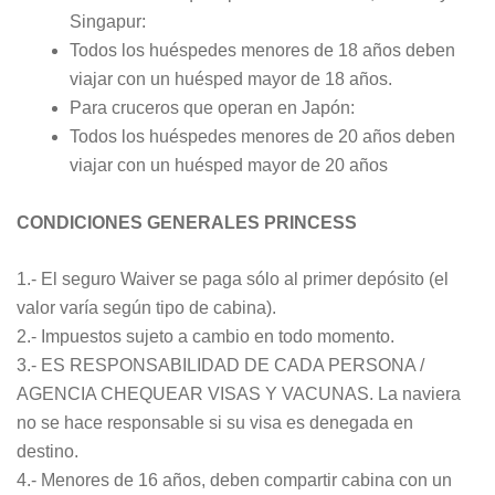
Singapur:
Todos los huéspedes menores de 18 años deben
viajar con un huésped mayor de 18 años.
Para cruceros que operan en Japón:
Todos los huéspedes menores de 20 años deben
viajar con un huésped mayor de 20 años
CONDICIONES GENERALES PRINCESS
1.- El seguro Waiver se paga sólo al primer depósito (el
valor varía según tipo de cabina).
2.- Impuestos sujeto a cambio en todo momento.
3.- ES RESPONSABILIDAD DE CADA PERSONA /
AGENCIA CHEQUEAR VISAS Y VACUNAS. La naviera
no se hace responsable si su visa es denegada en
destino.
4.- Menores de 16 años, deben compartir cabina con un