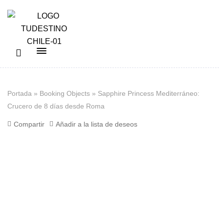
Portada
»
Booking Objects
»
Sapphire Princess Mediterráneo:
Crucero de 8 días desde Roma
Compartir
Añadir a la lista de deseos