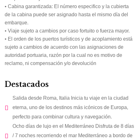
• Cabina garantizada: El número especifico y la cubierta
de la cabina puede ser asignado hasta el mismo día del
embarque.
• Viaje sujeto a cambios por caso fortuito o fuerza mayor.
• El orden de los puertos turísticos y de acoplamiento está
sujeto a cambios de acuerdo con las asignaciones de
autoridad portuaria, razón por la cual no es motivo de
reclamo, ni compensación y/o devolución
Destacados
Salida desde Roma, Italia Inicia tu viaje en la ciudad
eterna, uno de los destinos más icónicos de Europa,
perfecto para combinar cultura y navegación.
Ocho días de lujo en el Mediterráneo Disfruta de 8 días
/ 7 noches recorriendo el mar Mediterráneo a bordo de