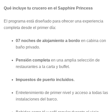
Qué incluye tu crucero en el Sapphire Princess
El programa está diseñado para ofrecer una experiencia
completa desde el primer día:
07 noches de alojamiento a bordo
en cabina con
baño privado.
Pensión completa
en una amplia selección de
restaurantes a la carta y buffet.
Impuestos de puerto incluidos.
Entretenimiento de primer nivel y acceso a todas las
instalaciones del barco.