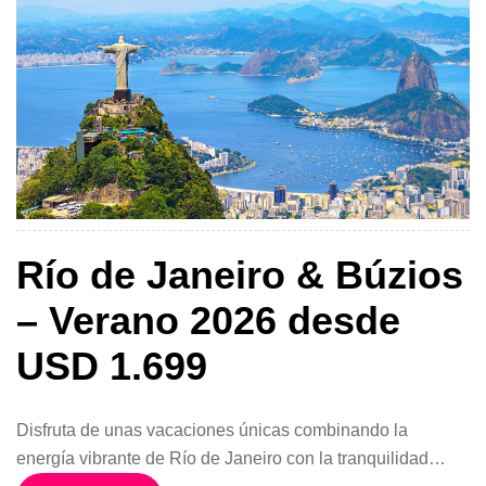
Río de Janeiro & Búzios
– Verano 2026 desde
USD 1.699
Disfruta de unas vacaciones únicas combinando la
energía vibrante de Río de Janeiro con la tranquilidad