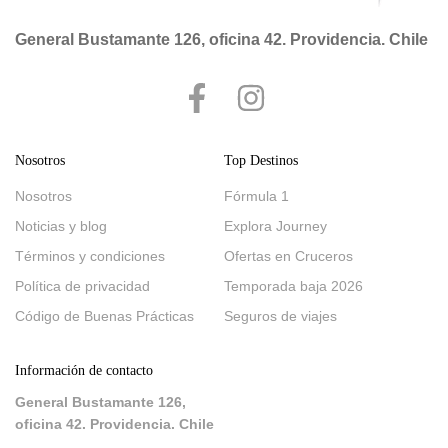
General Bustamante 126, oficina 42. Providencia. Chile
Nosotros
Top Destinos
Nosotros
Fórmula 1
Noticias y blog
Explora Journey
Términos y condiciones
Ofertas en Cruceros
Política de privacidad
Temporada baja 2026
Código de Buenas Prácticas
Seguros de viajes
Información de contacto
General Bustamante 126,
oficina 42. Providencia. Chile