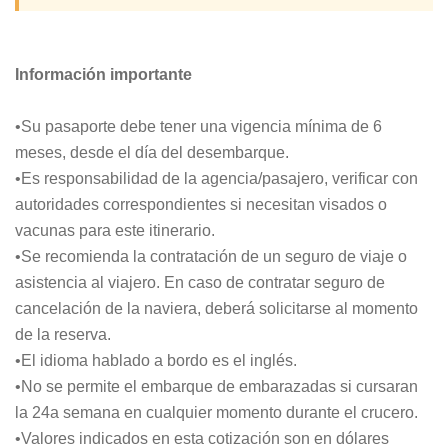
Información importante
•Su pasaporte debe tener una vigencia mínima de 6
meses, desde el día del desembarque.
•Es responsabilidad de la agencia/pasajero, verificar con
autoridades correspondientes si necesitan visados o
vacunas para este itinerario.
•Se recomienda la contratación de un seguro de viaje o
asistencia al viajero. En caso de contratar seguro de
cancelación de la naviera, deberá solicitarse al momento
de la reserva.
•El idioma hablado a bordo es el inglés.
•No se permite el embarque de embarazadas si cursaran
la 24a semana en cualquier momento durante el crucero.
•Valores indicados en esta cotización son en dólares