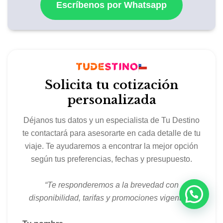
Escríbenos por Whatsapp
Solicita tu cotización
personalizada
Déjanos tus datos y un especialista de Tu Destino
te contactará para asesorarte en cada detalle de tu
viaje. Te ayudaremos a encontrar la mejor opción
según tus preferencias, fechas y presupuesto.
“Te responderemos a la brevedad con
disponibilidad, tarifas y promociones vigentes.”