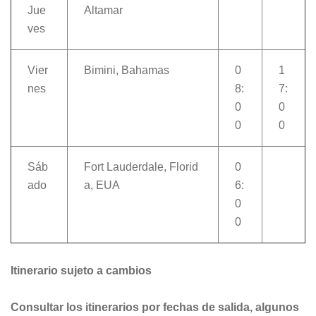
Jue
Altamar
ves
Vier
Bimini, Bahamas
0
1
nes
8:
7:
0
0
0
0
Sáb
Fort Lauderdale, Florid
0
ado
a, EUA
6:
0
0
Itinerario sujeto a cambios
Consultar los itinerarios por fechas de salida, algunos