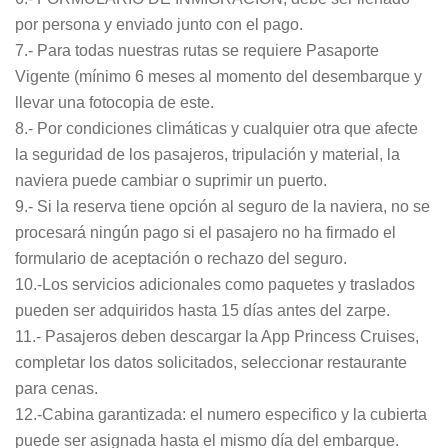
por persona y enviado junto con el pago.
7.- Para todas nuestras rutas se requiere Pasaporte
Vigente (mínimo 6 meses al momento del desembarque y
llevar una fotocopia de este.
8.- Por condiciones climáticas y cualquier otra que afecte
la seguridad de los pasajeros, tripulación y material, la
naviera puede cambiar o suprimir un puerto.
9.- Si la reserva tiene opción al seguro de la naviera, no se
procesará ningún pago si el pasajero no ha firmado el
formulario de aceptación o rechazo del seguro.
10.-Los servicios adicionales como paquetes y traslados
pueden ser adquiridos hasta 15 días antes del zarpe.
11.- Pasajeros deben descargar la App Princess Cruises,
completar los datos solicitados, seleccionar restaurante
para cenas.
12.-Cabina garantizada: el numero especifico y la cubierta
puede ser asignada hasta el mismo día del embarque.