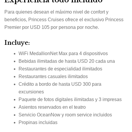
Para quienes desean el máximo nivel de confort y
beneficios, Princess Cruises ofrece el exclusivo Princess
Premier por USD 105 por persona por noche.
Incluye:
WiFi MedallionNet Max para 4 dispositivos
Bebidas ilimitadas de hasta USD 20 cada una
Restaurantes de especialidad ilimitados
Restaurantes casuales ilimitados
Crédito a bordo de hasta USD 300 para
excursiones
Paquete de fotos digitales ilimitadas y 3 impresas
Asientos reservados en el teatro
Servicio OceanNow y room service incluidos
Propinas incluidas