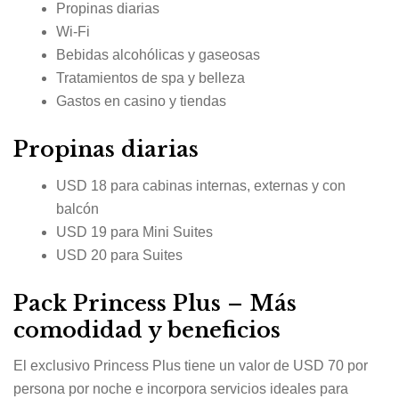
Propinas diarias
Wi-Fi
Bebidas alcohólicas y gaseosas
Tratamientos de spa y belleza
Gastos en casino y tiendas
Propinas diarias
USD 18 para cabinas internas, externas y con
balcón
USD 19 para Mini Suites
USD 20 para Suites
Pack Princess Plus – Más
comodidad y beneficios
El exclusivo Princess Plus tiene un valor de USD 70 por
persona por noche e incorpora servicios ideales para