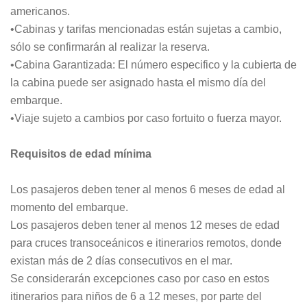
americanos.
•Cabinas y tarifas mencionadas están sujetas a cambio,
sólo se confirmarán al realizar la reserva.
•Cabina Garantizada: El número especifico y la cubierta de
la cabina puede ser asignado hasta el mismo día del
embarque.
•Viaje sujeto a cambios por caso fortuito o fuerza mayor.
Requisitos de edad mínima
Los pasajeros deben tener al menos 6 meses de edad al
momento del embarque.
Los pasajeros deben tener al menos 12 meses de edad
para cruces transoceánicos e itinerarios remotos, donde
existan más de 2 días consecutivos en el mar.
Se considerarán excepciones caso por caso en estos
itinerarios para niños de 6 a 12 meses, por parte del