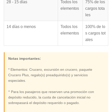
28 - 15 días
Todos los
75% de los
elementos
cargos tota
les
14 días o menos
Todos los
100% de lo
elementos
s cargos tot
ales
Notas importantes:
* Elementos: Crucero, excursión en crucero, paquete
Crucero Plus, regalo(s) preadquirido(s) y servicios
especiales.
^ Para los pasajeros que reserven una promoción con
depósito reducido, la cuota de cancelación inicial no
sobrepasará el depósito requerido o pagado.