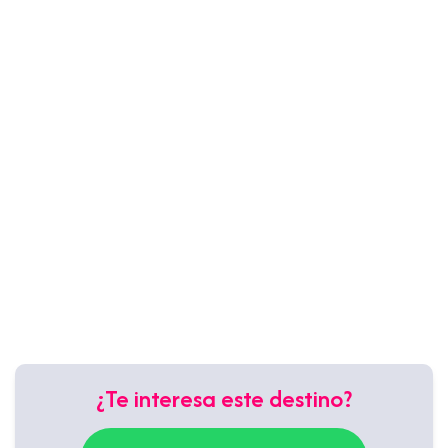
¿Te interesa este destino?