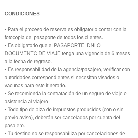
CONDICIONES
• Para el proceso de reserva es obligatorio contar con la
fotocopia del pasaporte de todos los clientes.
• Es obligatorio que el PASAPORTE, DNI O
DOCUMENTO DE VIAJE tenga una vigencia de 6 meses
a la fecha de regreso.
• Es responsabilidad de la agencia/pasajero, verificar con
autoridades correspondientes si necesitan visados o
vacunas para este itinerario.
• Se recomienda la contratación de un seguro de viaje o
asistencia al viajero
• Todo tipo de alza de impuestos producidos (con o sin
previo aviso), deberán ser cancelados por cuenta del
pasajero.
• Tu destino no se responsabiliza por cancelaciones de