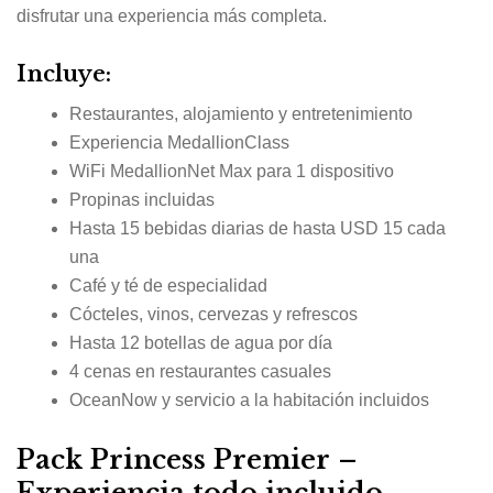
disfrutar una experiencia más completa.
Incluye:
Restaurantes, alojamiento y entretenimiento
Experiencia MedallionClass
WiFi MedallionNet Max para 1 dispositivo
Propinas incluidas
Hasta 15 bebidas diarias de hasta USD 15 cada
una
Café y té de especialidad
Cócteles, vinos, cervezas y refrescos
Hasta 12 botellas de agua por día
4 cenas en restaurantes casuales
OceanNow y servicio a la habitación incluidos
Pack Princess Premier –
Experiencia todo incluido