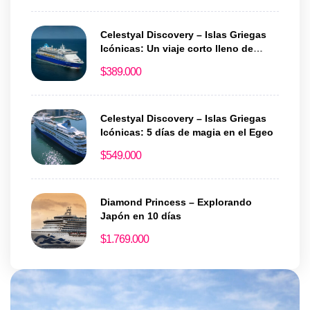
Celestyal Discovery – Islas Griegas
Icónicas: Un viaje corto lleno de
historia y encanto
$
389.000
Celestyal Discovery – Islas Griegas
Icónicas: 5 días de magia en el Egeo
$
549.000
Diamond Princess – Explorando
Japón en 10 días
$
1.769.000