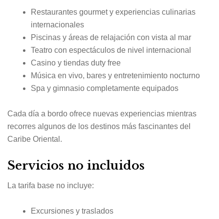
Restaurantes gourmet y experiencias culinarias
internacionales
Piscinas y áreas de relajación con vista al mar
Teatro con espectáculos de nivel internacional
Casino y tiendas duty free
Música en vivo, bares y entretenimiento nocturno
Spa y gimnasio completamente equipados
Cada día a bordo ofrece nuevas experiencias mientras
recorres algunos de los destinos más fascinantes del
Caribe Oriental.
Servicios no incluidos
La tarifa base no incluye:
Excursiones y traslados