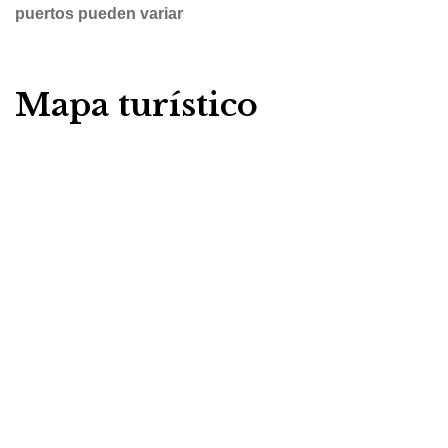
puertos pueden variar
Mapa turístico