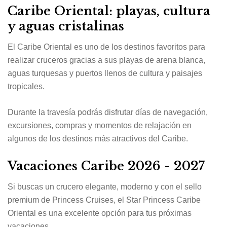
Caribe Oriental: playas, cultura
y aguas cristalinas
El Caribe Oriental es uno de los destinos favoritos para
realizar cruceros gracias a sus playas de arena blanca,
aguas turquesas y puertos llenos de cultura y paisajes
tropicales.
Durante la travesía podrás disfrutar días de navegación,
excursiones, compras y momentos de relajación en
algunos de los destinos más atractivos del Caribe.
Vacaciones Caribe 2026 - 2027
Si buscas un crucero elegante, moderno y con el sello
premium de Princess Cruises, el Star Princess Caribe
Oriental es una excelente opción para tus próximas
vacaciones.