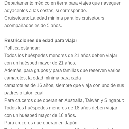
Departamento médico en tierra para viajes que naveguen
adyacentes a las costas, si corresponde.
Cruisetours: La edad mínima para los cruisetours
acompañados es de 5 años.
Restricciones de edad para viajar
Política estándar:
Todos los huéspedes menores de 21 años deben viajar
con un huésped mayor de 21 años.
Además, para grupos y para familias que reserven varios
camarotes, la edad mínima para cada
camarote es de 16 años, siempre que viaja con uno de sus
padres o tutor legal.
Para cruceros que operan en Australia, Taiwán y Singapur:
Todos los huéspedes menores de 18 años deben viajar
con un huésped mayor de 18 años.
Para cruceros que operan en Japón: