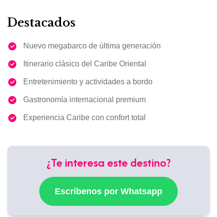
Destacados
Nuevo megabarco de última generación
Itinerario clásico del Caribe Oriental
Entretenimiento y actividades a bordo
Gastronomía internacional premium
Experiencia Caribe con confort total
¿Te interesa este destino?
Escríbenos por Whatsapp