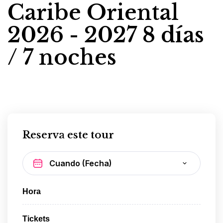
Caribe Oriental
2026 - 2027 8 días
/ 7 noches
Reserva este tour
Hora
Tickets