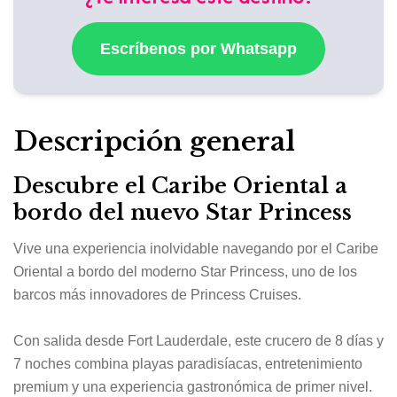
Escríbenos por Whatsapp
Descripción general
Descubre el Caribe Oriental a
bordo del nuevo Star Princess
Vive una experiencia inolvidable navegando por el Caribe
Oriental a bordo del moderno
Star Princess
, uno de los
barcos más innovadores de
Princess Cruises
.
Con salida desde
Fort Lauderdale
, este crucero de 8 días y
7 noches combina playas paradisíacas, entretenimiento
premium y una experiencia gastronómica de primer nivel.