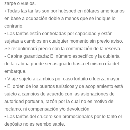
zarpe o vuelos.
• Todas las tarifas son por huésped en dólares americanos
en base a ocupación doble a menos que se indique lo
contrario.
• Las tarifas están controladas por capacidad y están
sujetas a cambios en cualquier momento sin previo aviso.
Se reconfirmará precio con la confirmación de la reserva.
• Cabina garantizada: El número especifico y la cubierta
de la cabina puede ser asignado hasta el mismo día del
embarque.
• Viaje sujeto a cambios por caso fortuito o fuerza mayor.
• El orden de los puertos turísticos y de acoplamiento está
sujeto a cambios de acuerdo con las asignaciones de
autoridad portuaria, razón por la cual no es motivo de
reclamo, ni compensación y/o devolución
• Las tarifas del crucero son promocionales por lo tanto el
depósito no es reembolsable.