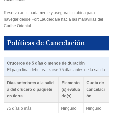
Reserva anticipadamente y asegura tu cabina para
navegar desde Fort Lauderdale hacia las maravillas del
Caribe Oriental.
Políticas de Cancelación
Cruceros de 5 días o menos de duración
El pago final debe realizarse 75 días antes de la salida
Días anteriores a la salid
Elemento
Cuota de
a del crucero o paquete
(s) evalua
cancelaci
en tierra
do(s)
ón
75 días o más
Ninguno
Ninguno