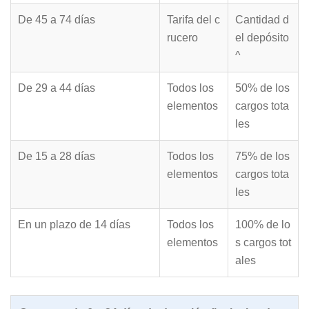
De 45 a 74 días
Tarifa del c
Cantidad d
rucero
el depósito
^
De 29 a 44 días
Todos los
50% de los
elementos
cargos tota
les
De 15 a 28 días
Todos los
75% de los
elementos
cargos tota
les
En un plazo de 14 días
Todos los
100% de lo
elementos
s cargos tot
ales