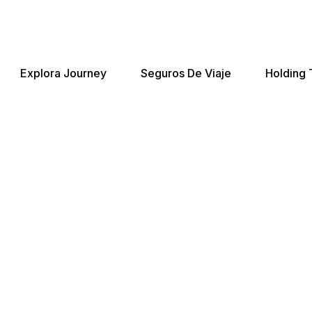
Explora Journey
Seguros De Viaje
Holding 