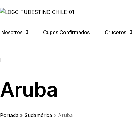
Nosotros
Cupos Confirmados
Cruceros
Aruba
Portada
»
Sudamérica
»
Aruba