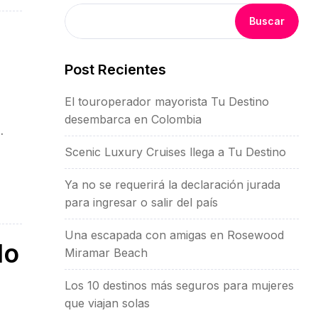
Buscar
Post Recientes
El touroperador mayorista Tu Destino
desembarca en Colombia
…]
Scenic Luxury Cruises llega a Tu Destino
Ya no se requerirá la declaración jurada
para ingresar o salir del país
Una escapada con amigas en Rosewood
do
Miramar Beach
Los 10 destinos más seguros para mujeres
que viajan solas