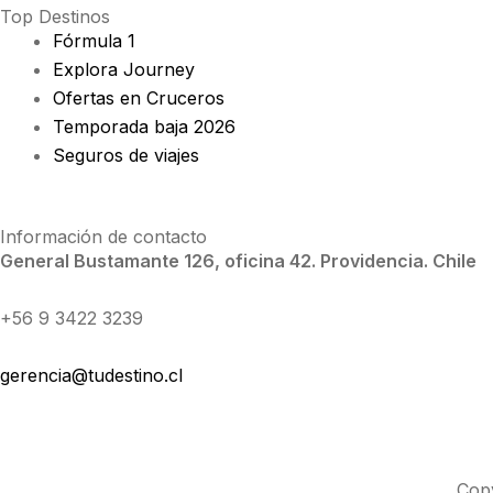
Top Destinos
Fórmula 1
Explora Journey
Ofertas en Cruceros
Temporada baja 2026
Seguros de viajes
Información de contacto
General Bustamante 126, oficina 42. Providencia. Chile
+56 9 3422 3239
gerencia@tudestino.cl
Cop