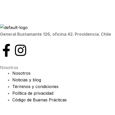
General Bustamante 126, oficina 42. Providencia. Chile
Nosotros
Nosotros
Noticias y blog
Términos y condiciones
Política de privacidad
Código de Buenas Prácticas