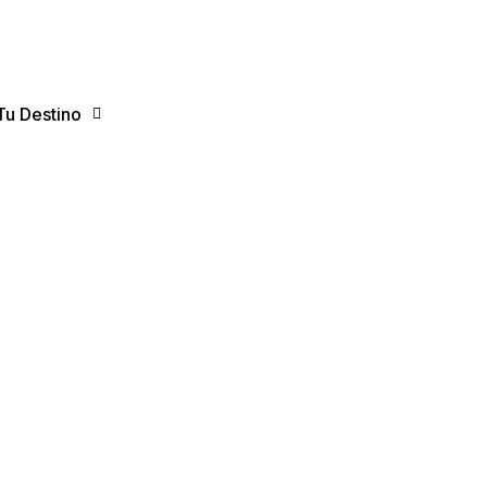
Tu Destino