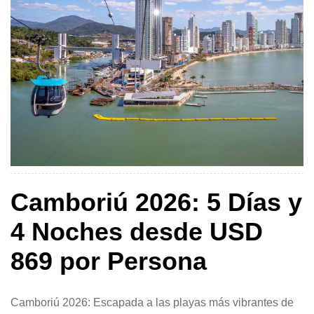
Camboriú 2026: 5 Días y
4 Noches desde USD
869 por Persona
Camboriú 2026: Escapada a las playas más vibrantes de