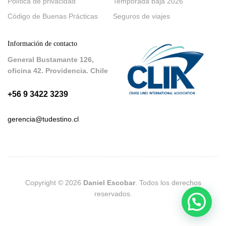
Política de privacidad
Temporada baja 2026
Código de Buenas Prácticas
Seguros de viajes
Información de contacto
General Bustamante 126,
oficina 42. Providencia. Chile
+56 9 3422 3239
gerencia@tudestino.cl
Copyright © 2026
Daniel Escobar
. Todos los derechos
reservados.