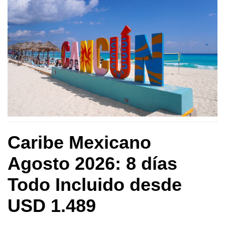
Caribe Mexicano
Agosto 2026: 8 días
Todo Incluido desde
USD 1.489