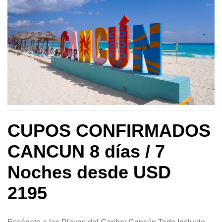
CUPOS CONFIRMADOS
CANCUN 8 días / 7
Noches desde USD
2195