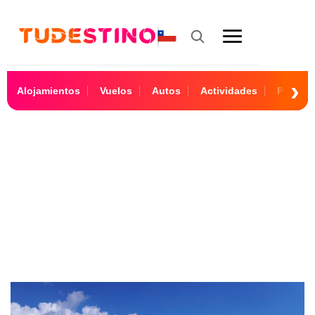
Alojamientos
Vuelos
Autos
Actividades
Paquet
Cancún