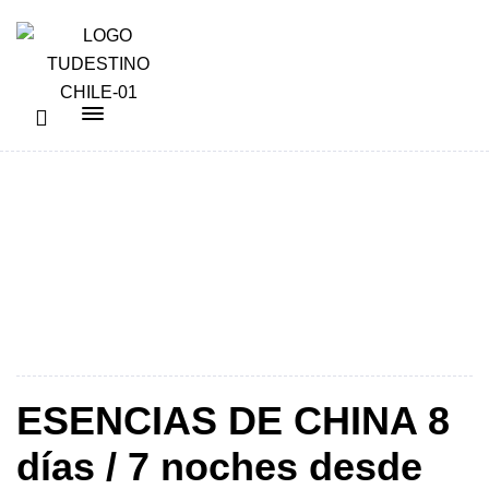
China
ESENCIAS DE CHINA 8
días / 7 noches desde