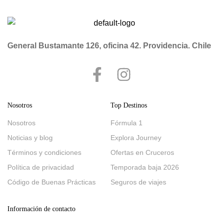
de China, recorriendo ciudades emblemáticas […]
General Bustamante 126, oficina 42. Providencia. Chile
Nosotros
Top Destinos
Nosotros
Fórmula 1
Noticias y blog
Explora Journey
Términos y condiciones
Ofertas en Cruceros
Política de privacidad
Temporada baja 2026
Código de Buenas Prácticas
Seguros de viajes
Información de contacto