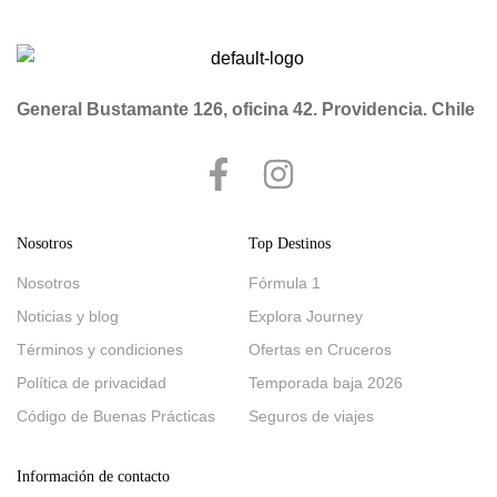
General Bustamante 126, oficina 42. Providencia. Chile
Nosotros
Top Destinos
Nosotros
Fórmula 1
Noticias y blog
Explora Journey
Términos y condiciones
Ofertas en Cruceros
Política de privacidad
Temporada baja 2026
Código de Buenas Prácticas
Seguros de viajes
Información de contacto