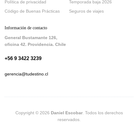
Política de privacidad
Temporada baja 2026
Código de Buenas Prácticas
Seguros de viajes
Información de contacto
General Bustamante 126,
oficina 42. Providencia. Chile
+56 9 3422 3239
gerencia@tudestino.cl
Copyright © 2026
Daniel Escobar
. Todos los derechos
reservados.