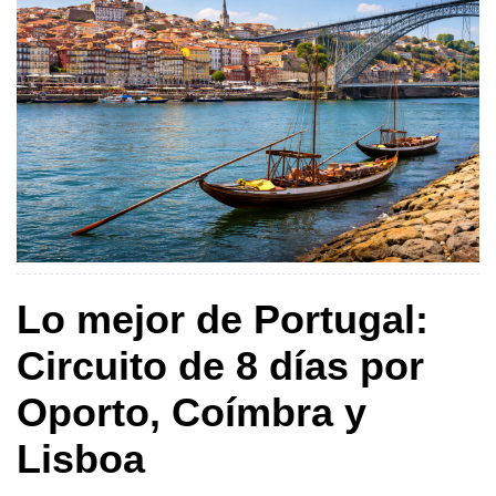
Lo mejor de Portugal:
Circuito de 8 días por
Oporto, Coímbra y
Lisboa