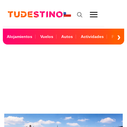
Alojamientos
Vuelos
Autos
Actividades
Paquet
Portugal