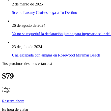
2 de marzo de 2025
Scenic Luxury Cruises llega a Tu Destino
26 de agosto de 2024
Ya no se requerirá la declaración jurada para ingresar o salir del
23 de julio de 2024
Una escapada con amigas en Rosewood Miramar Beach
Tus próximos destinos están acá
$79
3 days
2 night
Reservá ahora
Es hora de viajar