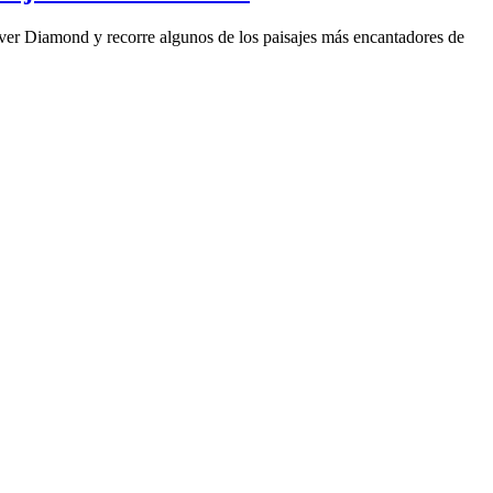
er Diamond y recorre algunos de los paisajes más encantadores de