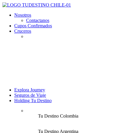
Nosotros
Contactanos
Cupos Confirmados
Cruceros
Explora Journey
Seguros de Viaje
Holding Tu Destino
Tu Destino Colombia
Tu Destino Argentina