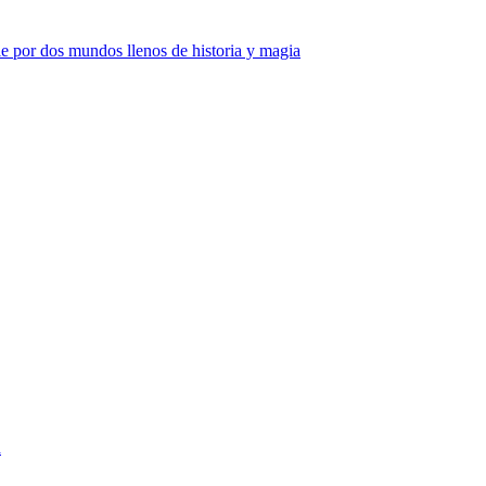
e por dos mundos llenos de historia y magia
a