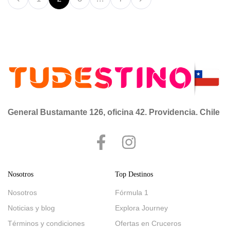
General Bustamante 126, oficina 42. Providencia. Chile
Nosotros
Top Destinos
Nosotros
Fórmula 1
Noticias y blog
Explora Journey
Términos y condiciones
Ofertas en Cruceros