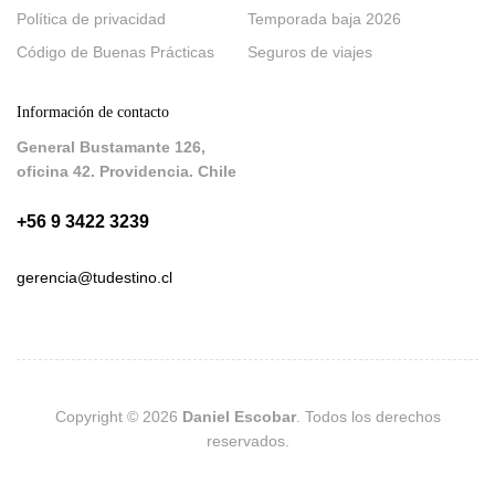
Política de privacidad
Temporada baja 2026
Código de Buenas Prácticas
Seguros de viajes
Información de contacto
General Bustamante 126,
oficina 42. Providencia. Chile
+56 9 3422 3239
gerencia@tudestino.cl
Copyright © 2026
Daniel Escobar
. Todos los derechos
reservados.