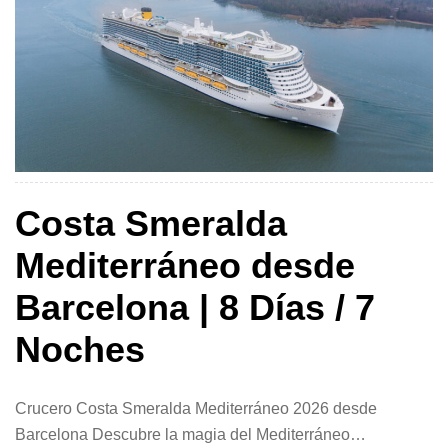
Costa Smeralda
Mediterráneo desde
Barcelona | 8 Días / 7
Noches
Crucero Costa Smeralda Mediterráneo 2026 desde
Barcelona Descubre la magia del Mediterráneo