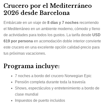
Crucero por el Mediterráneo
2026 desde Barcelona
Embárcate en un viaje de
8 días y 7 noches
recorriendo
el Mediterráneo en un ambiente moderno, cómodo y lleno
de actividades para todos los gustos. La tarifa desde
USD
619 por persona
en acomodación doble interior convierte
este crucero en una excelente opción calidad-precio para
tus próximas vacaciones.
Programa incluye:
7 noches a bordo del crucero
Norwegian Epic
Pensión completa durante toda la travesía
Shows, espectáculos y entretenimiento a bordo de
clase mundial
Impuestos de puerto incluidos