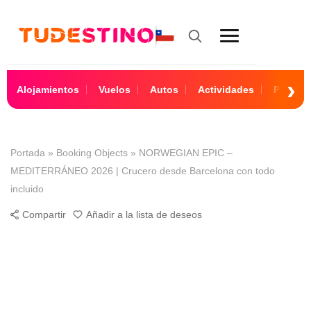
Alojamientos
Vuelos
Autos
Actividades
Paquet
Portada
»
Booking Objects
»
NORWEGIAN EPIC –
MEDITERRÁNEO 2026 | Crucero desde Barcelona con todo
incluido
Compartir
Añadir a la lista de deseos