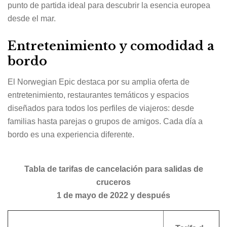
punto de partida ideal para descubrir la esencia europea
desde el mar.
Entretenimiento y comodidad a
bordo
El Norwegian Epic destaca por su amplia oferta de
entretenimiento, restaurantes temáticos y espacios
diseñados para todos los perfiles de viajeros: desde
familias hasta parejas o grupos de amigos. Cada día a
bordo es una experiencia diferente.
Tabla de tarifas de cancelación para salidas de
cruceros
1 de mayo de 2022 y después