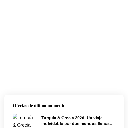
Ofertas de último momento
Turquía & Grecia 2026: Un viaje
inolvidable por dos mundos llenos