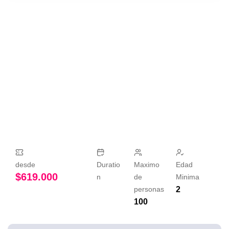
desde
Duratio
Maximo
Edad
$
619.000
n
de
Minima
personas
2
100