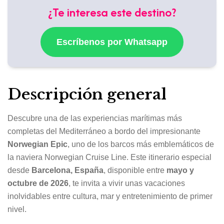
¿Te interesa este destino?
Escríbenos por Whatsapp
Descripción general
Descubre una de las experiencias marítimas más
completas del Mediterráneo a bordo del impresionante
Norwegian Epic
, uno de los barcos más emblemáticos de
la naviera Norwegian Cruise Line. Este itinerario especial
desde
Barcelona, España
, disponible entre
mayo y
octubre de 2026
, te invita a vivir unas vacaciones
inolvidables entre cultura, mar y entretenimiento de primer
nivel.