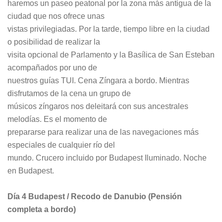
haremos un paseo peatonal por la zona más antigua de la
ciudad que nos ofrece unas
vistas privilegiadas. Por la tarde, tiempo libre en la ciudad
o posibilidad de realizar la
visita opcional de Parlamento y la Basílica de San Esteban
acompañados por uno de
nuestros guías TUI. Cena Zíngara a bordo. Mientras
disfrutamos de la cena un grupo de
músicos zíngaros nos deleitará con sus ancestrales
melodías. Es el momento de
prepararse para realizar una de las navegaciones más
especiales de cualquier río del
mundo. Crucero incluido por Budapest Iluminado. Noche
en Budapest.
Día 4 Budapest / Recodo de Danubio (Pensión
completa a bordo)