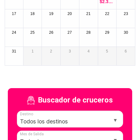
$
2.315.
000
17
18
19
20
21
22
23
24
25
26
27
28
29
30
31
1
2
3
4
5
6
Buscador de cruceros
Destino
Mes de Salida