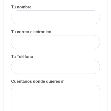
Tu nombre
Tu correo electrónico
Tu Teléfono
Cuéntanos donde quieres ir