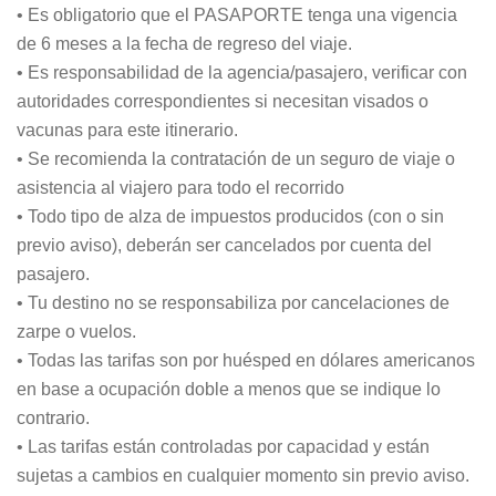
• Es obligatorio que el PASAPORTE tenga una vigencia
de 6 meses a la fecha de regreso del viaje.
• Es responsabilidad de la agencia/pasajero, verificar con
autoridades correspondientes si necesitan visados o
vacunas para este itinerario.
• Se recomienda la contratación de un seguro de viaje o
asistencia al viajero para todo el recorrido
• Todo tipo de alza de impuestos producidos (con o sin
previo aviso), deberán ser cancelados por cuenta del
pasajero.
• Tu destino no se responsabiliza por cancelaciones de
zarpe o vuelos.
• Todas las tarifas son por huésped en dólares americanos
en base a ocupación doble a menos que se indique lo
contrario.
• Las tarifas están controladas por capacidad y están
sujetas a cambios en cualquier momento sin previo aviso.