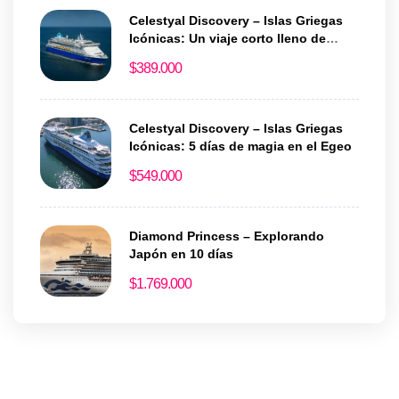
Celestyal Discovery – Islas Griegas
Icónicas: Un viaje corto lleno de
historia y encanto
$
389.000
Celestyal Discovery – Islas Griegas
Icónicas: 5 días de magia en el Egeo
$
549.000
Diamond Princess – Explorando
Japón en 10 días
$
1.769.000