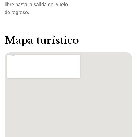
libre hasta la salida del vuelo
de regreso.
Mapa turístico