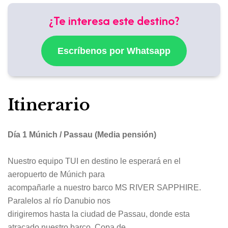
¿Te interesa este destino?
Escríbenos por Whatsapp
Itinerario
Día 1 Múnich / Passau (Media pensión)
Nuestro equipo TUI en destino le esperará en el
aeropuerto de Múnich para
acompañarle a nuestro barco MS RIVER SAPPHIRE.
Paralelos al río Danubio nos
dirigiremos hasta la ciudad de Passau, donde esta
atracado nuestro barco. Copa de