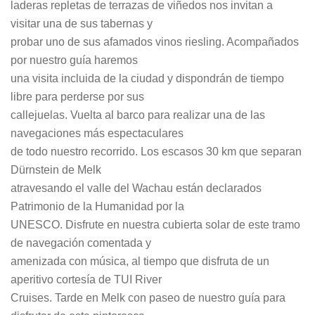
laderas repletas de terrazas de viñedos nos invitan a
visitar una de sus tabernas y
probar uno de sus afamados vinos riesling. Acompañados
por nuestro guía haremos
una visita incluida de la ciudad y dispondrán de tiempo
libre para perderse por sus
callejuelas. Vuelta al barco para realizar una de las
navegaciones más espectaculares
de todo nuestro recorrido. Los escasos 30 km que separan
Dürnstein de Melk
atravesando el valle del Wachau están declarados
Patrimonio de la Humanidad por la
UNESCO. Disfrute en nuestra cubierta solar de este tramo
de navegación comentada y
amenizada con música, al tiempo que disfruta de un
aperitivo cortesía de TUI River
Cruises. Tarde en Melk con paseo de nuestro guía para