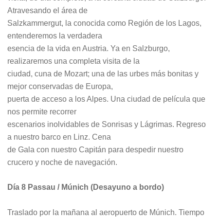
Atravesando el área de
Salzkammergut, la conocida como Región de los Lagos,
entenderemos la verdadera
esencia de la vida en Austria. Ya en Salzburgo,
realizaremos una completa visita de la
ciudad, cuna de Mozart; una de las urbes más bonitas y
mejor conservadas de Europa,
puerta de acceso a los Alpes. Una ciudad de película que
nos permite recorrer
escenarios inolvidables de Sonrisas y Lágrimas. Regreso
a nuestro barco en Linz. Cena
de Gala con nuestro Capitán para despedir nuestro
crucero y noche de navegación.
Día 8 Passau / Múnich (Desayuno a bordo)
Traslado por la mañana al aeropuerto de Múnich. Tiempo