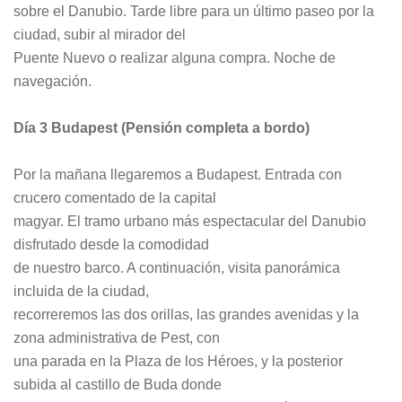
sobre el Danubio. Tarde libre para un último paseo por la
ciudad, subir al mirador del
Puente Nuevo o realizar alguna compra. Noche de
navegación.
Día 3 Budapest (Pensión completa a bordo)
Por la mañana llegaremos a Budapest. Entrada con
crucero comentado de la capital
magyar. El tramo urbano más espectacular del Danubio
disfrutado desde la comodidad
de nuestro barco. A continuación, visita panorámica
incluida de la ciudad,
recorreremos las dos orillas, las grandes avenidas y la
zona administrativa de Pest, con
una parada en la Plaza de los Héroes, y la posterior
subida al castillo de Buda donde