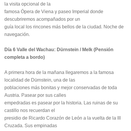
la visita opcional de la
famosa Ópera de Viena y paseo Imperial donde
descubriremos acompañados por un
guía local los rincones más bellos de la ciudad. Noche de
navegación.
Día 6 Valle del Wachau: Dürnstein / Melk (Pensión
completa a bordo)
A primera hora de la mañana llegaremos a la famosa
localidad de Dürnstein, una de las
poblaciones más bonitas y mejor conservadas de toda
Austria. Pasear por sus calles
empedradas es pasear por la historia. Las ruinas de su
castillo nos recuerdan el
presidio de Ricardo Corazón de León a la vuelta de la III
Cruzada. Sus empinadas