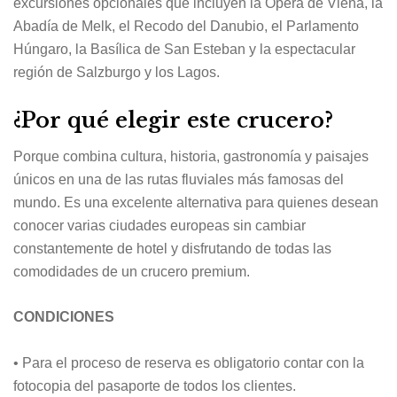
excursiones opcionales que incluyen la Ópera de Viena, la
Abadía de Melk, el Recodo del Danubio, el Parlamento
Húngaro, la Basílica de San Esteban y la espectacular
región de Salzburgo y los Lagos.
¿Por qué elegir este crucero?
Porque combina cultura, historia, gastronomía y paisajes
únicos en una de las rutas fluviales más famosas del
mundo. Es una excelente alternativa para quienes desean
conocer varias ciudades europeas sin cambiar
constantemente de hotel y disfrutando de todas las
comodidades de un crucero premium.
CONDICIONES
• Para el proceso de reserva es obligatorio contar con la
fotocopia del pasaporte de todos los clientes.