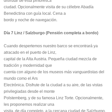
disfrutar de esta pintoresca
ciudad. Opcionalmente visita de su célebre Abadía
Benedictina con guía local. Cena a
bordo y noche de navegación.
Día 7 Linz / Salzburgo (Pensión completa a bordo)
Cuando despertemos nuestro barco se encontrará ya
atracado en el puerto de Linz,
capital de la Alta Austria. Pequeña ciudad mezcla de
tradición y modernidad que
cuenta con alguno de los museos más vanguardistas del
mundo como el Ars
Electrónica. Disfrute de la ciudad a su aire, de las vistas
privilegiadas desde el monte
Polstemberg, y de su famosa Linz Torte. Opcionalmente,
les proponemos realizar una
visita, de día completo, a la cercana ciudad de Salzburgo.