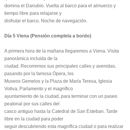
domina el Danubio. Vuelta al barco para el almuerzo y
tiempo libre para relajarse y
disfrutar el barco. Noche de navegación.
Día 5 Viena (Pensión completa a bordo)
A primera hora de la mañana llegaremos a Viena. Visita
panorámica incluida de la
ciudad. Recorremos sus principales calles y avenidas,
pasando por la famosa Ópera, los
Museos Gemelos y la Plaza de María Teresa, Iglesia
Votiva, Parlamento y el magnífico
ayuntamiento de la ciudad, para terminar con un paseo
peatonal por sus calles del
casco antiguo hasta la Catedral de San Esteban. Tarde
libre en la ciudad para poder
seguir descubriendo esta magnífica ciudad o para realizar