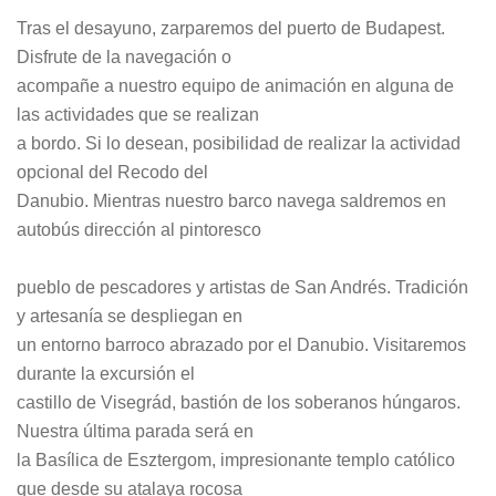
Tras el desayuno, zarparemos del puerto de Budapest.
Disfrute de la navegación o
acompañe a nuestro equipo de animación en alguna de
las actividades que se realizan
a bordo. Si lo desean, posibilidad de realizar la actividad
opcional del Recodo del
Danubio. Mientras nuestro barco navega saldremos en
autobús dirección al pintoresco
pueblo de pescadores y artistas de San Andrés. Tradición
y artesanía se despliegan en
un entorno barroco abrazado por el Danubio. Visitaremos
durante la excursión el
castillo de Visegrád, bastión de los soberanos húngaros.
Nuestra última parada será en
la Basílica de Esztergom, impresionante templo católico
que desde su atalaya rocosa