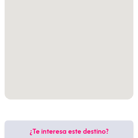
¿Te interesa este destino?