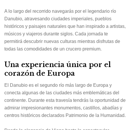
A lo largo del recorrido navegarás por el legendario río
Danubio, atravesando ciudades imperiales, pueblos
históricos y paisajes naturales que han inspirado a artistas,
músicos y viajeros durante siglos. Cada jornada te
permitirá descubrir nuevas culturas mientras disfrutas de
todas las comodidades de un crucero premium.
Una experiencia única por el
corazón de Europa
El Danubio es el segundo río más largo de Europa y
conecta algunas de las ciudades más emblemáticas del
continente. Durante esta travesía tendrás la oportunidad de
admirar impresionantes monumentos, castillos, abadías y
centros históricos declarados Patrimonio de la Humanidad.