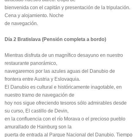
bienvenida con el capitán y presentación de la tripulación.
Cena y alojamiento. Noche
de navegación.
Día 2 Bratislava (Pensión completa a bordo)
Mientras disfruta de un magnífico desayuno en nuestro
restaurante panorámico,
navegaremos por las azules aguas del Danubio de
frontera entre Austria y Eslovaquia.
El Danubio es cultural e históricamente inagotable, en
nuestro tramo de navegación de
hoy nos sigue ofreciendo tesoros sólo admirables desde
su curso, El castillo de Devin,
en la confluencia con el río Morava o el precioso pueblo
amurallado de Hainburg son la
puerta de entrada al Parque Nacional del Danubio. Tiempo