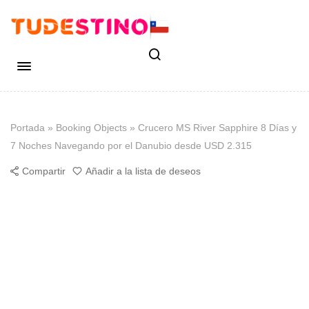
Portada
»
Booking Objects
»
Crucero MS River Sapphire 8 Días y
7 Noches Navegando por el Danubio desde USD 2.315
Compartir
Añadir a la lista de deseos