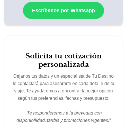
Escríbenos por Whatsapp
Solicita tu cotización
personalizada
Déjanos tus datos y un especialista de Tu Destino
te contactará para asesorarte en cada detalle de tu
viaje. Te ayudaremos a encontrar la mejor opción
según tus preferencias, fechas y presupuesto.
“Te responderemos a la brevedad con
disponibilidad, tarifas y promociones vigentes.”