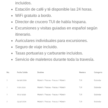
incluidos.
Estación de café y té disponible las 24 horas.
WiFi gratuito a bordo.
Director de crucero TUI de habla hispana.
Excursiones y visitas guiadas en español según
itinerario.
Auriculares individuales para excursiones.
Seguro de viaje incluido.
Tasas portuarias y carburante incluidos.
Servicio de maleteros durante toda la travesía.