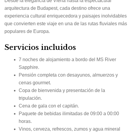
Desde la elegancia de Viena hasta la espectacular
arquitectura de Budapest, cada destino ofrece una
experiencia cultural enriquecedora y paisajes inolvidables
que convierten este viaje en una de las rutas fluviales más
populares de Europa.
Servicios incluidos
7 noches de alojamiento a bordo del MS River
Sapphire.
Pensión completa con desayunos, almuerzos y
cenas gourmet.
Copa de bienvenida y presentación de la
tripulación.
Cena de gala con el capitán.
Paquete de bebidas ilimitadas de 09:00 a 00:00
horas.
Vinos, cerveza, refrescos, zumos y agua mineral