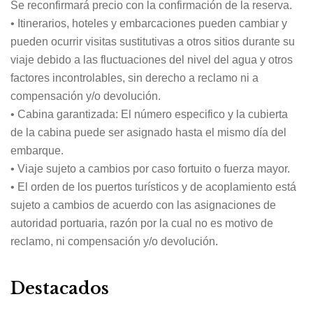
Se reconfirmará precio con la confirmación de la reserva.
• Itinerarios, hoteles y embarcaciones pueden cambiar y
pueden ocurrir visitas sustitutivas a otros sitios durante su
viaje debido a las fluctuaciones del nivel del agua y otros
factores incontrolables, sin derecho a reclamo ni a
compensación y/o devolución.
• Cabina garantizada: El número especifico y la cubierta
de la cabina puede ser asignado hasta el mismo día del
embarque.
• Viaje sujeto a cambios por caso fortuito o fuerza mayor.
• El orden de los puertos turísticos y de acoplamiento está
sujeto a cambios de acuerdo con las asignaciones de
autoridad portuaria, razón por la cual no es motivo de
reclamo, ni compensación y/o devolución.
Destacados