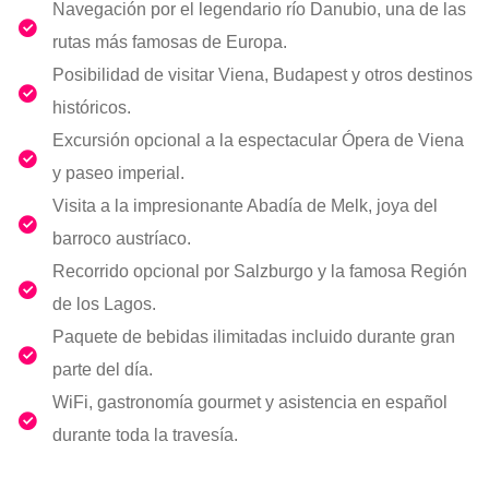
Navegación por el legendario río Danubio, una de las
rutas más famosas de Europa.
Posibilidad de visitar Viena, Budapest y otros destinos
históricos.
Excursión opcional a la espectacular Ópera de Viena
y paseo imperial.
Visita a la impresionante Abadía de Melk, joya del
barroco austríaco.
Recorrido opcional por Salzburgo y la famosa Región
de los Lagos.
Paquete de bebidas ilimitadas incluido durante gran
parte del día.
WiFi, gastronomía gourmet y asistencia en español
durante toda la travesía.