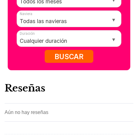
Naviera
Duración
BUSCAR
Reseñas
Aún no hay reseñas