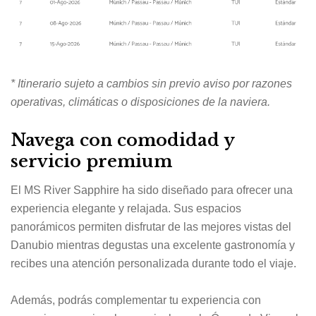
* Itinerario sujeto a cambios sin previo aviso por razones
operativas, climáticas o disposiciones de la naviera.
Navega con comodidad y
servicio premium
El MS River Sapphire ha sido diseñado para ofrecer una
experiencia elegante y relajada. Sus espacios
panorámicos permiten disfrutar de las mejores vistas del
Danubio mientras degustas una excelente gastronomía y
recibes una atención personalizada durante todo el viaje.
Además, podrás complementar tu experiencia con