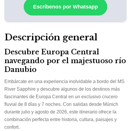
Escríbenos por Whatsapp
Descripción general
Descubre Europa Central
navegando por el majestuoso río
Danubio
Embárcate en una experiencia inolvidable a bordo del MS
River Sapphire y descubre algunos de los destinos más
fascinantes de Europa Central en un exclusivo crucero
fluvial de 8 días y 7 noches. Con salidas desde Múnich
durante julio y agosto de 2026, este itinerario ofrece la
combinación perfecta entre historia, cultura, paisajes y
confort.