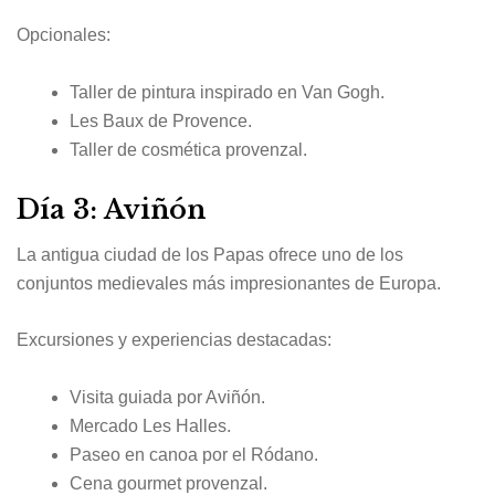
Opcionales:
Taller de pintura inspirado en Van Gogh.
Les Baux de Provence.
Taller de cosmética provenzal.
Día 3: Aviñón
La antigua ciudad de los Papas ofrece uno de los
conjuntos medievales más impresionantes de Europa.
Excursiones y experiencias destacadas:
Visita guiada por Aviñón.
Mercado Les Halles.
Paseo en canoa por el Ródano.
Cena gourmet provenzal.