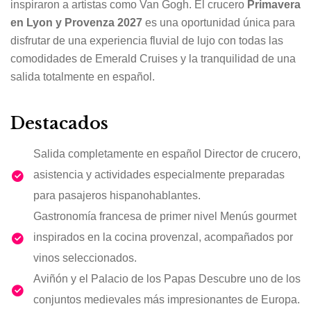
inspiraron a artistas como Van Gogh. El crucero
Primavera
en Lyon y Provenza 2027
es una oportunidad única para
disfrutar de una experiencia fluvial de lujo con todas las
comodidades de Emerald Cruises y la tranquilidad de una
salida totalmente en español.
Destacados
Salida completamente en español Director de crucero,
asistencia y actividades especialmente preparadas
para pasajeros hispanohablantes.
Gastronomía francesa de primer nivel Menús gourmet
inspirados en la cocina provenzal, acompañados por
vinos seleccionados.
Aviñón y el Palacio de los Papas Descubre uno de los
conjuntos medievales más impresionantes de Europa.