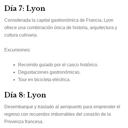
Día 7: Lyon
Considerada la capital gastronómica de Francia, Lyon
ofrece una combinación única de historia, arquitectura y
cultura culinaria.
Excursiones:
Recorrido guiado por el casco histórico.
Degustaciones gastronómicas.
Tour en bicicleta eléctrica.
Día 8: Lyon
Desembarque y traslado al aeropuerto para emprender el
regreso con recuerdos imborrables del corazón de la
Provenza francesa.