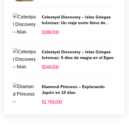
Celestyal Discovery – Islas Griegas
Icónicas: Un viaje corto lleno de
historia y encanto
$
389.000
Celestyal Discovery – Islas Griegas
Icónicas: 5 días de magia en el Egeo
$
549.000
Diamond Princess – Explorando
Japón en 10 días
$
1.769.000