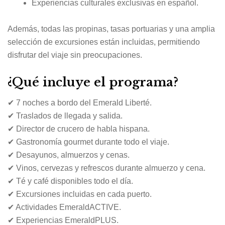
Experiencias culturales exclusivas en español.
Además, todas las propinas, tasas portuarias y una amplia
selección de excursiones están incluidas, permitiendo
disfrutar del viaje sin preocupaciones.
¿Qué incluye el programa?
✔ 7 noches a bordo del Emerald Liberté.
✔ Traslados de llegada y salida.
✔ Director de crucero de habla hispana.
✔ Gastronomía gourmet durante todo el viaje.
✔ Desayunos, almuerzos y cenas.
✔ Vinos, cervezas y refrescos durante almuerzo y cena.
✔ Té y café disponibles todo el día.
✔ Excursiones incluidas en cada puerto.
✔ Actividades EmeraldACTIVE.
✔ Experiencias EmeraldPLUS.