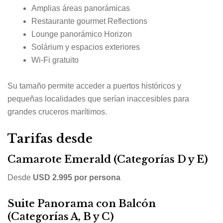
Amplias áreas panorámicas
Restaurante gourmet Reflections
Lounge panorámico Horizon
Solárium y espacios exteriores
Wi-Fi gratuito
Su tamaño permite acceder a puertos históricos y
pequeñas localidades que serían inaccesibles para
grandes cruceros marítimos.
Tarifas desde
Camarote Emerald (Categorías D y E)
Desde
USD 2.995 por persona
Suite Panorama con Balcón
(Categorías A, B y C)