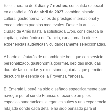
Este itinerario de
8 días y 7 noches
, con salida especial
en español el
03 de abril de 2027
, combina historia,
cultura, gastronomía, vinos de prestigio internacional y
encantadores pueblos medievales. Desde la artística
ciudad de Arlés hasta la sofisticada Lyon, considerada la
capital gastronómica de Francia, cada jornada ofrece
experiencias auténticas y cuidadosamente seleccionadas.
A bordo disfrutarás de un ambiente boutique con servicio
personalizado, gastronomía gourmet, bebidas incluidas
durante las comidas y excursiones guiadas que permiten
descubrir la esencia de la Provenza francesa.
El Emerald Liberté ha sido diseñado específicamente para
navegar por el sur de Francia, ofreciendo amplios
espacios panorámicos, elegantes suites y una experiencia
relajada donde cada detalle ha sido pensado para el