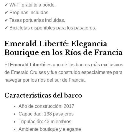
✔ Wi-Fi gratuito a bordo.
✔ Propinas incluidas.
✔ Tasas portuarias incluidas.
✔ Bicicletas disponibles para los pasajeros.
Emerald Liberté: Elegancia
Boutique en los Ríos de Francia
El
Emerald Liberté
es uno de los barcos más exclusivos
de Emerald Cruises y fue construido especialmente para
navegar por los ríos del sur de Francia.
Características del barco
Año de construcción: 2017
Capacidad: 138 pasajeros
Tripulación: 43 miembros
Ambiente boutique y elegante