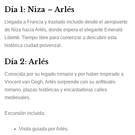
Día 1: Niza – Arlés
Llegada a Francia y traslado incluido desde el aeropuerto
de Niza hacia Arlés, donde espera el elegante Emerald
Liberté. Tiempo libre para comenzar a descubrir esta
histórica ciudad provenzal.
Día 2: Arlés
Conocida por su legado romano y por haber inspirado a
Vincent van Gogh, Arlés sorprende con su anfiteatro
romano, plazas históricas y encantadoras calles
medievales.
Excursión incluida:
Visita guiada por Arlés.