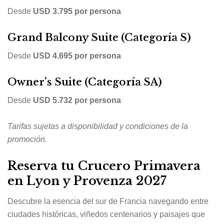
Desde
USD 3.795 por persona
Grand Balcony Suite (Categoría S)
Desde
USD 4.695 por persona
Owner’s Suite (Categoría SA)
Desde
USD 5.732 por persona
Tarifas sujetas a disponibilidad y condiciones de la
promoción.
Reserva tu Crucero Primavera
en Lyon y Provenza 2027
Descubre la esencia del sur de Francia navegando entre
ciudades históricas, viñedos centenarios y paisajes que