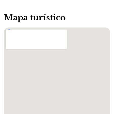
Mapa turístico