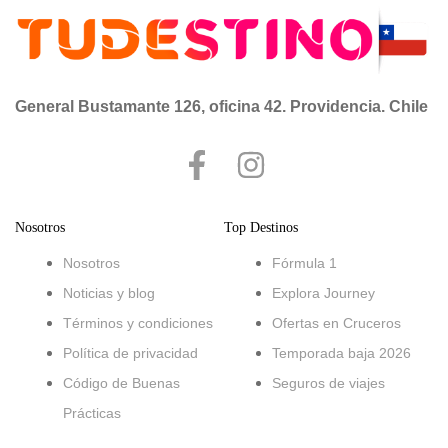
General Bustamante 126, oficina 42. Providencia. Chile
Nosotros
Top Destinos
Nosotros
Fórmula 1
Noticias y blog
Explora Journey
Términos y condiciones
Ofertas en Cruceros
Política de privacidad
Temporada baja 2026
Código de Buenas
Seguros de viajes
Prácticas