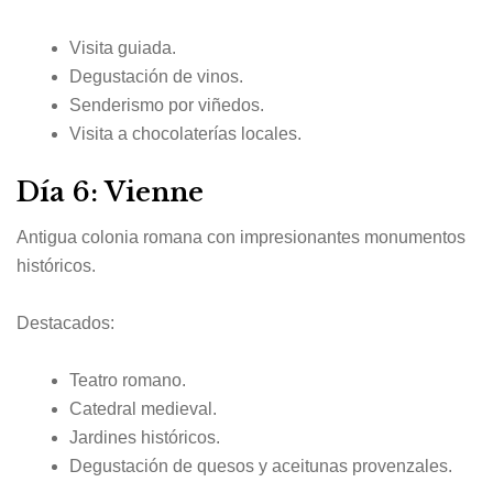
Visita guiada.
Degustación de vinos.
Senderismo por viñedos.
Visita a chocolaterías locales.
Día 6: Vienne
Antigua colonia romana con impresionantes monumentos
históricos.
Destacados:
Teatro romano.
Catedral medieval.
Jardines históricos.
Degustación de quesos y aceitunas provenzales.