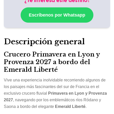
Escríbenos por Whatsapp
Descripción general
Crucero Primavera en Lyon y
Provenza 2027 a bordo del
Emerald Liberté
Vive una experiencia inolvidable recorriendo algunos de
los paisajes más fascinantes del sur de Francia en el
exclusivo crucero fluvial
Primavera en Lyon y Provenza
2027
, navegando por los emblemáticos ríos Ródano y
Saona a bordo del elegante
Emerald Liberté
.