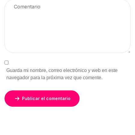
Guarda mi nombre, correo electrónico y web en este
navegador para la próxima vez que comente.
Publicar el comentario