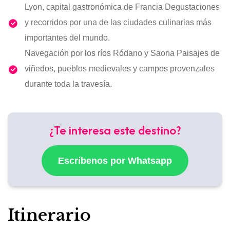
Lyon, capital gastronómica de Francia Degustaciones
y recorridos por una de las ciudades culinarias más
importantes del mundo.
Navegación por los ríos Ródano y Saona Paisajes de
viñedos, pueblos medievales y campos provenzales
durante toda la travesía.
¿Te interesa este destino?
Escríbenos por Whatsapp
Itinerario