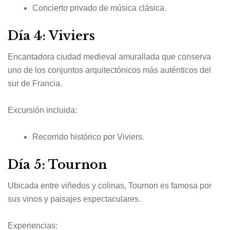
Concierto privado de música clásica.
Día 4: Viviers
Encantadora ciudad medieval amurallada que conserva
uno de los conjuntos arquitectónicos más auténticos del
sur de Francia.
Excursión incluida:
Recorrido histórico por Viviers.
Día 5: Tournon
Ubicada entre viñedos y colinas, Tournon es famosa por
sus vinos y paisajes espectaculares.
Experiencias: