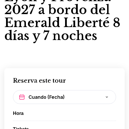
2027 a bordo del
Emerald Liberté 8
días y 7 noches
Reserva este tour
Hora