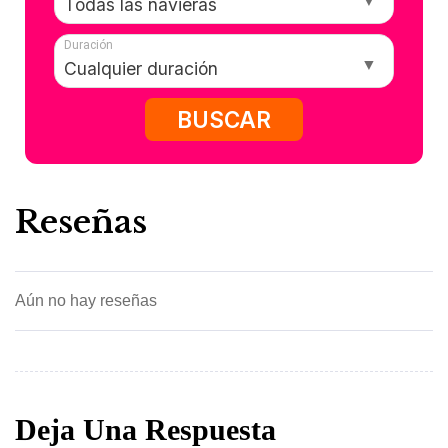
Duración
BUSCAR
Reseñas
Aún no hay reseñas
Deja Una Respuesta