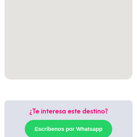
¿Te interesa este destino?
Escríbenos por Whatsapp