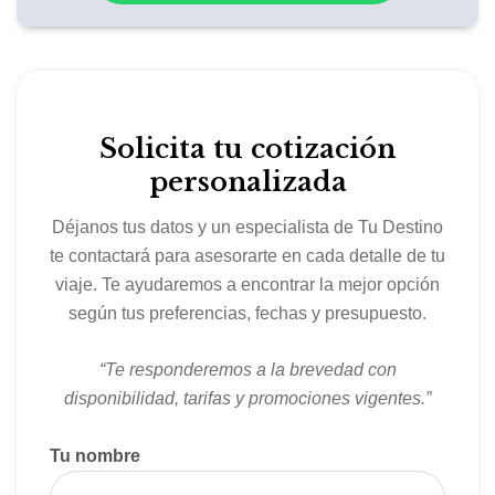
Solicita tu cotización
personalizada
Déjanos tus datos y un especialista de Tu Destino
te contactará para asesorarte en cada detalle de tu
viaje. Te ayudaremos a encontrar la mejor opción
según tus preferencias, fechas y presupuesto.
“Te responderemos a la brevedad con
disponibilidad, tarifas y promociones vigentes.”
Tu nombre