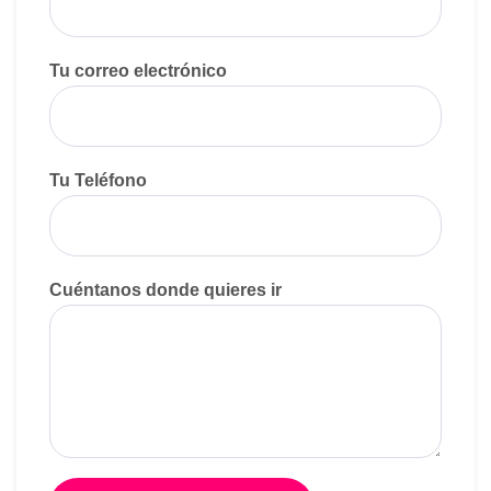
Tu correo electrónico
Tu Teléfono
Cuéntanos donde quieres ir