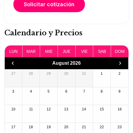
Calendario y Precios
LUN
MAR
MIE
JUE
VIE
SAB
DOM
August 2026
27
28
29
30
31
1
2
3
4
5
6
7
8
9
10
11
12
13
14
15
16
17
18
19
20
21
22
23