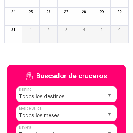
24
25
26
27
28
29
30
31
1
2
3
4
5
6
Buscador de cruceros
Destino
Mes de Salida
Naviera