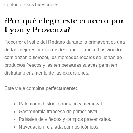
confort de sus huéspedes.
¿Por qué elegir este crucero por
Lyon y Provenza?
Recorrer el valle del Ródano durante la primavera es una
de las mejores formas de descubrir Francia. Los viñedos
comienzan a florecer, los mercados locales se llenan de
productos frescos y las temperaturas suaves permiten
disfrutar plenamente de las excursiones.
Este viaje combina perfectamente:
Patrimonio histórico romano y medieval.
Gastronomía francesa de primer nivel.
Paisajes de viñedos y campos provenzales.
Navegación relajada por ríos icónicos.