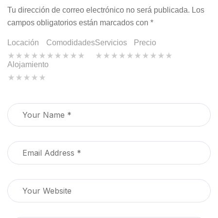
Tu dirección de correo electrónico no será publicada.
Los
campos obligatorios están marcados con
*
Locación
Comodidades
Servicios
Precio
Alojamiento