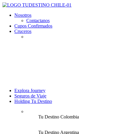
Nosotros
Contactanos
Cupos Confirmados
Cruceros
Explora Journey
Seguros de Viaje
Holding Tu Destino
Tu Destino Colombia
Tu Destino Argentina