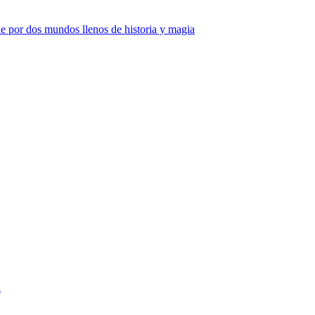
e por dos mundos llenos de historia y magia
a