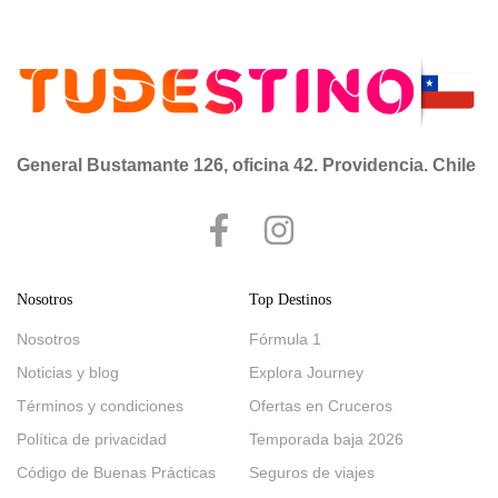
todos los viernes y un […]
General Bustamante 126, oficina 42. Providencia. Chile
Nosotros
Top Destinos
Nosotros
Fórmula 1
Noticias y blog
Explora Journey
Términos y condiciones
Ofertas en Cruceros
Política de privacidad
Temporada baja 2026
Código de Buenas Prácticas
Seguros de viajes