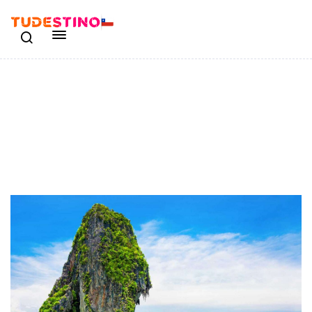
14 Noches