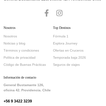
Nosotros
Top Destinos
Nosotros
Fórmula 1
Noticias y blog
Explora Journey
Términos y condiciones
Ofertas en Cruceros
Política de privacidad
Temporada baja 2026
Código de Buenas Prácticas
Seguros de viajes
Información de contacto
General Bustamante 126,
oficina 42. Providencia. Chile
+56 9 3422 3239