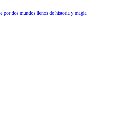
e por dos mundos llenos de historia y magia
a