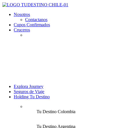
Nosotros
Contactanos
Cupos Confirmados
Cruceros
Explora Journey
Seguros de Viaje
Holding Tu Destino
Tu Destino Colombia
Tu Destino Argentina