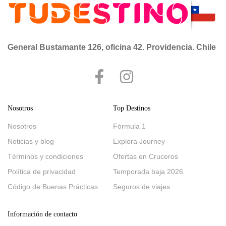
General Bustamante 126, oficina 42. Providencia. Chile
Nosotros
Top Destinos
Nosotros
Fórmula 1
Noticias y blog
Explora Journey
Términos y condiciones
Ofertas en Cruceros
Política de privacidad
Temporada baja 2026
Código de Buenas Prácticas
Seguros de viajes
Información de contacto