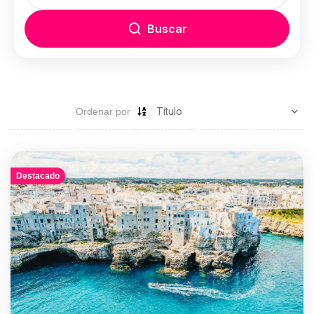
Buscar
Ordenar por
Destacado