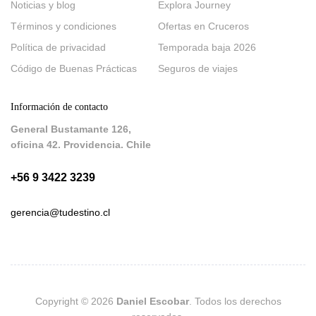
Noticias y blog
Explora Journey
Términos y condiciones
Ofertas en Cruceros
Política de privacidad
Temporada baja 2026
Código de Buenas Prácticas
Seguros de viajes
Información de contacto
General Bustamante 126,
oficina 42. Providencia. Chile
+56 9 3422 3239
gerencia@tudestino.cl
Copyright © 2026
Daniel Escobar
. Todos los derechos