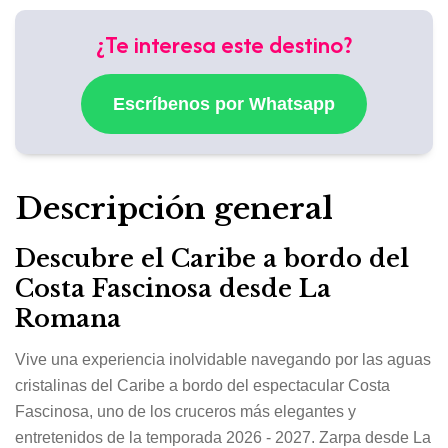
¿Te interesa este destino?
Escríbenos por Whatsapp
Descripción general
Descubre el Caribe a bordo del
Costa Fascinosa desde La
Romana
Vive una experiencia inolvidable navegando por las aguas
cristalinas del Caribe a bordo del espectacular
Costa
Fascinosa
, uno de los cruceros más elegantes y
entretenidos de la temporada 2026 - 2027. Zarpa desde
La