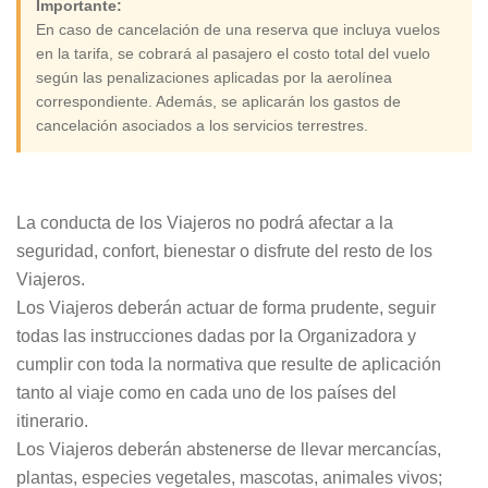
Importante:
En caso de cancelación de una reserva que incluya vuelos
en la tarifa, se cobrará al pasajero el costo total del vuelo
según las penalizaciones aplicadas por la aerolínea
correspondiente. Además, se aplicarán los gastos de
cancelación asociados a los servicios terrestres.
La conducta de los Viajeros no podrá afectar a la
seguridad, confort, bienestar o disfrute del resto de los
Viajeros.
Los Viajeros deberán actuar de forma prudente, seguir
todas las instrucciones dadas por la Organizadora y
cumplir con toda la normativa que resulte de aplicación
tanto al viaje como en cada uno de los países del
itinerario.
Los Viajeros deberán abstenerse de llevar mercancías,
plantas, especies vegetales, mascotas, animales vivos;