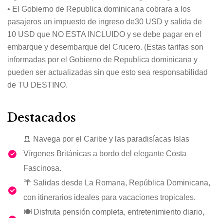
• El Gobierno de Republica dominicana cobrara a los
pasajeros un impuesto de ingreso de30 USD y salida de
10 USD que NO ESTA INCLUIDO y se debe pagar en el
embarque y desembarque del Crucero. (Estas tarifas son
informadas por el Gobierno de Republica dominicana y
pueden ser actualizadas sin que esto sea responsabilidad
de TU DESTINO.
Destacados
🚢 Navega por el Caribe y las paradisíacas Islas
Vírgenes Británicas a bordo del elegante Costa
Fascinosa.
🌴 Salidas desde La Romana, República Dominicana,
con itinerarios ideales para vacaciones tropicales.
🍽️ Disfruta pensión completa, entretenimiento diario,