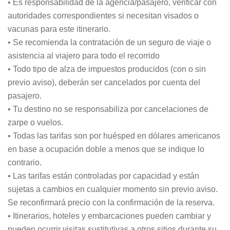
• Es responsabilidad de la agencia/pasajero, verificar con
autoridades correspondientes si necesitan visados o
vacunas para este itinerario.
• Se recomienda la contratación de un seguro de viaje o
asistencia al viajero para todo el recorrido
• Todo tipo de alza de impuestos producidos (con o sin
previo aviso), deberán ser cancelados por cuenta del
pasajero.
• Tu destino no se responsabiliza por cancelaciones de
zarpe o vuelos.
• Todas las tarifas son por huésped en dólares americanos
en base a ocupación doble a menos que se indique lo
contrario.
• Las tarifas están controladas por capacidad y están
sujetas a cambios en cualquier momento sin previo aviso.
Se reconfirmará precio con la confirmación de la reserva.
• Itinerarios, hoteles y embarcaciones pueden cambiar y
pueden ocurrir visitas sustitutivas a otros sitios durante su