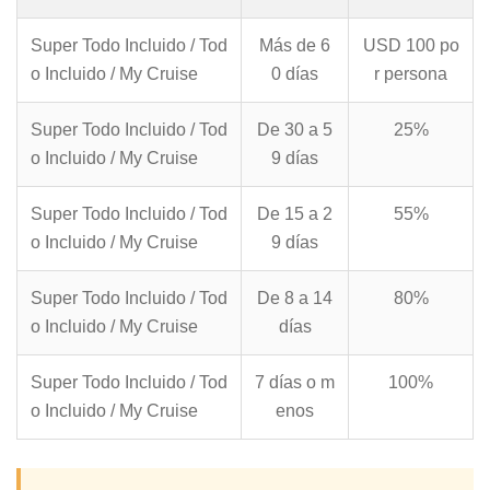
Super Todo Incluido / Tod
Más de 6
USD 100 po
o Incluido / My Cruise
0 días
r persona
Super Todo Incluido / Tod
De 30 a 5
25%
o Incluido / My Cruise
9 días
Super Todo Incluido / Tod
De 15 a 2
55%
o Incluido / My Cruise
9 días
Super Todo Incluido / Tod
De 8 a 14
80%
o Incluido / My Cruise
días
Super Todo Incluido / Tod
7 días o m
100%
o Incluido / My Cruise
enos