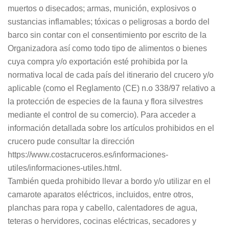
muertos o disecados; armas, munición, explosivos o
sustancias inflamables; tóxicas o peligrosas a bordo del
barco sin contar con el consentimiento por escrito de la
Organizadora así como todo tipo de alimentos o bienes
cuya compra y/o exportación esté prohibida por la
normativa local de cada país del itinerario del crucero y/o
aplicable (como el Reglamento (CE) n.o 338/97 relativo a
la protección de especies de la fauna y flora silvestres
mediante el control de su comercio). Para acceder a
información detallada sobre los artículos prohibidos en el
crucero pude consultar la dirección
https://www.costacruceros.es/informaciones-
utiles/informaciones-utiles.html.
También queda prohibido llevar a bordo y/o utilizar en el
camarote aparatos eléctricos, incluidos, entre otros,
planchas para ropa y cabello, calentadores de agua,
teteras o hervidores, cocinas eléctricas, secadores y