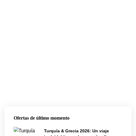
Ofertas de último momento
Turquía & Grecia 2026: Un viaje