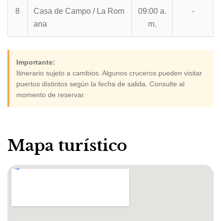
8
Casa de Campo / La Rom
09:00 a.
-
ana
m.
Importante:
Itinerario sujeto a cambios. Algunos cruceros pueden visitar
puertos distintos según la fecha de salida. Consulte al
momento de reservar.
Mapa turístico