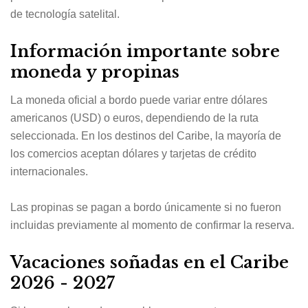
de tecnología satelital.
Información importante sobre
moneda y propinas
La moneda oficial a bordo puede variar entre dólares
americanos (USD) o euros, dependiendo de la ruta
seleccionada. En los destinos del Caribe, la mayoría de
los comercios aceptan dólares y tarjetas de crédito
internacionales.
Las propinas se pagan a bordo únicamente si no fueron
incluidas previamente al momento de confirmar la reserva.
Vacaciones soñadas en el Caribe
2026 - 2027