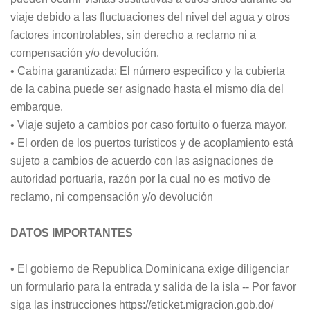
viaje debido a las fluctuaciones del nivel del agua y otros
factores incontrolables, sin derecho a reclamo ni a
compensación y/o devolución.
• Cabina garantizada: El número especifico y la cubierta
de la cabina puede ser asignado hasta el mismo día del
embarque.
• Viaje sujeto a cambios por caso fortuito o fuerza mayor.
• El orden de los puertos turísticos y de acoplamiento está
sujeto a cambios de acuerdo con las asignaciones de
autoridad portuaria, razón por la cual no es motivo de
reclamo, ni compensación y/o devolución
DATOS IMPORTANTES
• El gobierno de Republica Dominicana exige diligenciar
un formulario para la entrada y salida de la isla -- Por favor
siga las instrucciones https://eticket.migracion.gob.do/