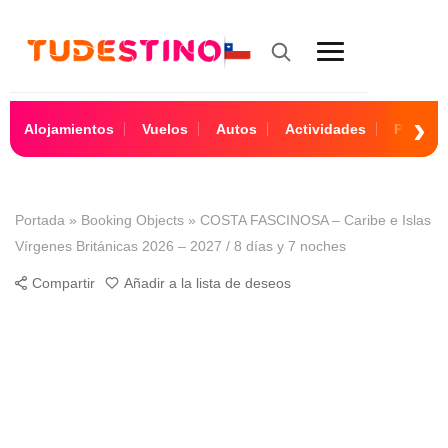
Alojamientos
Vuelos
Autos
Actividades
Paquet
Portada
»
Booking Objects
»
COSTA FASCINOSA – Caribe e Islas
Vírgenes Británicas 2026 – 2027 / 8 días y 7 noches
Compartir
Añadir a la lista de deseos