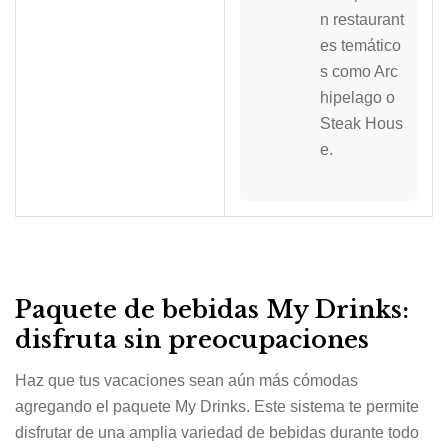
n restaurant
es temático
s como Arc
hipelago o
Steak Hous
e.
Paquete de bebidas My Drinks:
disfruta sin preocupaciones
Haz que tus vacaciones sean aún más cómodas
agregando el paquete My Drinks. Este sistema te permite
disfrutar de una amplia variedad de bebidas durante todo