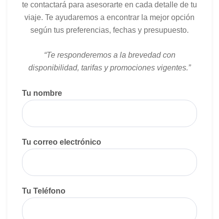
te contactará para asesorarte en cada detalle de tu
viaje. Te ayudaremos a encontrar la mejor opción
según tus preferencias, fechas y presupuesto.
“Te responderemos a la brevedad con
disponibilidad, tarifas y promociones vigentes.”
Tu nombre
Tu correo electrónico
Tu Teléfono