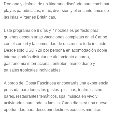
Romana
y disfruta de un itinerario diseñado para combinar
playas paradisíacas, relax, diversión y el encanto único de
las Islas Vírgenes Británicas.
Este programa de 8 días y 7 noches es perfecto para
quienes desean unas vacaciones completas en el Caribe,
con el confort y la comodidad de un crucero todo incluido.
Desde solo USD 729 por persona en acomodación doble
interna, podrás disfrutar de alojamiento a bordo,
gastronomía internacional, entretenimiento diario y
paisajes tropicales inolvidables.
A bordo del Costa Fascinosa encontrarás una experiencia
pensada para todos los gustos: piscinas, teatro, casino,
bares, restaurantes temáticos, spa, música en vivo y
actividades para toda la familia. Cada día será una nueva
oportunidad para descubrir destinos exóticos mientras