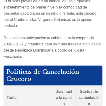
Si buscas playas de arena blanca, aguas turquesas,
entretenimiento de primer nivel y la comodidad de
despertar cada día en un destino diferente, este crucero
por el Caribe e Islas Vírgenes Británicas es la opción
perfecta.
Reserva con anticipación tu cabina para la temporada
2026 - 2027 y prepárate para vivir una travesía inolvidable
desde República Dominicana a bordo del Costa
Fascinosa.
Políticas de Cancelación
Crucero
Días hast
Gastos de
Tarifa
a la salid
cancelació
a
n