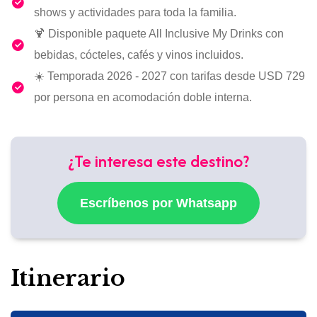
shows y actividades para toda la familia.
🍹 Disponible paquete All Inclusive My Drinks con
bebidas, cócteles, cafés y vinos incluidos.
☀️ Temporada 2026 - 2027 con tarifas desde USD 729
por persona en acomodación doble interna.
¿Te interesa este destino?
Escríbenos por Whatsapp
Itinerario