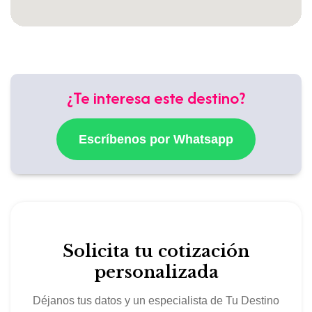
¿Te interesa este destino?
Escríbenos por Whatsapp
Solicita tu cotización
personalizada
Déjanos tus datos y un especialista de Tu Destino