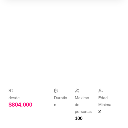
desde
Duratio
Maximo
Edad
$
804.000
n
de
Minima
personas
2
100