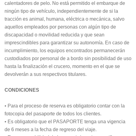
calentadores de pelo. No está permitido el embarque de
ningún tipo de vehículo, independientemente de si la
tracción es animal, humana, eléctrica o mecánica, salvo
aquellos empleados por personas con algún tipo de
discapacidad o movilidad reducida y que sean
imprescindibles para garantizar su autonomía. En caso de
incumplimiento, los equipos encontrados permanecerán
custodiados por personal de a bordo sin posibilidad de uso
hasta la finalización el crucero, momento en el que se
devolverán a sus respectivos titulares.
CONDICIONES
• Para el proceso de reserva es obligatorio contar con la
fotocopia del pasaporte de todos los clientes.
• Es obligatorio que el PASAPORTE tenga una vigencia
de 6 meses a la fecha de regreso del viaje.