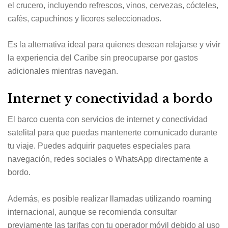
el crucero, incluyendo refrescos, vinos, cervezas, cócteles,
cafés, capuchinos y licores seleccionados.
Es la alternativa ideal para quienes desean relajarse y vivir
la experiencia del Caribe sin preocuparse por gastos
adicionales mientras navegan.
Internet y conectividad a bordo
El barco cuenta con servicios de internet y conectividad
satelital para que puedas mantenerte comunicado durante
tu viaje. Puedes adquirir paquetes especiales para
navegación, redes sociales o WhatsApp directamente a
bordo.
Además, es posible realizar llamadas utilizando roaming
internacional, aunque se recomienda consultar
previamente las tarifas con tu operador móvil debido al uso