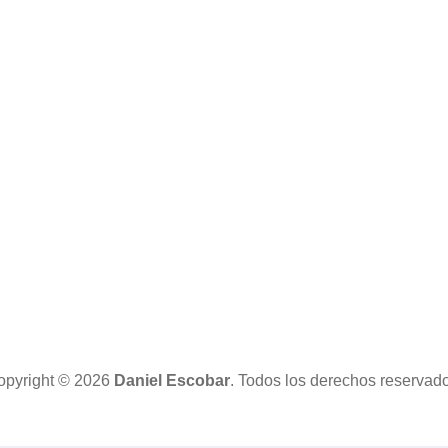
opyright © 2026
Daniel Escobar
. Todos los derechos reservad