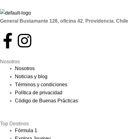
General Bustamante 126, oficina 42. Providencia. Chile
Nosotros
Nosotros
Noticias y blog
Términos y condiciones
Política de privacidad
Código de Buenas Prácticas
Top Destinos
Fórmula 1
Explora Journey