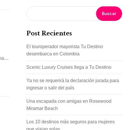
Buscar
Post Recientes
El touroperador mayorista Tu Destino
desembarca en Colombia
hai,
Scenic Luxury Cruises llega a Tu Destino
Ya no se requerirá la declaración jurada para
ingresar o salir del país
Una escapada con amigas en Rosewood
Miramar Beach
Los 10 destinos más seguros para mujeres
que viajan solas