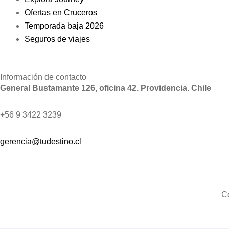
Ofertas en Cruceros
Temporada baja 2026
Seguros de viajes
Información de contacto
General Bustamante 126, oficina 42. Providencia. Chile
+56 9 3422 3239
gerencia@tudestino.cl
C