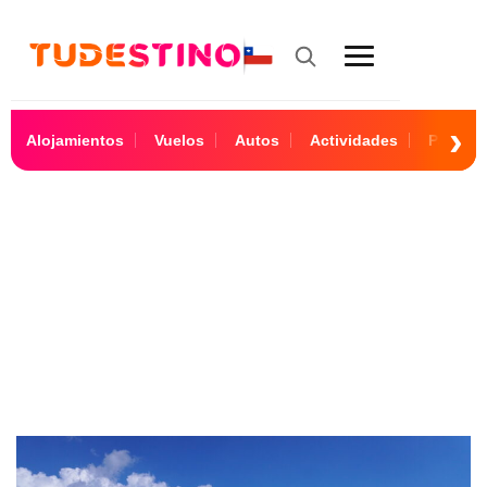
Alojamientos
Vuelos
Autos
Actividades
Paquet
Cancún