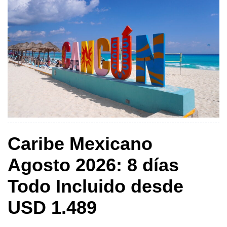
Caribe Mexicano
Agosto 2026: 8 días
Todo Incluido desde
USD 1.489