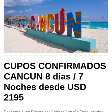
CUPOS CONFIRMADOS
CANCUN 8 días / 7
Noches desde USD
2195