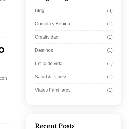
Blog
(3)
Comida y Bebida
(1)
Creatividad
(1)
o
Destinos
(1)
Estilo de vida
(1)
Salud & Fitness
(1)
 con
Viajes Familiares
(1)
Recent Posts