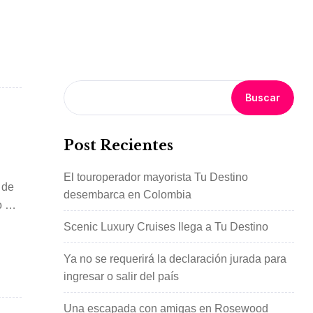
Buscar
Post Recientes
El touroperador mayorista Tu Destino
 de
desembarca en Colombia
o por
Scenic Luxury Cruises llega a Tu Destino
Ya no se requerirá la declaración jurada para
ingresar o salir del país
Una escapada con amigas en Rosewood