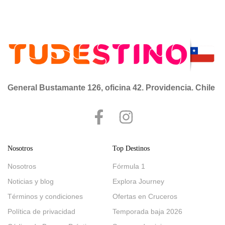
General Bustamante 126, oficina 42. Providencia. Chile
Nosotros
Top Destinos
Nosotros
Fórmula 1
Noticias y blog
Explora Journey
Términos y condiciones
Ofertas en Cruceros
Política de privacidad
Temporada baja 2026