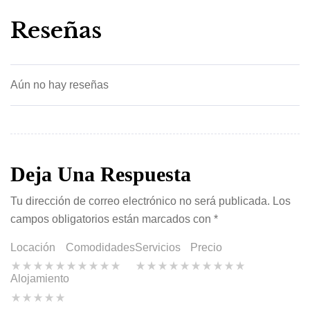
Reseñas
Aún no hay reseñas
Deja Una Respuesta
Tu dirección de correo electrónico no será publicada.
Los
campos obligatorios están marcados con
*
Locación
Comodidades
Servicios
Precio
Alojamiento