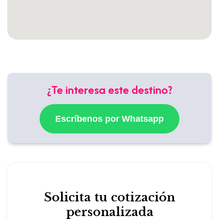
¿Te interesa este destino?
Escríbenos por Whatsapp
Solicita tu cotización
personalizada