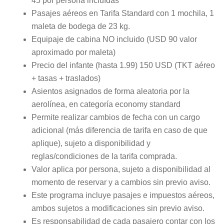
45 por persona incluídas
Pasajes aéreos en Tarifa Standard con 1 mochila, 1
maleta de bodega de 23 kg.
Equipaje de cabina NO incluido (USD 90 valor
aproximado por maleta)
Precio del infante (hasta 1.99) 150 USD (TKT aéreo
+ tasas + traslados)
Asientos asignados de forma aleatoria por la
aerolínea, en categoría economy standard
Permite realizar cambios de fecha con un cargo
adicional (más diferencia de tarifa en caso de que
aplique), sujeto a disponibilidad y
reglas/condiciones de la tarifa comprada.
Valor aplica por persona, sujeto a disponibilidad al
momento de reservar y a cambios sin previo aviso.
Este programa incluye pasajes e impuestos aéreos,
ambos sujetos a modificaciones sin previo aviso.
Es responsabilidad de cada pasajero contar con los