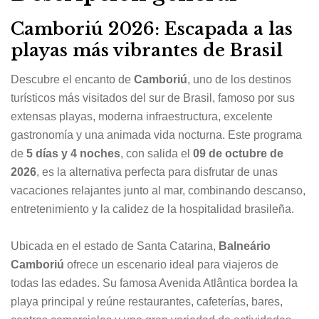
Camboriú 2026: Escapada a las
playas más vibrantes de Brasil
Descubre el encanto de
Camboriú
, uno de los destinos
turísticos más visitados del sur de Brasil, famoso por sus
extensas playas, moderna infraestructura, excelente
gastronomía y una animada vida nocturna. Este programa
de
5 días y 4 noches
, con salida el
09 de octubre de
2026
, es la alternativa perfecta para disfrutar de unas
vacaciones relajantes junto al mar, combinando descanso,
entretenimiento y la calidez de la hospitalidad brasileña.
Ubicada en el estado de Santa Catarina,
Balneário
Camboriú
ofrece un escenario ideal para viajeros de
todas las edades. Su famosa Avenida Atlântica bordea la
playa principal y reúne restaurantes, cafeterías, bares,