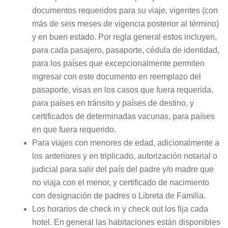
documentos requeridos para su viaje, vigentes (con
más de seis meses de vigencia posterior al término)
y en buen estado. Por regla general estos incluyen,
para cada pasajero, pasaporte, cédula de identidad,
para los países que excepcionalmente permiten
ingresar con este documento en reemplazo del
pasaporte, visas en los casos que fuera requerida,
para países en tránsito y países de destino, y
certificados de determinadas vacunas, para países
en que fuera requerido.
Para viajes con menores de edad, adicionalmente a
los anteriores y en triplicado, autorización notarial o
judicial para salir del país del padre y/o madre que
no viaja con el menor, y certificado de nacimiento
con designación de padres o Libreta de Familia.
Los horarios de check in y check out los fija cada
hotel. En general las habitaciones están disponibles