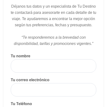
Déjanos tus datos y un especialista de Tu Destino
te contactará para asesorarte en cada detalle de tu
viaje. Te ayudaremos a encontrar la mejor opción
según tus preferencias, fechas y presupuesto.
“Te responderemos a la brevedad con
disponibilidad, tarifas y promociones vigentes.”
Tu nombre
Tu correo electrónico
Tu Teléfono