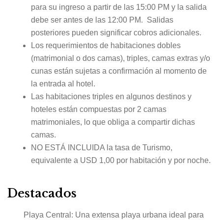
para su ingreso a partir de las 15:00 PM y la salida
debe ser antes de las 12:00 PM. Salidas
posteriores pueden significar cobros adicionales.
Los requerimientos de habitaciones dobles
(matrimonial o dos camas), triples, camas extras y/o
cunas están sujetas a confirmación al momento de
la entrada al hotel.
Las habitaciones triples en algunos destinos y
hoteles están compuestas por 2 camas
matrimoniales, lo que obliga a compartir dichas
camas.
NO ESTÁ INCLUIDA la tasa de Turismo,
equivalente a USD 1,00 por habitación y por noche.
Destacados
Playa Central: Una extensa playa urbana ideal para