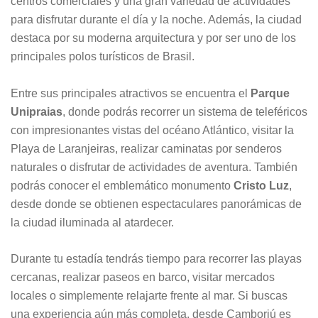
centros comerciales y una gran variedad de actividades
para disfrutar durante el día y la noche. Además, la ciudad
destaca por su moderna arquitectura y por ser uno de los
principales polos turísticos de Brasil.
Entre sus principales atractivos se encuentra el
Parque
Unipraias
, donde podrás recorrer un sistema de teleféricos
con impresionantes vistas del océano Atlántico, visitar la
Playa de Laranjeiras, realizar caminatas por senderos
naturales o disfrutar de actividades de aventura. También
podrás conocer el emblemático monumento
Cristo Luz
,
desde donde se obtienen espectaculares panorámicas de
la ciudad iluminada al atardecer.
Durante tu estadía tendrás tiempo para recorrer las playas
cercanas, realizar paseos en barco, visitar mercados
locales o simplemente relajarte frente al mar. Si buscas
una experiencia aún más completa, desde Camboriú es