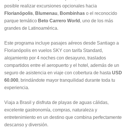
posible realizar excursiones opcionales hacia
Florianópolis
,
Blumenau
,
Bombinhas
o el reconocido
parque temático
Beto Carrero World
, uno de los más
grandes de Latinoamérica.
Este programa incluye pasajes aéreos desde Santiago a
Florianópolis en vuelos SKY con tarifa Standard,
alojamiento por 4 noches con desayuno, traslados
compartidos entre el aeropuerto y el hotel, además de un
seguro de asistencia en viaje con cobertura de hasta
USD
60.000
, brindándote mayor tranquilidad durante toda tu
experiencia.
Viaja a Brasil y disfruta de playas de aguas cálidas,
excelente gastronomía, compras, naturaleza y
entretenimiento en un destino que combina perfectamente
descanso y diversión.