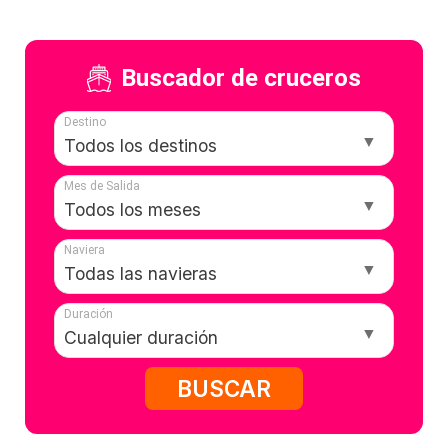
Buscador de cruceros
Destino
Mes de Salida
Naviera
Duración
BUSCAR