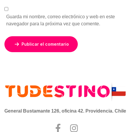
Guarda mi nombre, correo electrónico y web en este
navegador para la próxima vez que comente.
Publicar el comentario
General Bustamante 126, oficina 42. Providencia. Chile