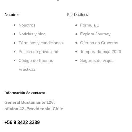
Nosotros
Top Destinos
Nosotros
Fórmula 1
Noticias y blog
Explora Journey
Términos y condiciones
Ofertas en Cruceros
Política de privacidad
Temporada baja 2026
Código de Buenas
Seguros de viajes
Prácticas
Información de contacto
General Bustamante 126,
oficina 42. Providencia. Chile
+56 9 3422 3239