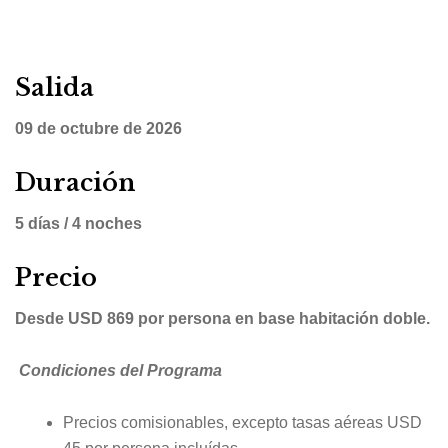
Salida
09 de octubre de 2026
Duración
5 días / 4 noches
Precio
Desde USD 869 por persona en base habitación doble.
Condiciones del Programa
Precios comisionables, excepto tasas aéreas USD