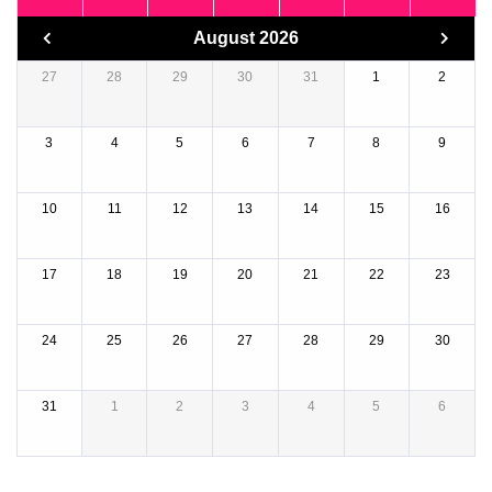
August 2026
27
28
29
30
31
1
2
3
4
5
6
7
8
9
10
11
12
13
14
15
16
17
18
19
20
21
22
23
24
25
26
27
28
29
30
31
1
2
3
4
5
6