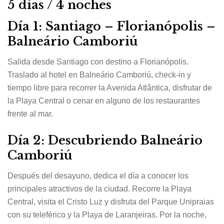
5 días / 4 noches
Día 1: Santiago – Florianópolis –
Balneário Camboriú
Salida desde Santiago con destino a Florianópolis.
Traslado al hotel en Balneário Camboriú, check-in y
tiempo libre para recorrer la Avenida Atlântica, disfrutar de
la Playa Central o cenar en alguno de los restaurantes
frente al mar.
Día 2: Descubriendo Balneário
Camboriú
Después del desayuno, dedica el día a conocer los
principales atractivos de la ciudad. Recorre la Playa
Central, visita el Cristo Luz y disfruta del Parque Unipraias
con su teleférico y la Playa de Laranjeiras. Por la noche,