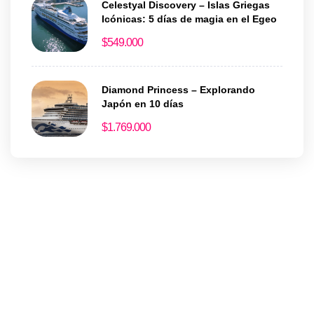
Celestyal Discovery – Islas Griegas
Icónicas: 5 días de magia en el Egeo
$
549.000
Diamond Princess – Explorando
Japón en 10 días
$
1.769.000