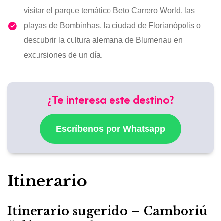
visitar el parque temático Beto Carrero World, las
playas de Bombinhas, la ciudad de Florianópolis o
descubrir la cultura alemana de Blumenau en
excursiones de un día.
¿Te interesa este destino?
Escríbenos por Whatsapp
Itinerario
Itinerario sugerido – Camboriú