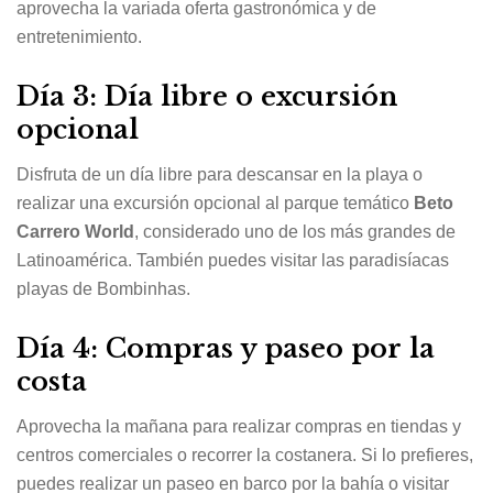
aprovecha la variada oferta gastronómica y de
entretenimiento.
Día 3: Día libre o excursión
opcional
Disfruta de un día libre para descansar en la playa o
realizar una excursión opcional al parque temático
Beto
Carrero World
, considerado uno de los más grandes de
Latinoamérica. También puedes visitar las paradisíacas
playas de Bombinhas.
Día 4: Compras y paseo por la
costa
Aprovecha la mañana para realizar compras en tiendas y
centros comerciales o recorrer la costanera. Si lo prefieres,
puedes realizar un paseo en barco por la bahía o visitar