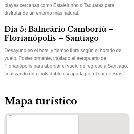
playas cercanas como Estaleirinho o Taquaras para
disfrutar de un entorno más natural.
Día 5: Balneário Camboriú –
Florianópolis – Santiago
Desayuno en el hotel y tiempo libre según el horario del
vuelo. Posteriormente, traslado al aeropuerto de
Florianópolis para abordar el vuelo de regreso a Santiago,
finalizando una inolvidable escapada por el sur de Brasil.
Mapa turístico