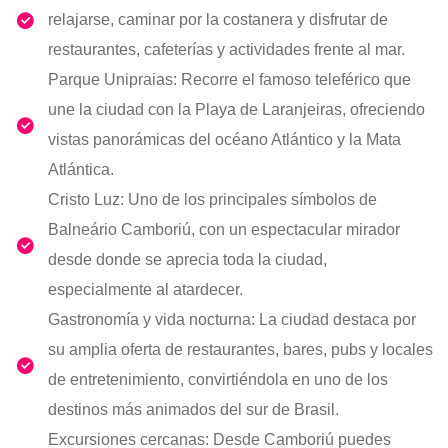
relajarse, caminar por la costanera y disfrutar de
restaurantes, cafeterías y actividades frente al mar.
Parque Unipraias: Recorre el famoso teleférico que
une la ciudad con la Playa de Laranjeiras, ofreciendo
vistas panorámicas del océano Atlántico y la Mata
Atlántica.
Cristo Luz: Uno de los principales símbolos de
Balneário Camboriú, con un espectacular mirador
desde donde se aprecia toda la ciudad,
especialmente al atardecer.
Gastronomía y vida nocturna: La ciudad destaca por
su amplia oferta de restaurantes, bares, pubs y locales
de entretenimiento, convirtiéndola en uno de los
destinos más animados del sur de Brasil.
Excursiones cercanas: Desde Camboriú puedes