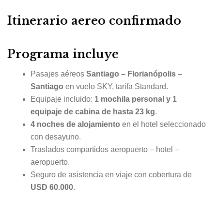
Itinerario aereo confirmado
Programa incluye
Pasajes aéreos
Santiago – Florianópolis –
Santiago
en vuelo SKY, tarifa Standard.
Equipaje incluido:
1 mochila personal y 1
equipaje de cabina de hasta 23 kg
.
4 noches de alojamiento
en el hotel seleccionado
con desayuno.
Traslados compartidos aeropuerto – hotel –
aeropuerto.
Seguro de asistencia en viaje con cobertura de
USD 60.000
.