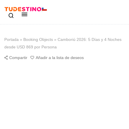
Portada
»
Booking Objects
»
Camboriú 2026: 5 Días y 4 Noches
desde USD 869 por Persona
Compartir
Añadir a la lista de deseos