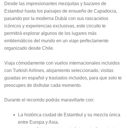
Desde las impresionantes mezquitas y bazares de
Estambul hasta los paisajes de ensueño de Capadocia,
pasando por la moderna Dubái con sus rascacielos
icónicos y experiencias exclusivas, este circuito te
permitirá explorar algunos de los lugares más
emblemáticos del mundo en un viaje perfectamente
organizado desde Chile.
Viaja cómodamente con vuelos internacionales incluidos
con Turkish Airlines, alojamiento seleccionado, visitas
guiadas en español y traslados incluidos, para que solo te
preocupes de disfrutar cada momento.
Durante el recorrido podrás maravillarte con:
La histórica ciudad de Estambul y su mezcla única
entre Europa y Asia.