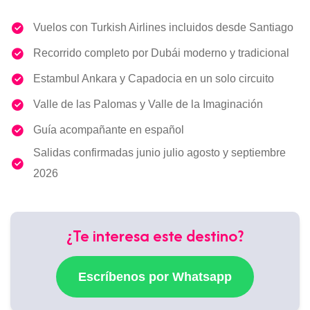
Vuelos con Turkish Airlines incluidos desde Santiago
Recorrido completo por Dubái moderno y tradicional
Estambul Ankara y Capadocia en un solo circuito
Valle de las Palomas y Valle de la Imaginación
Guía acompañante en español
Salidas confirmadas junio julio agosto y septiembre
2026
¿Te interesa este destino?
Escríbenos por Whatsapp