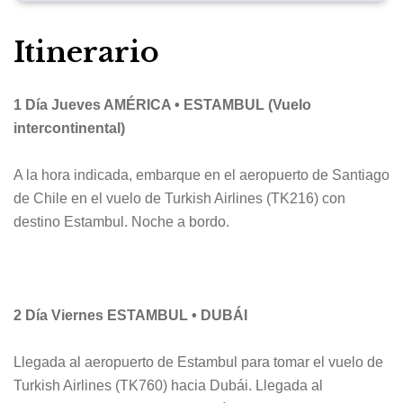
Itinerario
1 Día Jueves AMÉRICA • ESTAMBUL (Vuelo
intercontinental)
A la hora indicada, embarque en el aeropuerto de Santiago
de Chile en el vuelo de Turkish Airlines (TK216) con
destino Estambul. Noche a bordo.
2 Día Viernes ESTAMBUL • DUBÁI
Llegada al aeropuerto de Estambul para tomar el vuelo de
Turkish Airlines (TK760) hacia Dubái. Llegada al