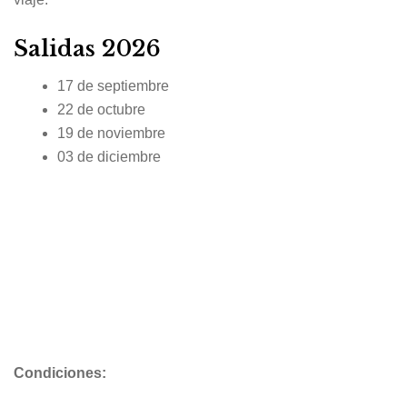
Salidas 2026
17 de septiembre
22 de octubre
19 de noviembre
03 de diciembre
Condiciones: