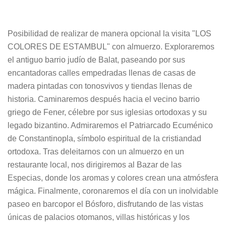
Posibilidad de realizar de manera opcional la visita "LOS
COLORES DE ESTAMBUL" con almuerzo. Exploraremos
el antiguo barrio judío de Balat, paseando por sus
encantadoras calles empedradas llenas de casas de
madera pintadas con tonosvivos y tiendas llenas de
historia. Caminaremos después hacia el vecino barrio
griego de Fener, célebre por sus iglesias ortodoxas y su
legado bizantino. Admiraremos el Patriarcado Ecuménico
de Constantinopla, símbolo espiritual de la cristiandad
ortodoxa. Tras deleitarnos con un almuerzo en un
restaurante local, nos dirigiremos al Bazar de las
Especias, donde los aromas y colores crean una atmósfera
mágica. Finalmente, coronaremos el día con un inolvidable
paseo en barcopor el Bósforo, disfrutando de las vistas
únicas de palacios otomanos, villas históricas y los