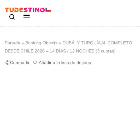
Portada
»
Booking Objects
»
DUBÁI Y TURQUÍA AL COMPLETO
DESDE CHILE 2026 – 14 DÍAS / 12 NOCHES (3 cuotas)
Compartir
Añadir a la lista de deseos