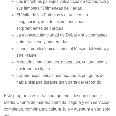
Los increíbles paisajes volcánicos de Capadocia y
sus famosas “Chimeneas de Hadas”.
El Valle de las Palomas y el Valle de la
Imaginación, dos de los rincones más
sorprendentes de Turquía.
La espectacular ciudad de Dubái y sus contrastes
entre tradición y modernidad.
Íconos arquitectónicos como el Museo del Futuro y
The Frame.
Mercados tradicionales, mezquitas, cultura local y
gastronomía típica.
Experiencias únicas acompañadas por guías de
habla hispana durante gran parte del recorrido.
Este programa es ideal para quienes desean conocer
Medio Oriente de manera cómoda, segura y con servicios
completos, combinando cultura, lujo y aventura en un solo
viaje.