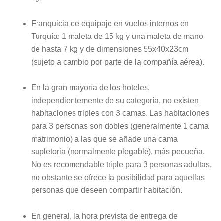
Franquicia de equipaje en vuelos internos en
Turquía: 1 maleta de 15 kg y una maleta de mano
de hasta 7 kg y de dimensiones 55x40x23cm
(sujeto a cambio por parte de la compañía aérea).
En la gran mayoría de los hoteles,
independientemente de su categoría, no existen
habitaciones triples con 3 camas. Las habitaciones
para 3 personas son dobles (generalmente 1 cama
matrimonio) a las que se añade una cama
supletoria (normalmente plegable), más pequeña.
No es recomendable triple para 3 personas adultas,
no obstante se ofrece la posibilidad para aquellas
personas que deseen compartir habitación.
En general, la hora prevista de entrega de