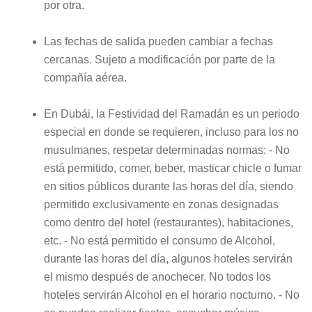
por otra.
Las fechas de salida pueden cambiar a fechas
cercanas. Sujeto a modificación por parte de la
compañía aérea.
En Dubái, la Festividad del Ramadán es un periodo
especial en donde se requieren, incluso para los no
musulmanes, respetar determinadas normas: - No
está permitido, comer, beber, masticar chicle o fumar
en sitios públicos durante las horas del día, siendo
permitido exclusivamente en zonas designadas
como dentro del hotel (restaurantes), habitaciones,
etc. - No está permitido el consumo de Alcohol,
durante las horas del día, algunos hoteles servirán
el mismo después de anochecer. No todos los
hoteles servirán Alcohol en el horario nocturno. - No