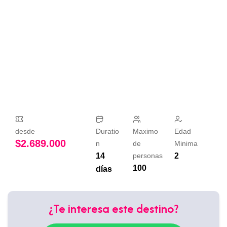
desde
Duratio
Maximo
Edad
$
2.689.000
n
de
Minima
14
personas
2
100
días
¿Te interesa este destino?