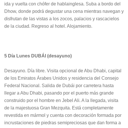
ida y vuelta con chófer de hablainglesa. Suba a bordo del
Dhow, donde podrá degustar una cena mientras navegan y
disfrutan de las vistas a los zocos, palacios y rascacielos
de la ciudad. Regreso al hotel. Alojamiento.
5 Día Lunes DUBÁI (desayuno)
Desayuno. Día libre. Visita opcional de Abu Dhabi, capital
de los Emiratos Árabes Unidos y residencia del Consejo
Federal Nacional. Salida de Dubái por carretera hasta
llegar a Abu Dhabi, pasando por el puerto más grande
construido por el hombre en Jebel Ali. A la llegada, visita
de la majestuosa Gran Mezquita. Está completamente
revestida en mármol y cuenta con decoración formada por
incrustaciones de piedras semipreciosas que dan forma a