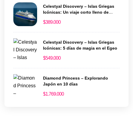
Celestyal Discovery – Islas Griegas
Icónicas: Un viaje corto lleno de
historia y encanto
$
389.000
Celestyal Discovery – Islas Griegas
Icónicas: 5 días de magia en el Egeo
$
549.000
Diamond Princess – Explorando
Japón en 10 días
$
1.769.000