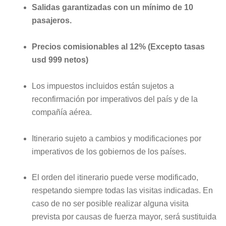
Salidas garantizadas con un mínimo de 10
pasajeros.
Precios comisionables al 12% (Excepto tasas
usd 999 netos)
Los impuestos incluidos están sujetos a
reconfirmación por imperativos del país y de la
compañía aérea.
Itinerario sujeto a cambios y modificaciones por
imperativos de los gobiernos de los países.
El orden del itinerario puede verse modificado,
respetando siempre todas las visitas indicadas. En
caso de no ser posible realizar alguna visita
prevista por causas de fuerza mayor, será sustituida