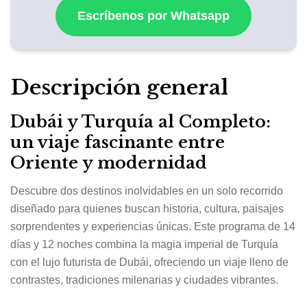
Escríbenos por Whatsapp
Descripción general
Dubái y Turquía al Completo:
un viaje fascinante entre
Oriente y modernidad
Descubre dos destinos inolvidables en un solo recorrido
diseñado para quienes buscan historia, cultura, paisajes
sorprendentes y experiencias únicas. Este programa de 14
días y 12 noches combina la magia imperial de Turquía
con el lujo futurista de Dubái, ofreciendo un viaje lleno de
contrastes, tradiciones milenarias y ciudades vibrantes.