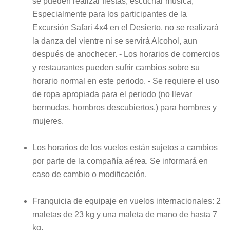
se pueden realizar fiestas, escuchar música,
Especialmente para los participantes de la
Excursión Safari 4x4 en el Desierto, no se realizará
la danza del vientre ni se servirá Alcohol, aun
después de anochecer. - Los horarios de comercios
y restaurantes pueden sufrir cambios sobre su
horario normal en este periodo. - Se requiere el uso
de ropa apropiada para el periodo (no llevar
bermudas, hombros descubiertos,) para hombres y
mujeres.
Los horarios de los vuelos están sujetos a cambios
por parte de la compañía aérea. Se informará en
caso de cambio o modificación.
Franquicia de equipaje en vuelos internacionales: 2
maletas de 23 kg y una maleta de mano de hasta 7
kg.