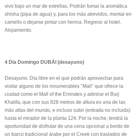
vivo bajo un mar de estrellas. Podrán fumar la aromática
shisha (pipa de agua) y, para los más atrevidos, montar en
camello o dejarse pintar con henna. Regreso al hotel.
Alojamiento.
4 Día Domingo DUBÁI (desayuno)
Desayuno. Día libre en el que podrán aprovechar para
visitar alguno de los innumerables "Mall" que ofrece la
ciudad como el Mall of the Emirates y admirar el Burj
Khalifa, que con sus 828 metros de altura es una de las
más altas del mundo, e incluso subir (entrada no incluida)
hasta el mirador de la planta 124. Por la noche, tendrá la
oportunidad de disfrutar de una cena opcional a bordo de
un barco tradicional árabe por el Creek con traslados de