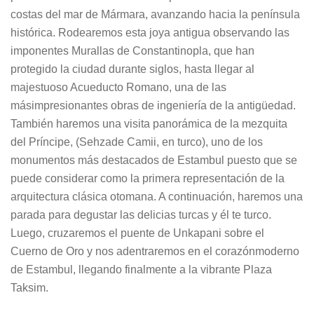
costas del mar de Mármara, avanzando hacia la península
histórica. Rodearemos esta joya antigua observando las
imponentes Murallas de Constantinopla, que han
protegido la ciudad durante siglos, hasta llegar al
majestuoso Acueducto Romano, una de las
másimpresionantes obras de ingeniería de la antigüedad.
También haremos una visita panorámica de la mezquita
del Príncipe, (Sehzade Camii, en turco), uno de los
monumentos más destacados de Estambul puesto que se
puede considerar como la primera representación de la
arquitectura clásica otomana. A continuación, haremos una
parada para degustar las delicias turcas y él te turco.
Luego, cruzaremos el puente de Unkapani sobre el
Cuerno de Oro y nos adentraremos en el corazónmoderno
de Estambul, llegando finalmente a la vibrante Plaza
Taksim.