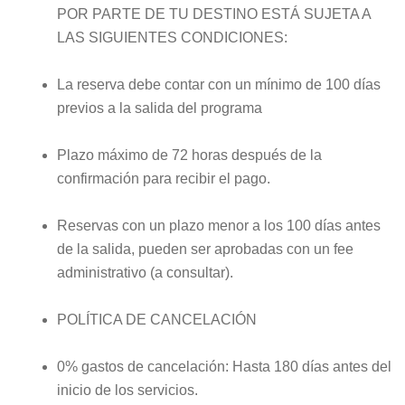
POR PARTE DE TU DESTINO ESTÁ SUJETA A
LAS SIGUIENTES CONDICIONES:
La reserva debe contar con un mínimo de 100 días
previos a la salida del programa
Plazo máximo de 72 horas después de la
confirmación para recibir el pago.
Reservas con un plazo menor a los 100 días antes
de la salida, pueden ser aprobadas con un fee
administrativo (a consultar).
POLÍTICA DE CANCELACIÓN
0% gastos de cancelación: Hasta 180 días antes del
inicio de los servicios.