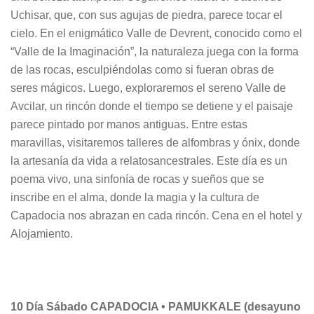
Uchisar, que, con sus agujas de piedra, parece tocar el
cielo. En el enigmático Valle de Devrent, conocido como el
“Valle de la Imaginación”, la naturaleza juega con la forma
de las rocas, esculpiéndolas como si fueran obras de
seres mágicos. Luego, exploraremos el sereno Valle de
Avcilar, un rincón donde el tiempo se detiene y el paisaje
parece pintado por manos antiguas. Entre estas
maravillas, visitaremos talleres de alfombras y ónix, donde
la artesanía da vida a relatosancestrales. Este día es un
poema vivo, una sinfonía de rocas y sueños que se
inscribe en el alma, donde la magia y la cultura de
Capadocia nos abrazan en cada rincón. Cena en el hotel y
Alojamiento.
10 Día Sábado CAPADOCIA • PAMUKKALE (desayuno