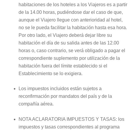
habitaciones de los hoteles a los Viajeros es a partir
de la 14.00 horas, pudiéndose dar el caso de que,
aunque el Viajero llegue con anterioridad al hotel,
no se le pueda facilitar la habitación hasta esa hora.
Por otro lado, el Viajero deberá dejar libre su
habitación el día de su salida antes de las 12.00
horas o, caso contrario, se verá obligado a pagar el
correspondiente suplemento por utilización de la
habitación fuera del límite establecido si el
Establecimiento se lo exigiera.
Los impuestos incluidos están sujetos a
reconfirmación por mandatos del país y de la
compañía aérea.
NOTA ACLARATORIA IMPUESTOS Y TASAS: los
impuestos y tasas correspondientes al programa