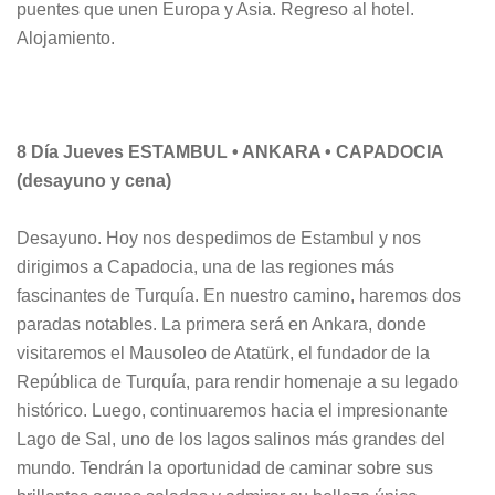
puentes que unen Europa y Asia. Regreso al hotel.
Alojamiento.
8 Día Jueves ESTAMBUL • ANKARA • CAPADOCIA
(desayuno y cena)
Desayuno. Hoy nos despedimos de Estambul y nos
dirigimos a Capadocia, una de las regiones más
fascinantes de Turquía. En nuestro camino, haremos dos
paradas notables. La primera será en Ankara, donde
visitaremos el Mausoleo de Atatürk, el fundador de la
República de Turquía, para rendir homenaje a su legado
histórico. Luego, continuaremos hacia el impresionante
Lago de Sal, uno de los lagos salinos más grandes del
mundo. Tendrán la oportunidad de caminar sobre sus