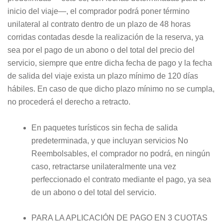
inicio del viaje—, el comprador podrá poner término
unilateral al contrato dentro de un plazo de 48 horas
corridas contadas desde la realización de la reserva, ya
sea por el pago de un abono o del total del precio del
servicio, siempre que entre dicha fecha de pago y la fecha
de salida del viaje exista un plazo mínimo de 120 días
hábiles. En caso de que dicho plazo mínimo no se cumpla,
no procederá el derecho a retracto.
En paquetes turísticos sin fecha de salida
predeterminada, y que incluyan servicios No
Reembolsables, el comprador no podrá, en ningún
caso, retractarse unilateralmente una vez
perfeccionado el contrato mediante el pago, ya sea
de un abono o del total del servicio.
PARA LA APLICACIÓN DE PAGO EN 3 CUOTAS