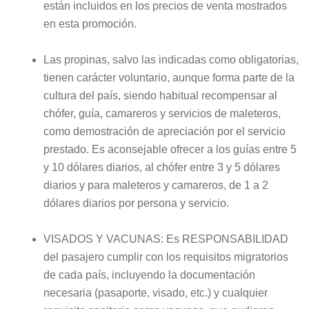
están incluidos en los precios de venta mostrados
en esta promoción.
Las propinas, salvo las indicadas como obligatorias,
tienen carácter voluntario, aunque forma parte de la
cultura del país, siendo habitual recompensar al
chófer, guía, camareros y servicios de maleteros,
como demostración de apreciación por el servicio
prestado. Es aconsejable ofrecer a los guías entre 5
y 10 dólares diarios, al chófer entre 3 y 5 dólares
diarios y para maleteros y camareros, de 1 a 2
dólares diarios por persona y servicio.
VISADOS Y VACUNAS: Es RESPONSABILIDAD
del pasajero cumplir con los requisitos migratorios
de cada país, incluyendo la documentación
necesaria (pasaporte, visado, etc.) y cualquier