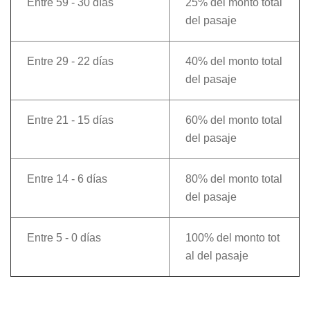
Entre 59 - 30 días
25% del monto total
del pasaje
Entre 29 - 22 días
40% del monto total
del pasaje
Entre 21 - 15 días
60% del monto total
del pasaje
Entre 14 - 6 días
80% del monto total
del pasaje
Entre 5 - 0 días
100% del monto tot
al del pasaje