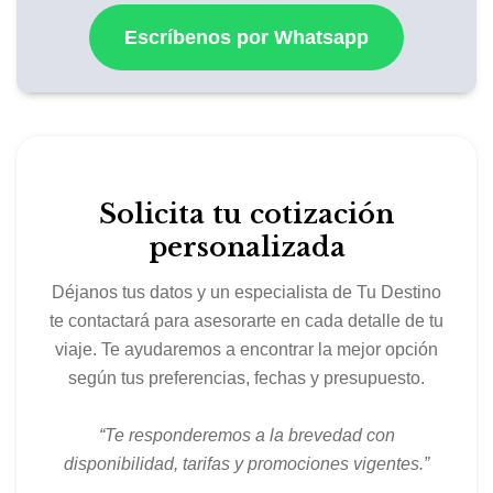
Escríbenos por Whatsapp
Solicita tu cotización
personalizada
Déjanos tus datos y un especialista de Tu Destino
te contactará para asesorarte en cada detalle de tu
viaje. Te ayudaremos a encontrar la mejor opción
según tus preferencias, fechas y presupuesto.
“Te responderemos a la brevedad con
disponibilidad, tarifas y promociones vigentes.”