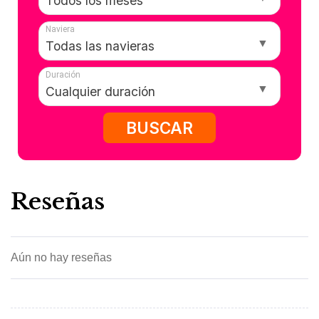
Naviera
Duración
BUSCAR
Reseñas
Aún no hay reseñas