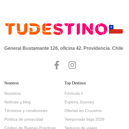
General Bustamante 126, oficina 42. Providencia. Chile
Nosotros
Top Destinos
Nosotros
Fórmula 1
Noticias y blog
Explora Journey
Términos y condiciones
Ofertas en Cruceros
Política de privacidad
Temporada baja 2026
Código de Buenas Prácticas
Seguros de viajes