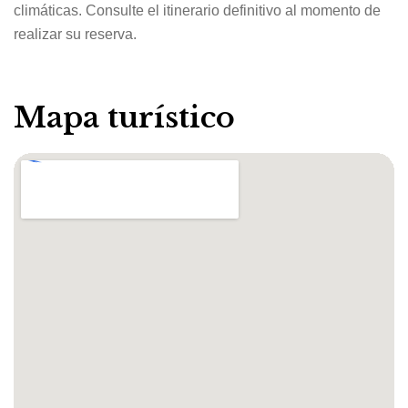
climáticas. Consulte el itinerario definitivo al momento de
realizar su reserva.
Mapa turístico