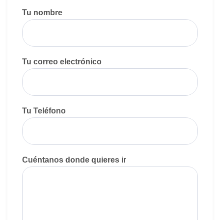
Tu nombre
Tu correo electrónico
Tu Teléfono
Cuéntanos donde quieres ir