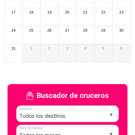
17
18
19
20
21
22
23
24
25
26
27
28
29
30
31
1
2
3
4
5
6
Buscador de cruceros
Destino
Mes de Salida