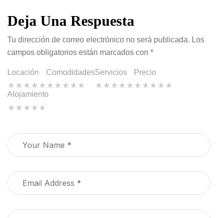
Deja Una Respuesta
Tu dirección de correo electrónico no será publicada.
Los
campos obligatorios están marcados con
*
Locación
Comodidades
Servicios
Precio
Alojamiento