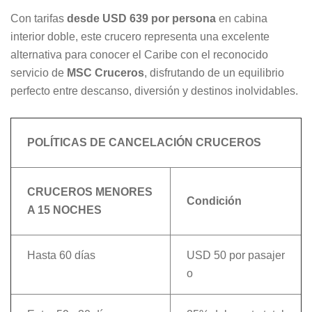
Con tarifas
desde USD 639 por persona
en cabina
interior doble, este crucero representa una excelente
alternativa para conocer el Caribe con el reconocido
servicio de
MSC Cruceros
, disfrutando de un equilibrio
perfecto entre descanso, diversión y destinos inolvidables.
POLÍTICAS DE CANCELACIÓN CRUCEROS
CRUCEROS MENORES
Condición
A 15 NOCHES
Hasta 60 días
USD 50 por pasajer
o