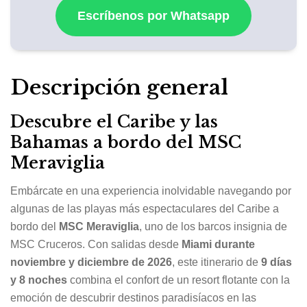
Escríbenos por Whatsapp
Descripción general
Descubre el Caribe y las
Bahamas a bordo del MSC
Meraviglia
Embárcate en una experiencia inolvidable navegando por
algunas de las playas más espectaculares del Caribe a
bordo del
MSC Meraviglia
, uno de los barcos insignia de
MSC Cruceros. Con salidas desde
Miami durante
noviembre y diciembre de 2026
, este itinerario de
9 días
y 8 noches
combina el confort de un resort flotante con la
emoción de descubrir destinos paradisíacos en las