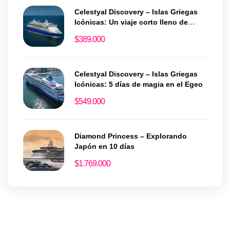
Celestyal Discovery – Islas Griegas
Icónicas: Un viaje corto lleno de
historia y encanto
$
389.000
Celestyal Discovery – Islas Griegas
Icónicas: 5 días de magia en el Egeo
$
549.000
Diamond Princess – Explorando
Japón en 10 días
$
1.769.000