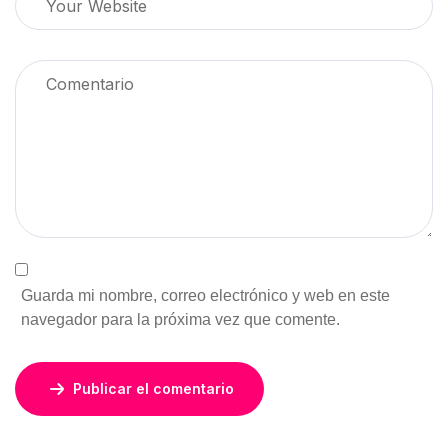
Guarda mi nombre, correo electrónico y web en este
navegador para la próxima vez que comente.
Publicar el comentario