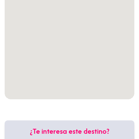
¿Te interesa este destino?