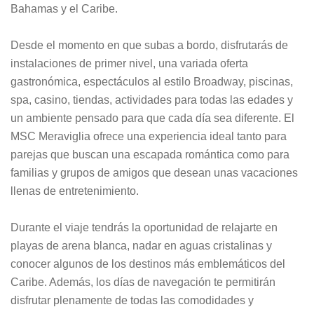
Bahamas y el Caribe.
Desde el momento en que subas a bordo, disfrutarás de
instalaciones de primer nivel, una variada oferta
gastronómica, espectáculos al estilo Broadway, piscinas,
spa, casino, tiendas, actividades para todas las edades y
un ambiente pensado para que cada día sea diferente. El
MSC Meraviglia ofrece una experiencia ideal tanto para
parejas que buscan una escapada romántica como para
familias y grupos de amigos que desean unas vacaciones
llenas de entretenimiento.
Durante el viaje tendrás la oportunidad de relajarte en
playas de arena blanca, nadar en aguas cristalinas y
conocer algunos de los destinos más emblemáticos del
Caribe. Además, los días de navegación te permitirán
disfrutar plenamente de todas las comodidades y