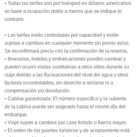
• Todas las tarifas son por huésped en dólares americanos
en base a ocupación doble a menos que se indique lo
contrario.
• Las tarifas están controladas por capacidad y están
sujetas a cambios en cualquier momento sin previo aviso.
Se reconfirmará precio con la confirmación de la reserva.
• Itinerarios, hoteles y embarcaciones pueden cambiar y
pueden ocurrir visitas sustitutivas a otros sitios durante su
viaje debido a las fluctuaciones del nivel del agua y otros
factores incontrolables, sin derecho a reclamo ni a
compensación y/o devolución.
• Cabina garantizada: El número especifico y la cubierta
de la cabina puede ser asignado hasta el mismo día del
embarque.
• Viaje sujeto a cambios por caso fortuito o fuerza mayor.
• El orden de los puertos turísticos y de acoplamiento está