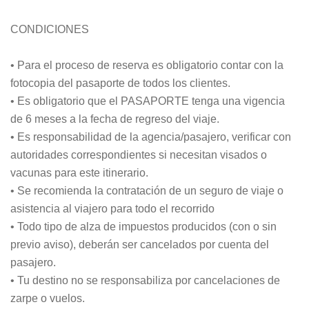
CONDICIONES
• Para el proceso de reserva es obligatorio contar con la
fotocopia del pasaporte de todos los clientes.
• Es obligatorio que el PASAPORTE tenga una vigencia
de 6 meses a la fecha de regreso del viaje.
• Es responsabilidad de la agencia/pasajero, verificar con
autoridades correspondientes si necesitan visados o
vacunas para este itinerario.
• Se recomienda la contratación de un seguro de viaje o
asistencia al viajero para todo el recorrido
• Todo tipo de alza de impuestos producidos (con o sin
previo aviso), deberán ser cancelados por cuenta del
pasajero.
• Tu destino no se responsabiliza por cancelaciones de
zarpe o vuelos.