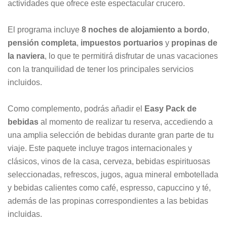
actividades que ofrece este espectacular crucero.
El programa incluye
8 noches de alojamiento a bordo
,
pensión completa
,
impuestos portuarios
y
propinas de
la naviera
, lo que te permitirá disfrutar de unas vacaciones
con la tranquilidad de tener los principales servicios
incluidos.
Como complemento, podrás añadir el
Easy Pack de
bebidas
al momento de realizar tu reserva, accediendo a
una amplia selección de bebidas durante gran parte de tu
viaje. Este paquete incluye tragos internacionales y
clásicos, vinos de la casa, cerveza, bebidas espirituosas
seleccionadas, refrescos, jugos, agua mineral embotellada
y bebidas calientes como café, espresso, capuccino y té,
además de las propinas correspondientes a las bebidas
incluidas.