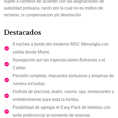
sujeto a cambios de acuerdo con las asignaciones de
autoridad portuaria, razón por la cual no es motivo de
reclamo, ni compensación y/o devolución
Destacados
8 noches a bordo del moderno MSC Meraviglia con
salida desde Miami.
Navegación por las espectaculares Bahamas y el
Caribe.
Pensión completa, impuestos portuarios y propinas de
naviera incluidas.
Disfruta de piscinas, teatro, casino, spa, restaurantes y
entretenimiento para toda la familia.
Posibilidad de agregar el Easy Pack de bebidas con
tarifa preferencial al momento de reservar.