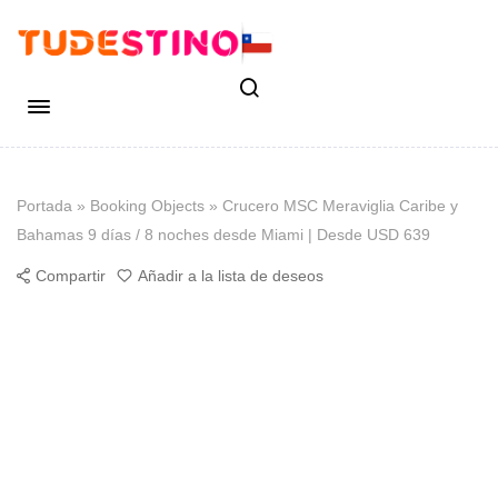
Portada
»
Booking Objects
»
Crucero MSC Meraviglia Caribe y
Bahamas 9 días / 8 noches desde Miami | Desde USD 639
Compartir
Añadir a la lista de deseos