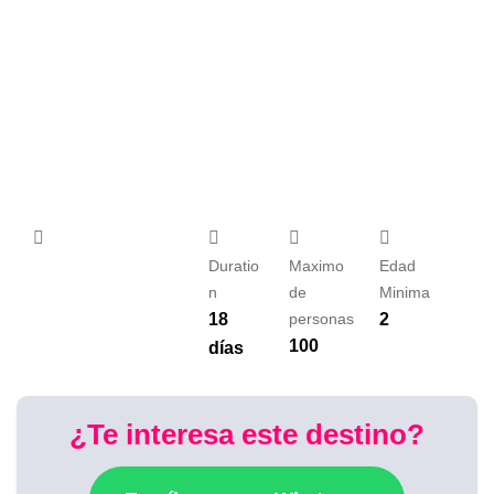
Duratio
Maximo
Edad
n
de
Minima
18
personas
2
100
días
¿Te interesa este destino?