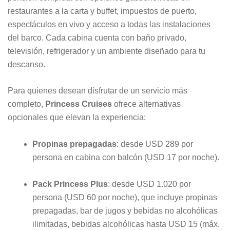
restaurantes a la carta y buffet, impuestos de puerto,
espectáculos en vivo y acceso a todas las instalaciones
del barco. Cada cabina cuenta con baño privado,
televisión, refrigerador y un ambiente diseñado para tu
descanso.
Para quienes desean disfrutar de un servicio más
completo,
Princess Cruises
ofrece alternativas
opcionales que elevan la experiencia:
Propinas prepagadas
: desde USD 289 por
persona en cabina con balcón (USD 17 por noche).
Pack Princess Plus
: desde USD 1.020 por
persona (USD 60 por noche), que incluye propinas
prepagadas, bar de jugos y bebidas no alcohólicas
ilimitadas, bebidas alcohólicas hasta USD 15 (máx.