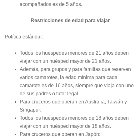
acompañados es de 5 años.
Restricciones de edad para viajar
Política estándar:
Todos los huéspedes menores de 21 años deben
viajar con un huésped mayor de 21 años.
Además, para grupos y para familias que reserven
varios camarotes, la edad mínima para cada
camarote es de 16 años, siempre que viaja con uno
de sus padres o tutor legal.
Para cruceros que operan en Australia, Taiwán y
Singapur:
Todos los huéspedes menores de 18 años deben
viajar con un huésped mayor de 18 años.
Para cruceros que operan en Japón: