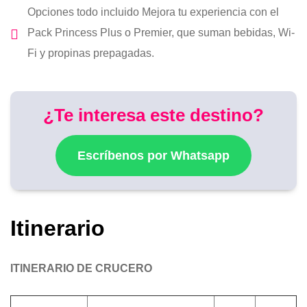
Opciones todo incluido Mejora tu experiencia con el
Pack Princess Plus o Premier, que suman bebidas, Wi-
Fi y propinas prepagadas.
¿Te interesa este destino?
Escríbenos por Whatsapp
Itinerario
ITINERARIO DE CRUCERO