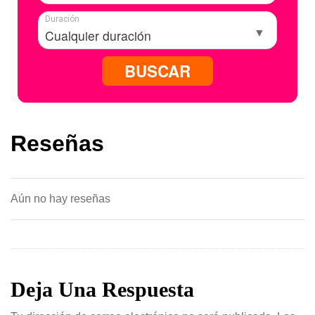
Duración
BUSCAR
Reseñas
Aún no hay reseñas
Deja Una Respuesta