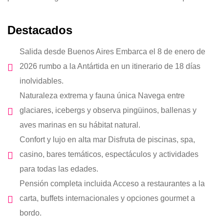
Destacados
Salida desde Buenos Aires Embarca el 8 de enero de
2026 rumbo a la Antártida en un itinerario de 18 días
inolvidables.
Naturaleza extrema y fauna única Navega entre
glaciares, icebergs y observa pingüinos, ballenas y
aves marinas en su hábitat natural.
Confort y lujo en alta mar Disfruta de piscinas, spa,
casino, bares temáticos, espectáculos y actividades
para todas las edades.
Pensión completa incluida Acceso a restaurantes a la
carta, buffets internacionales y opciones gourmet a
bordo.