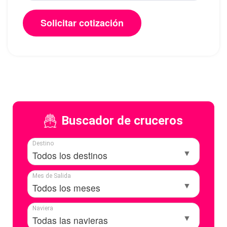
Buscador de cruceros
Destino
Mes de Salida
Naviera