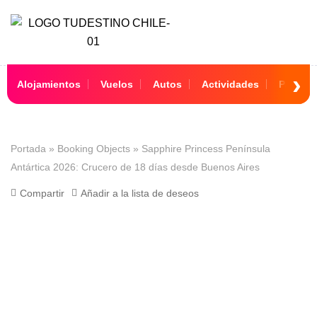
Alojamientos
Vuelos
Autos
Actividades
Paquet
Portada
»
Booking Objects
»
Sapphire Princess Península
Antártica 2026: Crucero de 18 días desde Buenos Aires
Compartir
Añadir a la lista de deseos