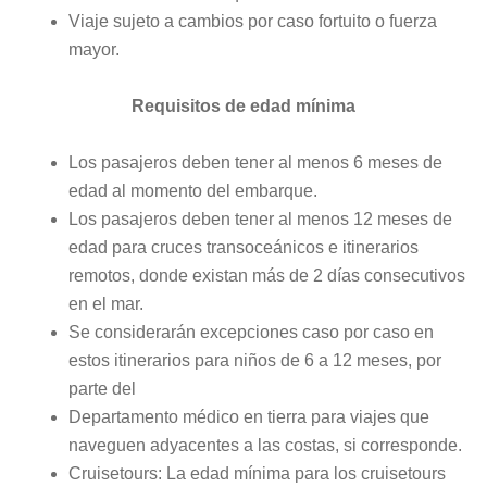
Viaje sujeto a cambios por caso fortuito o fuerza
mayor.
Requisitos de edad mínima
Los pasajeros deben tener al menos 6 meses de
edad al momento del embarque.
Los pasajeros deben tener al menos 12 meses de
edad para cruces transoceánicos e itinerarios
remotos, donde existan más de 2 días consecutivos
en el mar.
Se considerarán excepciones caso por caso en
estos itinerarios para niños de 6 a 12 meses, por
parte del
Departamento médico en tierra para viajes que
naveguen adyacentes a las costas, si corresponde.
Cruisetours: La edad mínima para los cruisetours