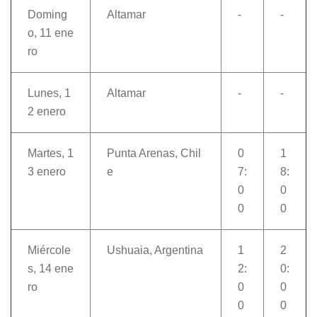
Doming
Altamar
-
-
o, 11 ene
ro
Lunes, 1
Altamar
-
-
2 enero
Martes, 1
Punta Arenas, Chil
0
1
3 enero
e
7:
8:
0
0
0
0
Miércole
Ushuaia, Argentina
1
2
s, 14 ene
2:
0:
ro
0
0
0
0