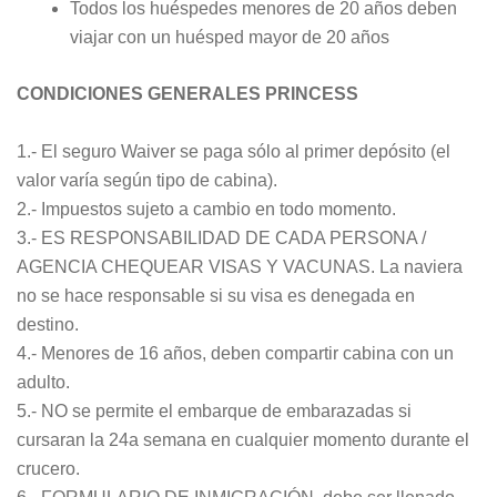
Todos los huéspedes menores de 20 años deben
viajar con un huésped mayor de 20 años
CONDICIONES GENERALES PRINCESS
1.- El seguro Waiver se paga sólo al primer depósito (el
valor varía según tipo de cabina).
2.- Impuestos sujeto a cambio en todo momento.
3.- ES RESPONSABILIDAD DE CADA PERSONA /
AGENCIA CHEQUEAR VISAS Y VACUNAS. La naviera
no se hace responsable si su visa es denegada en
destino.
4.- Menores de 16 años, deben compartir cabina con un
adulto.
5.- NO se permite el embarque de embarazadas si
cursaran la 24a semana en cualquier momento durante el
crucero.