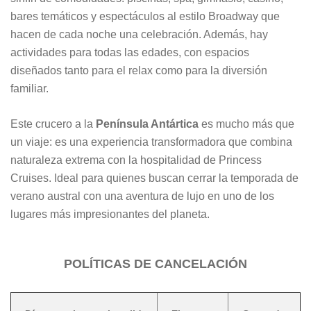
bares temáticos y espectáculos al estilo Broadway que
hacen de cada noche una celebración. Además, hay
actividades para todas las edades, con espacios
diseñados tanto para el relax como para la diversión
familiar.
Este crucero a la
Península Antártica
es mucho más que
un viaje: es una experiencia transformadora que combina
naturaleza extrema con la hospitalidad de Princess
Cruises. Ideal para quienes buscan cerrar la temporada de
verano austral con una aventura de lujo en uno de los
lugares más impresionantes del planeta.
POLÍTICAS DE CANCELACIÓN