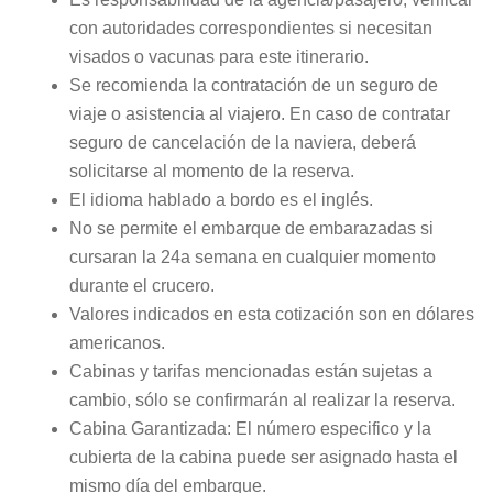
con autoridades correspondientes si necesitan
visados o vacunas para este itinerario.
Se recomienda la contratación de un seguro de
viaje o asistencia al viajero. En caso de contratar
seguro de cancelación de la naviera, deberá
solicitarse al momento de la reserva.
El idioma hablado a bordo es el inglés.
No se permite el embarque de embarazadas si
cursaran la 24a semana en cualquier momento
durante el crucero.
Valores indicados en esta cotización son en dólares
americanos.
Cabinas y tarifas mencionadas están sujetas a
cambio, sólo se confirmarán al realizar la reserva.
Cabina Garantizada: El número especifico y la
cubierta de la cabina puede ser asignado hasta el
mismo día del embarque.