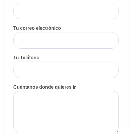
Tu correo electrónico
Tu Teléfono
Cuéntanos donde quieres ir