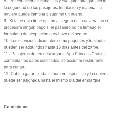
8.- Por condiciones climáticas y cualquier otra que afecte
la seguridad de los pasajeros, tripulación y material, la
naviera puede cambiar o suprimir un puerto.
9.- Si la reserva tiene opción al seguro de la naviera, no se
procesará ningún pago si el pasajero no ha firmado el
formulario de aceptación o rechazo del seguro.
10.-Los servicios adicionales como paquetes y traslados
pueden ser adquiridos hasta 15 días antes del zarpe.
11.- Pasajeros deben descargar la App Princess Cruises,
completar los datos solicitados, seleccionar restaurante
para cenas.
12.-Cabina garantizada: el numero especifico y la cubierta
puede ser asignada hasta el mismo día del embarque.
Condiciones