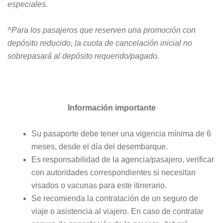
especiales.
^Para los pasajeros que reserven una promoción con
depósito reducido, la cuota de cancelación inicial no
sobrepasará al depósito requerido/pagado.
Información importante
Su pasaporte debe tener una vigencia mínima de 6
meses, desde el día del desembarque.
Es responsabilidad de la agencia/pasajero, verificar
con autoridades correspondientes si necesitan
visados o vacunas para este itinerario.
Se recomienda la contratación de un seguro de
viaje o asistencia al viajero. En caso de contratar