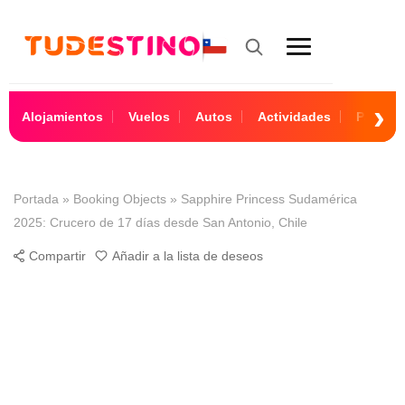
Alojamientos
Vuelos
Autos
Actividades
Paquet
Portada
»
Booking Objects
»
Sapphire Princess Sudamérica
2025: Crucero de 17 días desde San Antonio, Chile
Compartir
Añadir a la lista de deseos