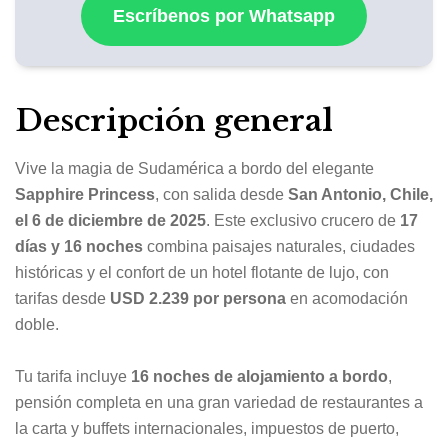
Escríbenos por Whatsapp
Descripción general
Vive la magia de Sudamérica a bordo del elegante
Sapphire Princess
, con salida desde
San Antonio, Chile,
el 6 de diciembre de 2025
. Este exclusivo crucero de
17
días y 16 noches
combina paisajes naturales, ciudades
históricas y el confort de un hotel flotante de lujo, con
tarifas desde
USD 2.239 por persona
en acomodación
doble.
Tu tarifa incluye
16 noches de alojamiento a bordo
,
pensión completa en una gran variedad de restaurantes a
la carta y buffets internacionales, impuestos de puerto,