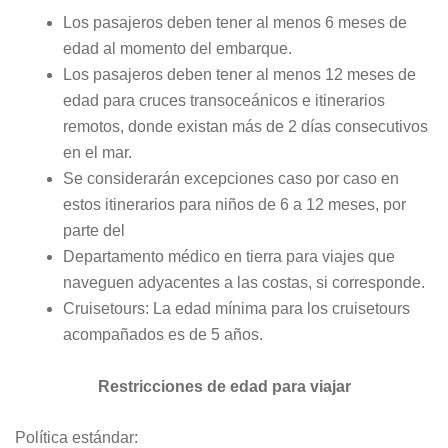
Los pasajeros deben tener al menos 6 meses de
edad al momento del embarque.
Los pasajeros deben tener al menos 12 meses de
edad para cruces transoceánicos e itinerarios
remotos, donde existan más de 2 días consecutivos
en el mar.
Se considerarán excepciones caso por caso en
estos itinerarios para niños de 6 a 12 meses, por
parte del
Departamento médico en tierra para viajes que
naveguen adyacentes a las costas, si corresponde.
Cruisetours: La edad mínima para los cruisetours
acompañados es de 5 años.
Restricciones de edad para viajar
Política estándar: