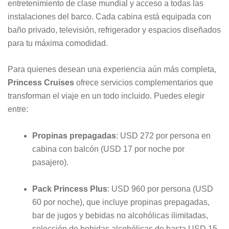
entretenimiento de clase mundial y acceso a todas las
instalaciones del barco. Cada cabina está equipada con
baño privado, televisión, refrigerador y espacios diseñados
para tu máxima comodidad.
Para quienes desean una experiencia aún más completa,
Princess Cruises
ofrece servicios complementarios que
transforman el viaje en un todo incluido. Puedes elegir
entre:
Propinas prepagadas
: USD 272 por persona en
cabina con balcón (USD 17 por noche por
pasajero).
Pack Princess Plus
: USD 960 por persona (USD
60 por noche), que incluye propinas prepagadas,
bar de jugos y bebidas no alcohólicas ilimitadas,
selección de bebidas alcohólicas de hasta USD 15