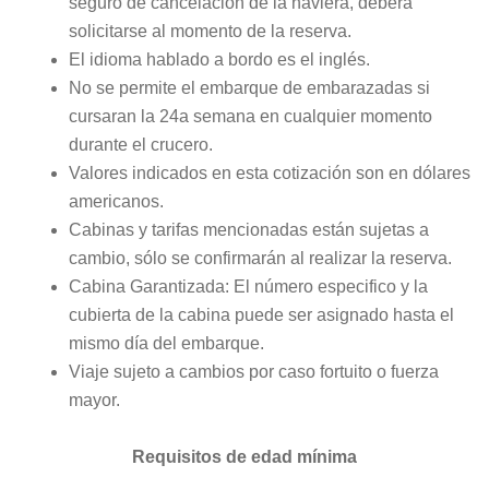
seguro de cancelación de la naviera, deberá
solicitarse al momento de la reserva.
El idioma hablado a bordo es el inglés.
No se permite el embarque de embarazadas si
cursaran la 24a semana en cualquier momento
durante el crucero.
Valores indicados en esta cotización son en dólares
americanos.
Cabinas y tarifas mencionadas están sujetas a
cambio, sólo se confirmarán al realizar la reserva.
Cabina Garantizada: El número especifico y la
cubierta de la cabina puede ser asignado hasta el
mismo día del embarque.
Viaje sujeto a cambios por caso fortuito o fuerza
mayor.
Requisitos de edad mínima