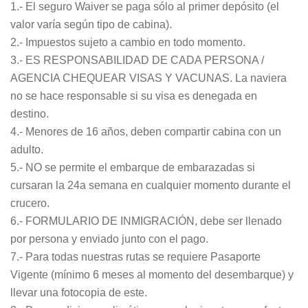
1.- El seguro Waiver se paga sólo al primer depósito (el
valor varía según tipo de cabina).
2.- Impuestos sujeto a cambio en todo momento.
3.- ES RESPONSABILIDAD DE CADA PERSONA /
AGENCIA CHEQUEAR VISAS Y VACUNAS. La naviera
no se hace responsable si su visa es denegada en
destino.
4.- Menores de 16 años, deben compartir cabina con un
adulto.
5.- NO se permite el embarque de embarazadas si
cursaran la 24a semana en cualquier momento durante el
crucero.
6.- FORMULARIO DE INMIGRACIÓN, debe ser llenado
por persona y enviado junto con el pago.
7.- Para todas nuestras rutas se requiere Pasaporte
Vigente (mínimo 6 meses al momento del desembarque) y
llevar una fotocopia de este.