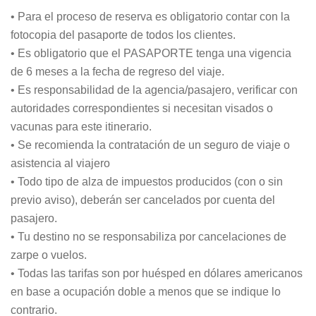
• Para el proceso de reserva es obligatorio contar con la
fotocopia del pasaporte de todos los clientes.
• Es obligatorio que el PASAPORTE tenga una vigencia
de 6 meses a la fecha de regreso del viaje.
• Es responsabilidad de la agencia/pasajero, verificar con
autoridades correspondientes si necesitan visados o
vacunas para este itinerario.
• Se recomienda la contratación de un seguro de viaje o
asistencia al viajero
• Todo tipo de alza de impuestos producidos (con o sin
previo aviso), deberán ser cancelados por cuenta del
pasajero.
• Tu destino no se responsabiliza por cancelaciones de
zarpe o vuelos.
• Todas las tarifas son por huésped en dólares americanos
en base a ocupación doble a menos que se indique lo
contrario.