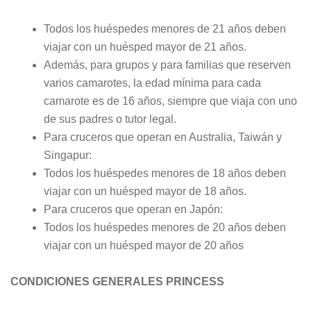
Todos los huéspedes menores de 21 años deben
viajar con un huésped mayor de 21 años.
Además, para grupos y para familias que reserven
varios camarotes, la edad mínima para cada
camarote es de 16 años, siempre que viaja con uno
de sus padres o tutor legal.
Para cruceros que operan en Australia, Taiwán y
Singapur:
Todos los huéspedes menores de 18 años deben
viajar con un huésped mayor de 18 años.
Para cruceros que operan en Japón:
Todos los huéspedes menores de 20 años deben
viajar con un huésped mayor de 20 años
CONDICIONES GENERALES PRINCESS