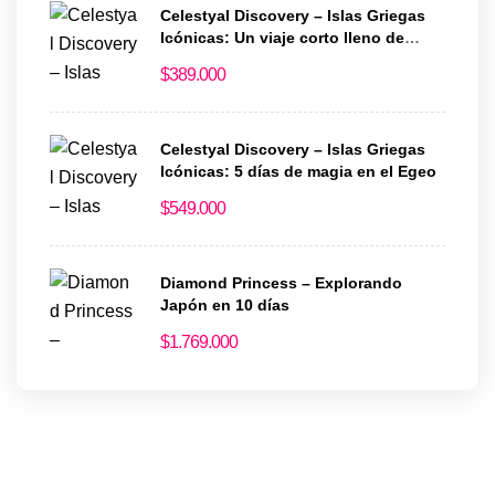
Celestyal Discovery – Islas Griegas
Icónicas: Un viaje corto lleno de
historia y encanto
$
389.000
Celestyal Discovery – Islas Griegas
Icónicas: 5 días de magia en el Egeo
$
549.000
Diamond Princess – Explorando
Japón en 10 días
$
1.769.000