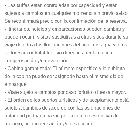
• Las tarifas están controladas por capacidad y están
sujetas a cambios en cualquier momento sin previo aviso.
Se reconfirmará precio con la confirmación de la reserva.
• Itinerarios, hoteles y embarcaciones pueden cambiar y
pueden ocurrir visitas sustitutivas a otros sitios durante su
viaje debido a las fluctuaciones del nivel del agua y otros
factores incontrolables, sin derecho a reclamo ni a
compensación y/o devolución.
• Cabina garantizada: El número especifico y la cubierta
de la cabina puede ser asignado hasta el mismo día del
embarque.
• Viaje sujeto a cambios por caso fortuito o fuerza mayor.
• El orden de los puertos turísticos y de acoplamiento está
sujeto a cambios de acuerdo con las asignaciones de
autoridad portuaria, razón por la cual no es motivo de
reclamo, ni compensación y/o devolución