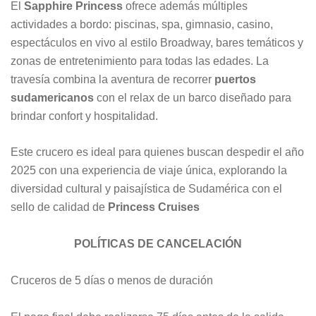
El
Sapphire Princess
ofrece además múltiples
actividades a bordo: piscinas, spa, gimnasio, casino,
espectáculos en vivo al estilo Broadway, bares temáticos y
zonas de entretenimiento para todas las edades. La
travesía combina la aventura de recorrer
puertos
sudamericanos
con el relax de un barco diseñado para
brindar confort y hospitalidad.
Este crucero es ideal para quienes buscan despedir el año
2025 con una experiencia de viaje única, explorando la
diversidad cultural y paisajística de Sudamérica con el
sello de calidad de
Princess Cruises
POLÍTICAS DE CANCELACIÓN
Cruceros de 5 días o menos de duración