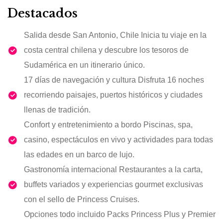
Destacados
Salida desde San Antonio, Chile Inicia tu viaje en la
costa central chilena y descubre los tesoros de
Sudamérica en un itinerario único.
17 días de navegación y cultura Disfruta 16 noches
recorriendo paisajes, puertos históricos y ciudades
llenas de tradición.
Confort y entretenimiento a bordo Piscinas, spa,
casino, espectáculos en vivo y actividades para todas
las edades en un barco de lujo.
Gastronomía internacional Restaurantes a la carta,
buffets variados y experiencias gourmet exclusivas
con el sello de Princess Cruises.
Opciones todo incluido Packs Princess Plus y Premier