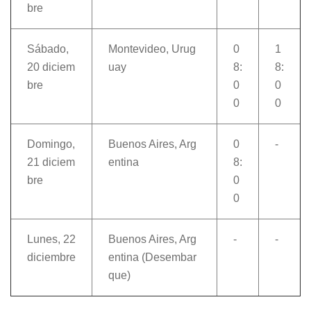
bre
Sábado,
Montevideo, Urug
0
1
20 diciem
uay
8:
8:
bre
0
0
0
0
Domingo,
Buenos Aires, Arg
0
-
21 diciem
entina
8:
bre
0
0
Lunes, 22
Buenos Aires, Arg
-
-
diciembre
entina (Desembar
que)