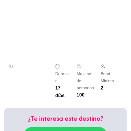
Duratio
Maximo
Edad
n
de
Minima
17
personas
2
100
días
¿Te interesa este destino?