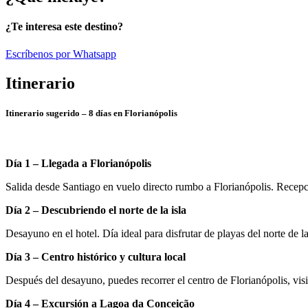
¿Te interesa este destino?
Escríbenos por Whatsapp
Itinerario
Itinerario sugerido – 8 días en
Florianópolis
Día 1 – Llegada a Florianópolis
Salida desde
Santiago
en vuelo directo rumbo a Florianópolis. Recepció
Día 2 – Descubriendo el norte de la isla
Desayuno en el hotel. Día ideal para disfrutar de playas del norte de 
Día 3 – Centro histórico y cultura local
Después del desayuno, puedes recorrer el centro de Florianópolis, vis
Día 4 – Excursión a Lagoa da Conceição