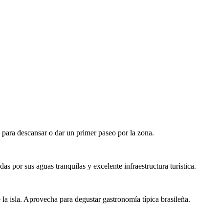
e para descansar o dar un primer paseo por la zona.
das por sus aguas tranquilas y excelente infraestructura turística.
 la isla. Aprovecha para degustar gastronomía típica brasileña.