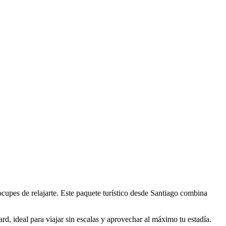
cupes de relajarte. Este paquete turístico desde Santiago combina
dard, ideal para viajar sin escalas y aprovechar al máximo tu estadía.