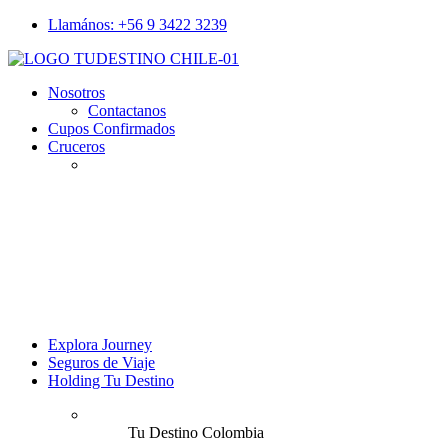
Llamános: +56 9 3422 3239
Nosotros
Contactanos
Cupos Confirmados
Cruceros
Explora Journey
Seguros de Viaje
Holding Tu Destino
Tu Destino Colombia