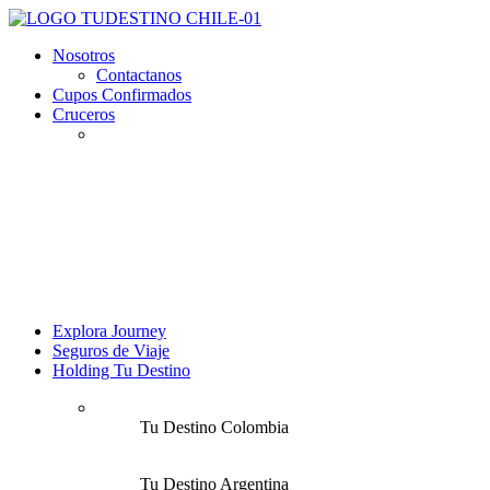
Nosotros
Contactanos
Cupos Confirmados
Cruceros
Explora Journey
Seguros de Viaje
Holding Tu Destino
Tu Destino Colombia
Tu Destino Argentina