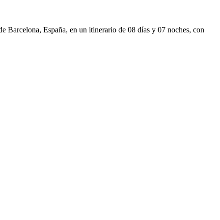
de Barcelona, España, en un itinerario de 08 días y 07 noches, con