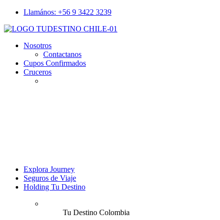
Llamános: +56 9 3422 3239
Nosotros
Contactanos
Cupos Confirmados
Cruceros
Explora Journey
Seguros de Viaje
Holding Tu Destino
Tu Destino Colombia