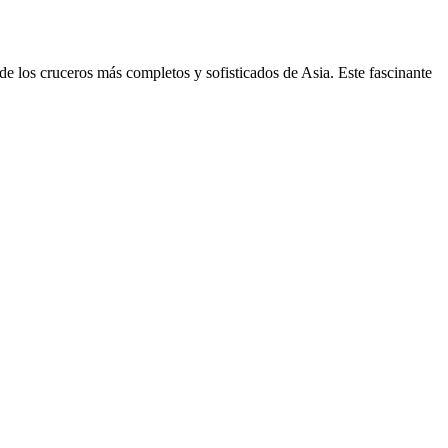
los cruceros más completos y sofisticados de Asia. Este fascinante