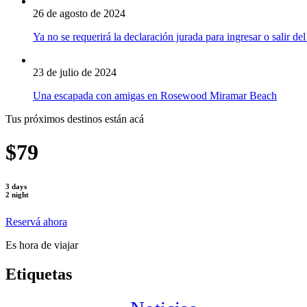
26 de agosto de 2024
Ya no se requerirá la declaración jurada para ingresar o salir del
23 de julio de 2024
Una escapada con amigas en Rosewood Miramar Beach
Tus próximos destinos están acá
$79
3 days
2 night
Reservá ahora
Es hora de viajar
Etiquetas