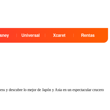
sney
Universal
Xcaret
Rentas
ss y descubre lo mejor de Japón y Asia en un espectacular crucero