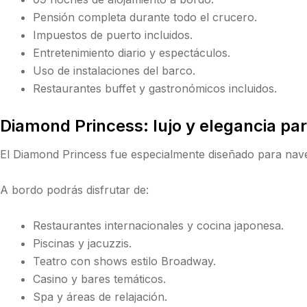
Pensión completa durante todo el crucero.
Impuestos de puerto incluidos.
Entretenimiento diario y espectáculos.
Uso de instalaciones del barco.
Restaurantes buffet y gastronómicos incluidos.
Diamond Princess: lujo y elegancia par
El
Diamond Princess
fue especialmente diseñado para naveg
A bordo podrás disfrutar de:
Restaurantes internacionales y cocina japonesa.
Piscinas y jacuzzis.
Teatro con shows estilo Broadway.
Casino y bares temáticos.
Spa y áreas de relajación.