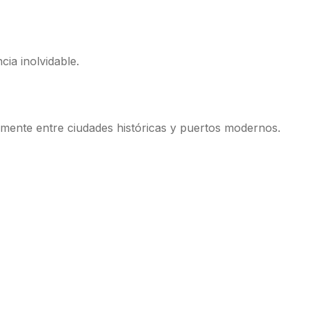
ia inolvidable.
mente entre ciudades históricas y puertos modernos.