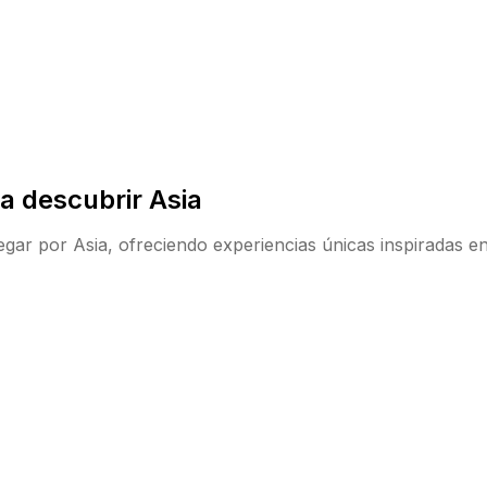
a descubrir Asia
ar por Asia, ofreciendo experiencias únicas inspiradas en