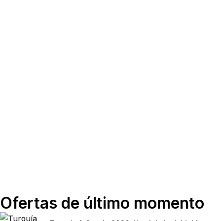
Ofertas de último momento