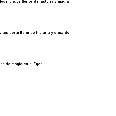
dos mundos llenos de historia y magia
viaje corto lleno de historia y encanto
días de magia en el Egeo