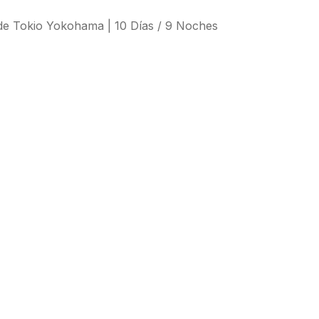
e Tokio Yokohama | 10 Días / 9 Noches