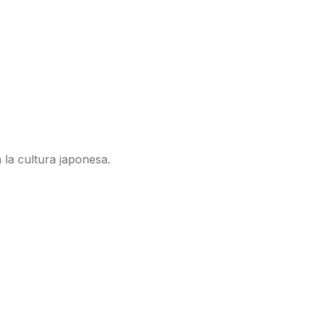
 la cultura japonesa.