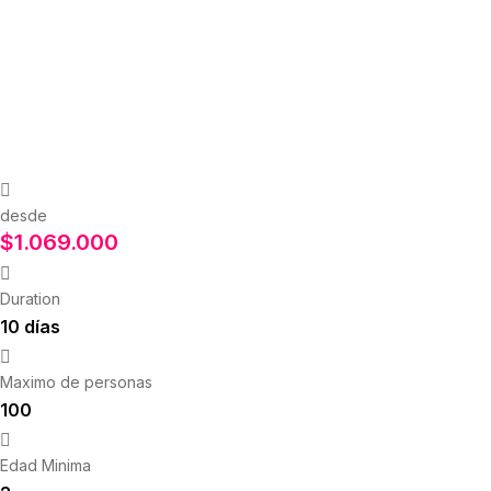
desde
$
1.069.000
Duration
10 días
Maximo de personas
100
Edad Minima