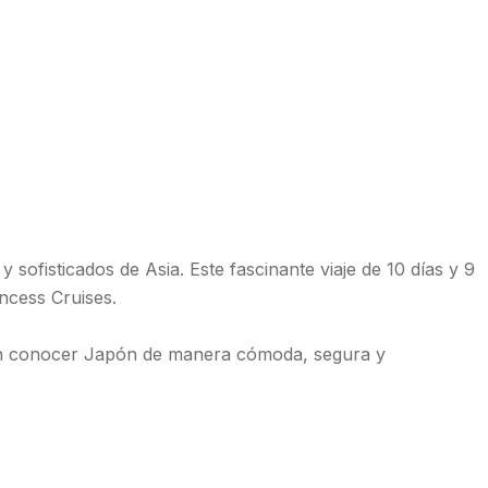
sofisticados de Asia. Este fascinante viaje de 10 días y 9
incess Cruises.
ean conocer Japón de manera cómoda, segura y