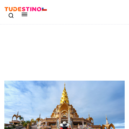
10 Noches