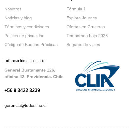
Nosotros
Fórmula 1
Noticias y blog
Explora Journey
Términos y condiciones
Ofertas en Cruceros
Política de privacidad
Temporada baja 2026
Código de Buenas Prácticas
Seguros de viajes
Información de contacto
General Bustamante 126,
oficina 42. Providencia. Chile
+56 9 3422 3239
gerencia@tudestino.cl