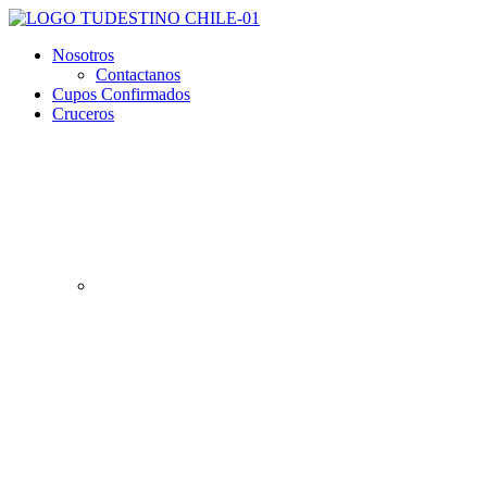
Nosotros
Contactanos
Cupos Confirmados
Cruceros