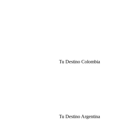
Tu Destino Colombia
Tu Destino Argentina