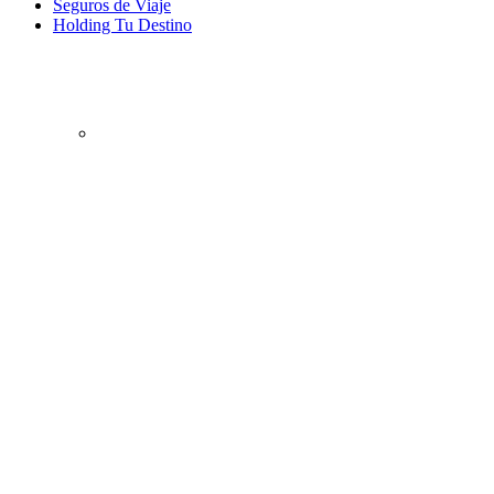
Seguros de Viaje
Holding Tu Destino