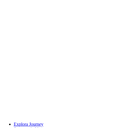
Explora Journey