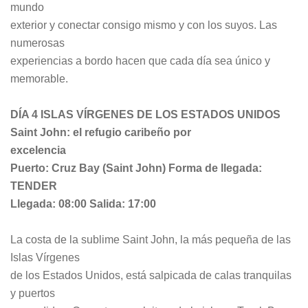
mundo
exterior y conectar consigo mismo y con los suyos. Las
numerosas
experiencias a bordo hacen que cada día sea único y
memorable.
DÍA 4 ISLAS VÍRGENES DE LOS ESTADOS UNIDOS
Saint John: el refugio caribeño por
excelencia
Puerto: Cruz Bay (Saint John) Forma de llegada:
TENDER
Llegada: 08:00 Salida: 17:00
La costa de la sublime Saint John, la más pequeña de las
Islas Vírgenes
de los Estados Unidos, está salpicada de calas tranquilas
y puertos