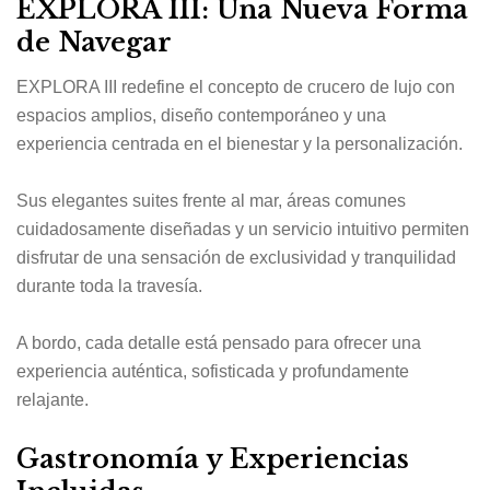
EXPLORA III: Una Nueva Forma
de Navegar
EXPLORA III redefine el concepto de crucero de lujo con
espacios amplios, diseño contemporáneo y una
experiencia centrada en el bienestar y la personalización.
Sus elegantes suites frente al mar, áreas comunes
cuidadosamente diseñadas y un servicio intuitivo permiten
disfrutar de una sensación de exclusividad y tranquilidad
durante toda la travesía.
A bordo, cada detalle está pensado para ofrecer una
experiencia auténtica, sofisticada y profundamente
relajante.
Gastronomía y Experiencias