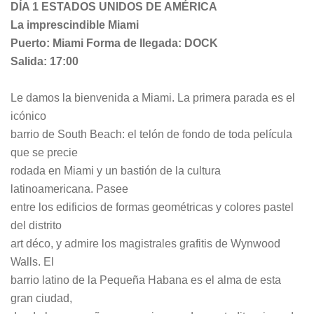
DÍA 1 ESTADOS UNIDOS DE AMÉRICA
La imprescindible Miami
Puerto: Miami Forma de llegada: DOCK
Salida: 17:00
Le damos la bienvenida a Miami. La primera parada es el
icónico
barrio de South Beach: el telón de fondo de toda película
que se precie
rodada en Miami y un bastión de la cultura
latinoamericana. Pasee
entre los edificios de formas geométricas y colores pastel
del distrito
art déco, y admire los magistrales grafitis de Wynwood
Walls. El
barrio latino de la Pequeña Habana es el alma de esta
gran ciudad,