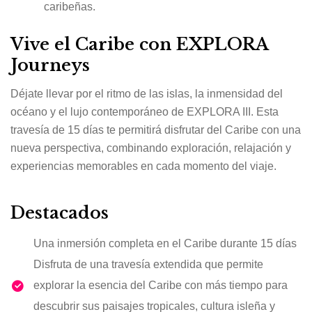
caribeñas.
Vive el Caribe con EXPLORA
Journeys
Déjate llevar por el ritmo de las islas, la inmensidad del
océano y el lujo contemporáneo de EXPLORA III. Esta
travesía de 15 días te permitirá disfrutar del Caribe con una
nueva perspectiva, combinando exploración, relajación y
experiencias memorables en cada momento del viaje.
Destacados
Una inmersión completa en el Caribe durante 15 días
Disfruta de una travesía extendida que permite
explorar la esencia del Caribe con más tiempo para
descubrir sus paisajes tropicales, cultura isleña y