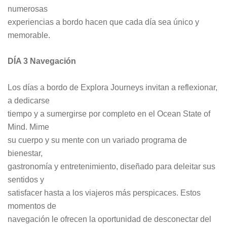
numerosas
experiencias a bordo hacen que cada día sea único y
memorable.
DÍA 3 Navegación
Los días a bordo de Explora Journeys invitan a reflexionar,
a dedicarse
tiempo y a sumergirse por completo en el Ocean State of
Mind. Mime
su cuerpo y su mente con un variado programa de
bienestar,
gastronomía y entretenimiento, diseñado para deleitar sus
sentidos y
satisfacer hasta a los viajeros más perspicaces. Estos
momentos de
navegación le ofrecen la oportunidad de desconectar del