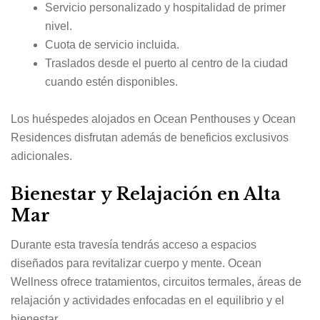
Servicio personalizado y hospitalidad de primer
nivel.
Cuota de servicio incluida.
Traslados desde el puerto al centro de la ciudad
cuando estén disponibles.
Los huéspedes alojados en Ocean Penthouses y Ocean
Residences disfrutan además de beneficios exclusivos
adicionales.
Bienestar y Relajación en Alta
Mar
Durante esta travesía tendrás acceso a espacios
diseñados para revitalizar cuerpo y mente. Ocean
Wellness ofrece tratamientos, circuitos termales, áreas de
relajación y actividades enfocadas en el equilibrio y el
bienestar.