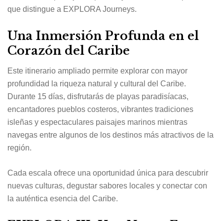
que distingue a EXPLORA Journeys.
Una Inmersión Profunda en el
Corazón del Caribe
Este itinerario ampliado permite explorar con mayor
profundidad la riqueza natural y cultural del Caribe.
Durante 15 días, disfrutarás de playas paradisíacas,
encantadores pueblos costeros, vibrantes tradiciones
isleñas y espectaculares paisajes marinos mientras
navegas entre algunos de los destinos más atractivos de la
región.
Cada escala ofrece una oportunidad única para descubrir
nuevas culturas, degustar sabores locales y conectar con
la auténtica esencia del Caribe.