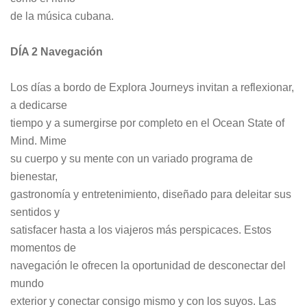
de la música cubana.
DÍA 2 Navegación
Los días a bordo de Explora Journeys invitan a reflexionar,
a dedicarse
tiempo y a sumergirse por completo en el Ocean State of
Mind. Mime
su cuerpo y su mente con un variado programa de
bienestar,
gastronomía y entretenimiento, diseñado para deleitar sus
sentidos y
satisfacer hasta a los viajeros más perspicaces. Estos
momentos de
navegación le ofrecen la oportunidad de desconectar del
mundo
exterior y conectar consigo mismo y con los suyos. Las