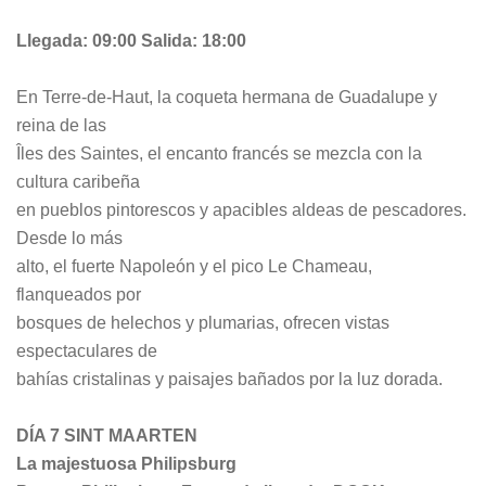
Llegada: 09:00 Salida: 18:00
En Terre-de-Haut, la coqueta hermana de Guadalupe y
reina de las
Îles des Saintes, el encanto francés se mezcla con la
cultura caribeña
en pueblos pintorescos y apacibles aldeas de pescadores.
Desde lo más
alto, el fuerte Napoleón y el pico Le Chameau,
flanqueados por
bosques de helechos y plumarias, ofrecen vistas
espectaculares de
bahías cristalinas y paisajes bañados por la luz dorada.
DÍA 7 SINT MAARTEN
La majestuosa Philipsburg