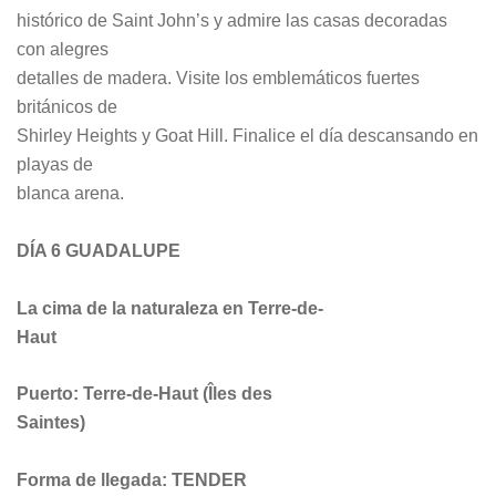
histórico de Saint John’s y admire las casas decoradas
con alegres
detalles de madera. Visite los emblemáticos fuertes
británicos de
Shirley Heights y Goat Hill. Finalice el día descansando en
playas de
blanca arena.
DÍA 6 GUADALUPE
La cima de la naturaleza en Terre-de-
Haut
Puerto: Terre-de-Haut (Îles des
Saintes)
Forma de llegada: TENDER