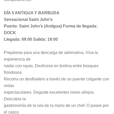
DÍA 5 ANTIGUA Y BARBUDA
Sensacional Saint John’s
Puerto: Saint John’s (Antigua) Forma de llegada:
DOCK
Llegada: 09:00 Salida: 19:00
Prepárese para una descarga de adrenalina. Viva la
experiencia de
nadar con rayas. Deslícese en tirolina entre bosques
frondosos.
Recorra un desfiladero a través de un puente colgante con
vistas
espectaculares. Deguste excelentes rones añejos.
Descubra la
gastronomía de la isla de la mano de un chef. O pasee por
el casco