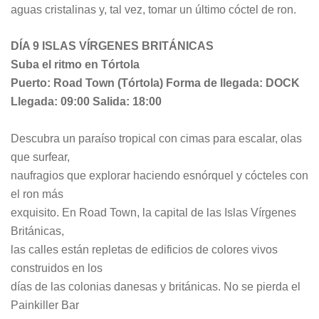
aguas cristalinas y, tal vez, tomar un último cóctel de ron.
DÍA 9 ISLAS VÍRGENES BRITÁNICAS
Suba el ritmo en Tórtola
Puerto: Road Town (Tórtola) Forma de llegada: DOCK
Llegada: 09:00 Salida: 18:00
Descubra un paraíso tropical con cimas para escalar, olas
que surfear,
naufragios que explorar haciendo esnórquel y cócteles con
el ron más
exquisito. En Road Town, la capital de las Islas Vírgenes
Británicas,
las calles están repletas de edificios de colores vivos
construidos en los
días de las colonias danesas y británicas. No se pierda el
Painkiller Bar