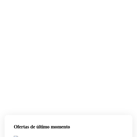
Ofertas de último momento