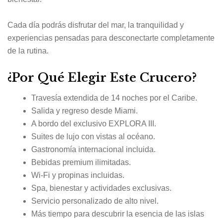
Cada día podrás disfrutar del mar, la tranquilidad y
experiencias pensadas para desconectarte completamente
de la rutina.
¿Por Qué Elegir Este Crucero?
Travesía extendida de 14 noches por el Caribe.
Salida y regreso desde Miami.
A bordo del exclusivo EXPLORA III.
Suites de lujo con vistas al océano.
Gastronomía internacional incluida.
Bebidas premium ilimitadas.
Wi-Fi y propinas incluidas.
Spa, bienestar y actividades exclusivas.
Servicio personalizado de alto nivel.
Más tiempo para descubrir la esencia de las islas