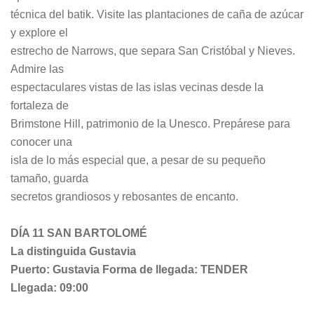
técnica del batik. Visite las plantaciones de caña de azúcar
y explore el
estrecho de Narrows, que separa San Cristóbal y Nieves.
Admire las
espectaculares vistas de las islas vecinas desde la
fortaleza de
Brimstone Hill, patrimonio de la Unesco. Prepárese para
conocer una
isla de lo más especial que, a pesar de su pequeño
tamaño, guarda
secretos grandiosos y rebosantes de encanto.
DÍA 11 SAN BARTOLOMÉ
La distinguida Gustavia
Puerto: Gustavia Forma de llegada: TENDER
Llegada: 09:00