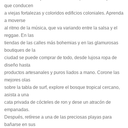
que conducen
a viejas fortalezas y coloridos edificios coloniales. Aprenda
a moverse
al ritmo de la música, que va variando entre la salsa y el
reggae. En las
tiendas de las calles más bohemias y en las glamurosas
boutiques de la
ciudad se puede comprar de todo, desde lujosa ropa de
diseño hasta
productos artesanales y puros liados a mano. Corone las
mejores olas
sobre la tabla de surf, explore el bosque tropical cercano,
asista a una
cata privada de cócteles de ron y dese un atracón de
empanadas.
Después, retírese a una de las preciosas playas para
bañarse en sus