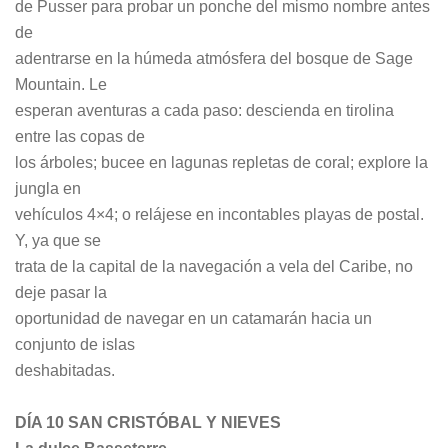
de Pusser para probar un ponche del mismo nombre antes
de
adentrarse en la húmeda atmósfera del bosque de Sage
Mountain. Le
esperan aventuras a cada paso: descienda en tirolina
entre las copas de
los árboles; bucee en lagunas repletas de coral; explore la
jungla en
vehículos 4×4; o relájese en incontables playas de postal.
Y, ya que se
trata de la capital de la navegación a vela del Caribe, no
deje pasar la
oportunidad de navegar en un catamarán hacia un
conjunto de islas
deshabitadas.
DÍA 10 SAN CRISTÓBAL Y NIEVES