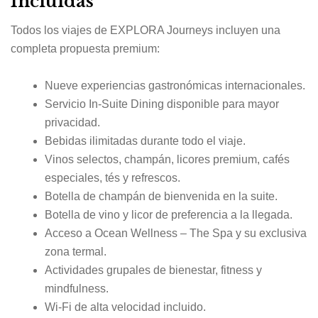
Incluidas
Todos los viajes de EXPLORA Journeys incluyen una
completa propuesta premium:
Nueve experiencias gastronómicas internacionales.
Servicio In-Suite Dining disponible para mayor
privacidad.
Bebidas ilimitadas durante todo el viaje.
Vinos selectos, champán, licores premium, cafés
especiales, tés y refrescos.
Botella de champán de bienvenida en la suite.
Botella de vino y licor de preferencia a la llegada.
Acceso a Ocean Wellness – The Spa y su exclusiva
zona termal.
Actividades grupales de bienestar, fitness y
mindfulness.
Wi-Fi de alta velocidad incluido.