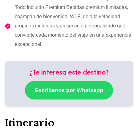
Todo Incluido Premium Bebidas premium ilimitadas,
champán de bienvenida, Wi-Fi de alta velocidad,
propinas incluidas y un servicio personalizado que
convierte cada momento del viaje en una experiencia
excepcional.
¿Te interesa este destino?
Escríbenos por Whatsapp
Itinerario