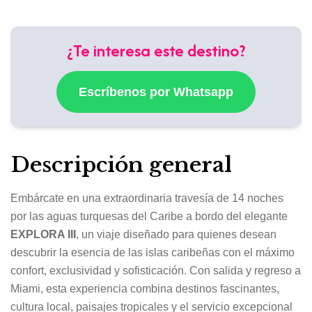
¿Te interesa este destino?
Escríbenos por Whatsapp
Descripción general
Embárcate en una extraordinaria travesía de 14 noches
por las aguas turquesas del Caribe a bordo del elegante
EXPLORA III
, un viaje diseñado para quienes desean
descubrir la esencia de las islas caribeñas con el máximo
confort, exclusividad y sofisticación. Con salida y regreso a
Miami, esta experiencia combina destinos fascinantes,
cultura local, paisajes tropicales y el servicio excepcional