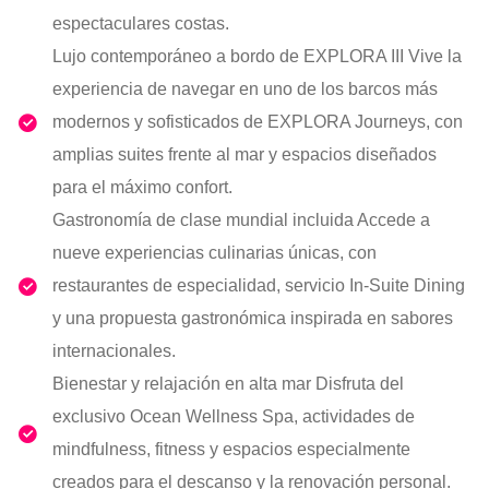
espectaculares costas.
Lujo contemporáneo a bordo de EXPLORA III Vive la
experiencia de navegar en uno de los barcos más
modernos y sofisticados de EXPLORA Journeys, con
amplias suites frente al mar y espacios diseñados
para el máximo confort.
Gastronomía de clase mundial incluida Accede a
nueve experiencias culinarias únicas, con
restaurantes de especialidad, servicio In-Suite Dining
y una propuesta gastronómica inspirada en sabores
internacionales.
Bienestar y relajación en alta mar Disfruta del
exclusivo Ocean Wellness Spa, actividades de
mindfulness, fitness y espacios especialmente
creados para el descanso y la renovación personal.