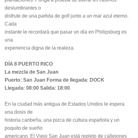
deslumbrantes o
disfrute de una partida de golf junto a un mar azul eterno.
Cada
instante le recordará que pasar un día en Philipsburg es
una
experiencia digna de la realeza.
DÍA 8 PUERTO RICO
La mezcla de San Juan
Puerto: San Juan Forma de llegada: DOCK
Llegada: 08:00 Salida: 18:00
En la ciudad más antigua de Estados Unidos le espera
una dosis de
historia caribeña, una pizca de cultura española y un
poquito de sueño
americano. El Viejo San Juan está repleto de callejones