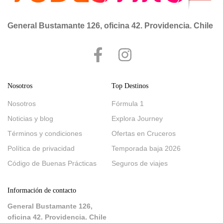
General Bustamante 126, oficina 42. Providencia. Chile
Nosotros
Top Destinos
Nosotros
Fórmula 1
Noticias y blog
Explora Journey
Términos y condiciones
Ofertas en Cruceros
Política de privacidad
Temporada baja 2026
Código de Buenas Prácticas
Seguros de viajes
Información de contacto
General Bustamante 126,
oficina 42. Providencia. Chile