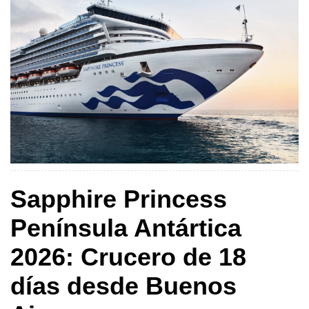
Sapphire Princess
Península Antártica
2026: Crucero de 18
días desde Buenos