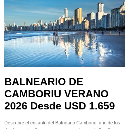
BALNEARIO DE
CAMBORIU VERANO
2026 Desde USD 1.659
Descubre el encanto del Balneario Camboriú, uno de los