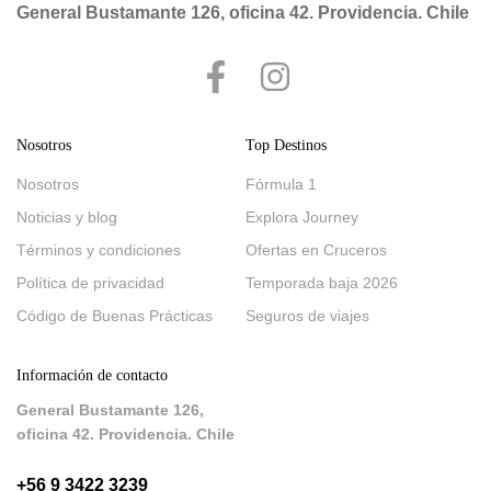
General Bustamante 126, oficina 42. Providencia. Chile
Nosotros
Top Destinos
Nosotros
Fórmula 1
Noticias y blog
Explora Journey
Términos y condiciones
Ofertas en Cruceros
Política de privacidad
Temporada baja 2026
Código de Buenas Prácticas
Seguros de viajes
Información de contacto
General Bustamante 126,
oficina 42. Providencia. Chile
+56 9 3422 3239