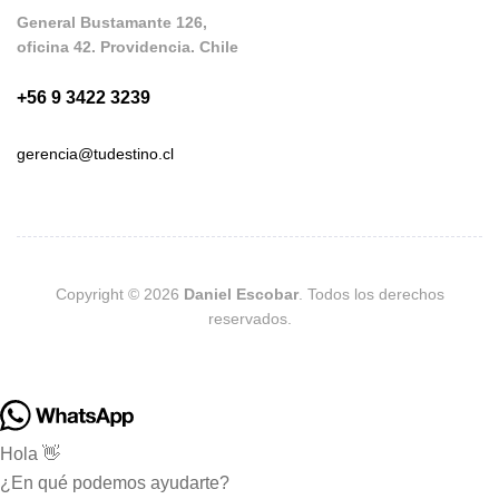
General Bustamante 126,
oficina 42. Providencia. Chile
+56 9 3422 3239
gerencia@tudestino.cl
Copyright © 2026
Daniel Escobar
. Todos los derechos
reservados.
Hola 👋
¿En qué podemos ayudarte?