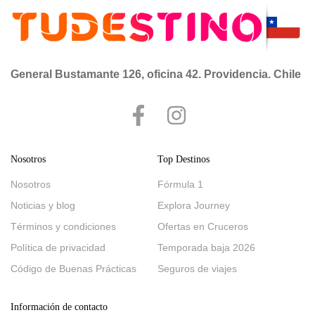
General Bustamante 126, oficina 42. Providencia. Chile
Nosotros
Top Destinos
Nosotros
Fórmula 1
Noticias y blog
Explora Journey
Términos y condiciones
Ofertas en Cruceros
Política de privacidad
Temporada baja 2026
Código de Buenas Prácticas
Seguros de viajes
Información de contacto