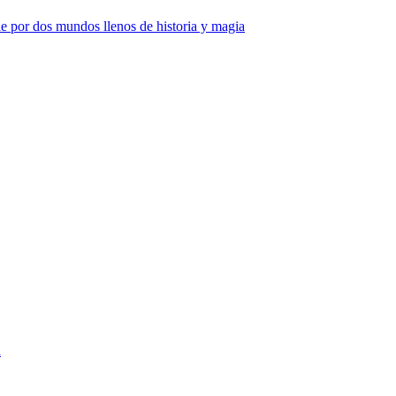
e por dos mundos llenos de historia y magia
a