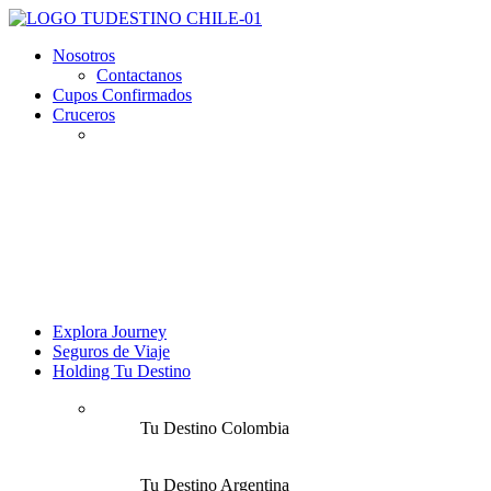
Nosotros
Contactanos
Cupos Confirmados
Cruceros
Explora Journey
Seguros de Viaje
Holding Tu Destino
Tu Destino Colombia
Tu Destino Argentina