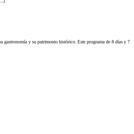
[…]
, su gastronomía y su patrimonio histórico. Este programa de 8 días y 7