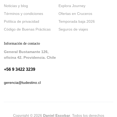
Noticias y blog
Explora Journey
Términos y condiciones
Ofertas en Cruceros
Política de privacidad
Temporada baja 2026
Código de Buenas Prácticas
Seguros de viajes
Información de contacto
General Bustamante 126,
oficina 42. Providencia. Chile
+56 9 3422 3239
gerencia@tudestino.cl
Copyright © 2026
Daniel Escobar
. Todos los derechos