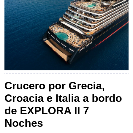
Crucero por Grecia,
Croacia e Italia a bordo
de EXPLORA II 7
Noches