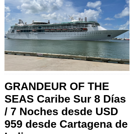
GRANDEUR OF THE
SEAS Caribe Sur 8 Días
/ 7 Noches desde USD
959 desde Cartagena de