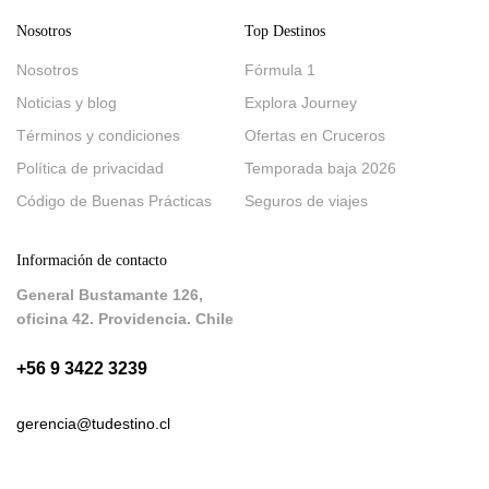
Nosotros
Top Destinos
Nosotros
Fórmula 1
Noticias y blog
Explora Journey
Términos y condiciones
Ofertas en Cruceros
Política de privacidad
Temporada baja 2026
Código de Buenas Prácticas
Seguros de viajes
Información de contacto
General Bustamante 126,
oficina 42. Providencia. Chile
+56 9 3422 3239
gerencia@tudestino.cl